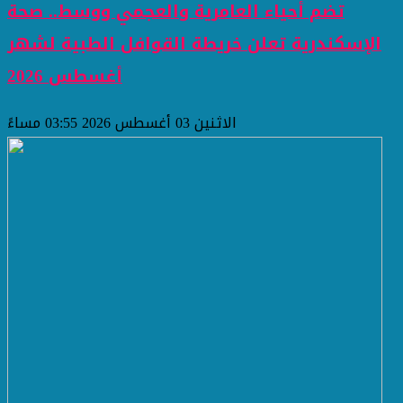
تضم أحياء العامرية والعجمي ووسط.. صحة
الإسكندرية تعلن خريطة القوافل الطبية لشهر
أغسطس 2026
الاثنين 03 أغسطس 2026 03:55 مساءً