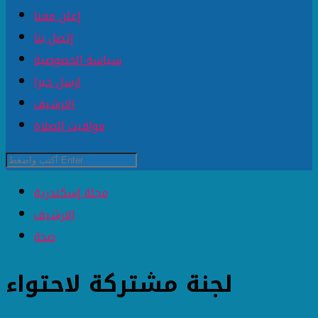
إعلن معنا
إتصل بنا
سياسة الخصوصية
ارسل خبرا
الارشيف
مواقيت الصلاة
مجلة إسكندرية
الارشيف
صحة
لجنة مشتركة لاحتواء