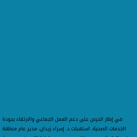
في إطار الحرص على دعم العمل الجماعي والارتقاء بجودة
الخدمات الصحية، استقبلت د. إسراء زيدان، مدير عام منطقة