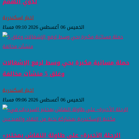
لذوي الهمم
اخبار اسكندرية
الخميس 06 أغسطس 2026 09:10 مساءً
حملة مسائية مكبرة بحي وسط لرفع الإشغالات
وغلق 5 منشآت مخالفة
اخبار اسكندرية
الخميس 06 أغسطس 2026 09:06 مساءً
«الرحلة الأخيرة» على طاولة النقاش بمختبر