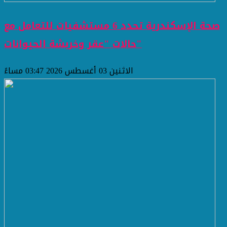
صحة الإسكندرية تحدد 6 مستشفيات للتعامل مع
حالات "عقر وخربشة الحيوانات"
الاثنين 03 أغسطس 2026 03:47 مساءً