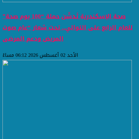
صحة الإسكندرية تُدشّن حملة “100 يوم صحة”
للعام الرابع على التوالي.. تحت شعار “عام صوت
المريض ودعم المرضى
الأحد 02 أغسطس 2026 06:12 مساءً