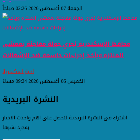
الجمعة 07 أغسطس 2026 02:26 صباحاً
محافظ الإسكندرية يُجري جولة مفاجئة بممشى
المنتزه ويأخذ إجراءات حاسمة ضد الإشغالات
اخبار اسكندرية
الخميس 06 أغسطس 2026 09:24 مساءً
النشرة البريدية
اشترك فى النشرة البريدية لتحصل على اهم واحدث الاخبار
بمجرد نشرها