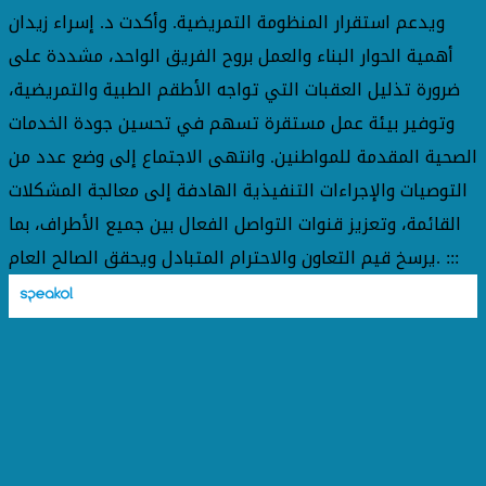
ويدعم استقرار المنظومة التمريضية. وأكدت د. إسراء زيدان
أهمية الحوار البناء والعمل بروح الفريق الواحد، مشددة على
ضرورة تذليل العقبات التي تواجه الأطقم الطبية والتمريضية،
وتوفير بيئة عمل مستقرة تسهم في تحسين جودة الخدمات
الصحية المقدمة للمواطنين. وانتهى الاجتماع إلى وضع عدد من
التوصيات والإجراءات التنفيذية الهادفة إلى معالجة المشكلات
القائمة، وتعزيز قنوات التواصل الفعال بين جميع الأطراف، بما
يرسخ قيم التعاون والاحترام المتبادل ويحقق الصالح العام. :::