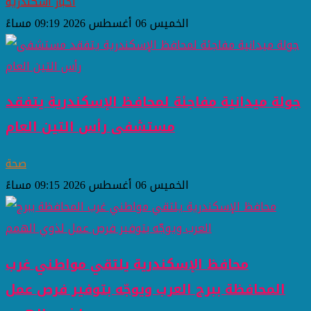
اخبار اسكندرية
الخميس 06 أغسطس 2026 09:19 مساءً
جولة ميدانية مفاجئة لمحافظ الإسكندرية يتفقد
مستشفى رأس التين العام
صحة
الخميس 06 أغسطس 2026 09:15 مساءً
محافظ الإسكندرية يلتقي مواطني غرب
المحافظة ببرج العرب ويوجّه بتوفير فرص عمل