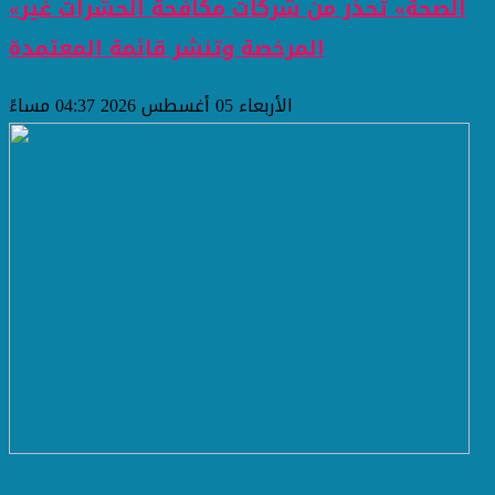
«الصحة» تحذر من شركات مكافحة الحشرات غير
المرخصة وتنشر قائمة المعتمدة
الأربعاء 05 أغسطس 2026 04:37 مساءً