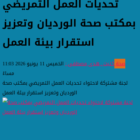
تحديات العمل التمريضي
بمكتب صحة الورديان وتعزيز
استقرار بيئة العمل
صحة
كتبت ـ هدى مصطفى :
الخميس 11 يونيو 2026 11:03
مساءً
لجنة مشتركة لاحتواء تحديات العمل التمريضي بمكتب صحة
الورديان وتعزيز استقرار بيئة العمل