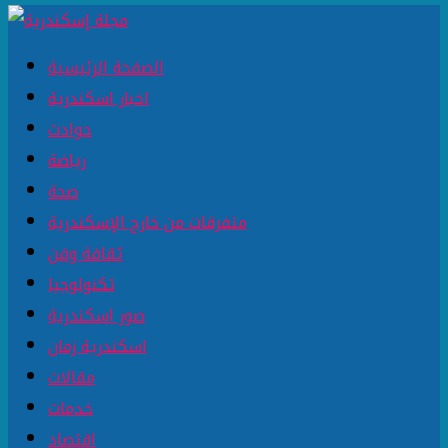
الصفحة الرئيسية
اخبار اسكندرية
حوادث
رياضة
صحة
متفرقات من خارج الإسكندرية
ثقافة وفن
تكنولوجيا
صور اسكندرية
اسكندرية زمان
مقالات
خدمات
اقتصاد