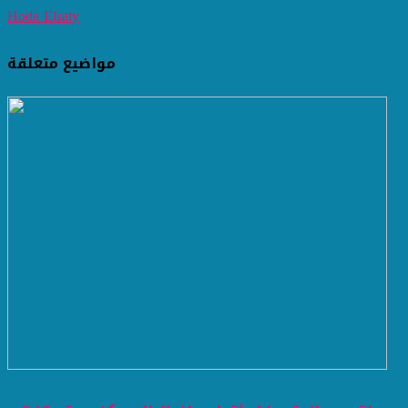
Hoda Elsaty
مواضيع متعلقة