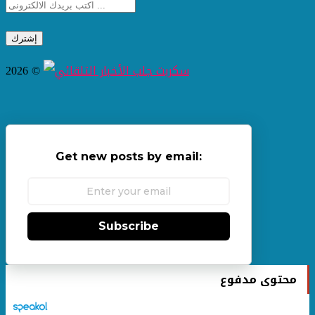
2026 ©
Get new posts by email:
Subscribe
محتوى مدفوع