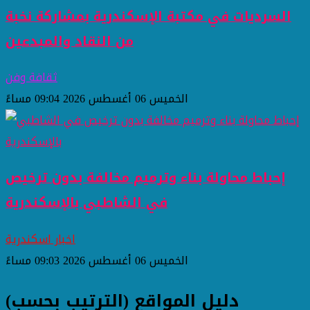
السرديات في مكتبة الإسكندرية بمشاركة نخبة
من النقاد والمبدعين
ثقافة وفن
الخميس 06 أغسطس 2026 09:04 مساءً
إحباط محاولة بناء وترميم مخالفة بدون ترخيص
في الشاطبي بالإسكندرية
اخبار اسكندرية
الخميس 06 أغسطس 2026 09:03 مساءً
دليل المواقع (الترتيب بحسب)