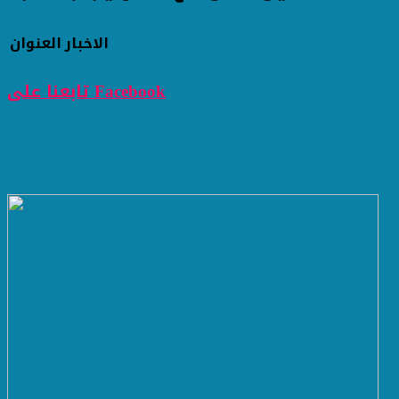
الاخبار
العنوان
تابعنا على Facebook