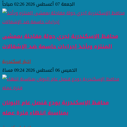
الجمعة 07 أغسطس 2026 02:26 صباحاً
محافظ الإسكندرية يُجري جولة مفاجئة بممشى
المنتزه ويأخذ إجراءات حاسمة ضد الإشغالات
اخبار اسكندرية
الخميس 06 أغسطس 2026 09:24 مساءً
محافظ الإسكندرية يودع قنصل عام اليونان
بمناسبة انتهاء فترة عمله