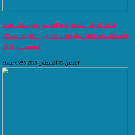
تضم أحياء العامرية والعجمي ووسط.. صحة
الإسكندرية تعلن خريطة القوافل الطبية لشهر
أغسطس 2026
الاثنين 03 أغسطس 2026 03:55 مساءً