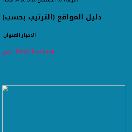
دليل المواقع (الترتيب بحسب)
الاخبار
العنوان
تابعنا على Facebook