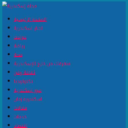
الصفحة الرئيسية
اخبار اسكندرية
حوادث
رياضة
صحة
متفرقات من خارج الإسكندرية
ثقافة وفن
تكنولوجيا
صور اسكندرية
اسكندرية زمان
مقالات
خدمات
اقتصاد