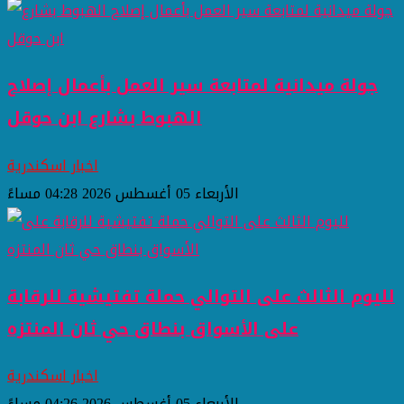
جولة ميدانية لمتابعة سير العمل بأعمال إصلاح
الهبوط بشارع ابن حوقل
اخبار اسكندرية
الأربعاء 05 أغسطس 2026 04:28 مساءً
لليوم الثالث على التوالي حملة تفتيشية للرقابة
على الأسواق بنطاق حي ثان المنتزه
اخبار اسكندرية
الأربعاء 05 أغسطس 2026 04:26 مساءً