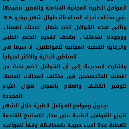
القوافل الطبية المجانية الشاملة والمقرر تنفيذها
في مختلف أحياء المحافظة طوال شهر يوليو 2026.
وتأتي هذه القوافل تحت شعار "صحتك تهمنا...
ووجودنا لخدمتك"، بهدف تقديم الدعم الطبي
والرعاية الصحية المجانية للمواطنين، لا سيما في
المناطق النائية والأكثر احتياجاً.
وأشارت المديرية إلى أن القوافل تضم نخبة من
الأطباء المتخصصين في مختلف المجالات الطبية،
لتوفير الكشف والعلاج بالمجان طوال الأيام
المحددة.
جدول ومواقع القوافل الطبية خلال الشهر:
تتوزع القوافل الطبية على مدار الأسابيع القادمة
لتغطية عدة أحياء حيوية بالمحافظة وفقاً للمواعيد