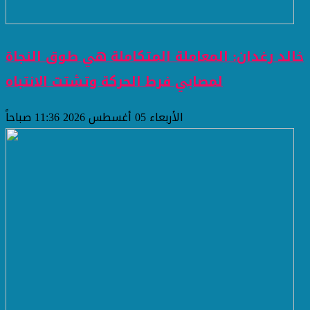
خالد رغدان: المعاملة المتكاملة هي طوق النجاة
لمصابي فرط الحركة وتشتت الانتباه
الأربعاء 05 أغسطس 2026 11:36 صباحاً