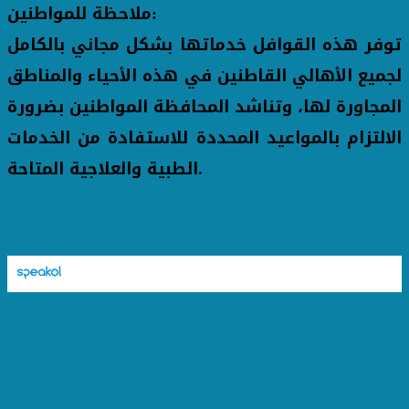
ملاحظة للمواطنين:
توفر هذه القوافل خدماتها بشكل مجاني بالكامل
لجميع الأهالي القاطنين في هذه الأحياء والمناطق
المجاورة لها، وتناشد المحافظة المواطنين بضرورة
الالتزام بالمواعيد المحددة للاستفادة من الخدمات
الطبية والعلاجية المتاحة.