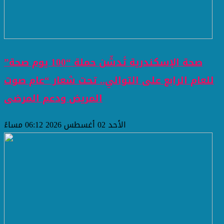
صحة الإسكندرية تُدشّن حملة “100 يوم صحة”
للعام الرابع على التوالي.. تحت شعار “عام صوت
المريض ودعم المرضى
الأحد 02 أغسطس 2026 06:12 مساءً