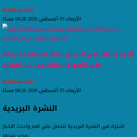
اخبار اسكندرية
الأربعاء 05 أغسطس 2026 04:28 مساءً
لليوم الثالث على التوالي حملة تفتيشية للرقابة
على الأسواق بنطاق حي ثان المنتزه
اخبار اسكندرية
الأربعاء 05 أغسطس 2026 04:26 مساءً
النشرة البريدية
اشترك فى النشرة البريدية لتحصل على اهم واحدث الاخبار
بمجرد نشرها