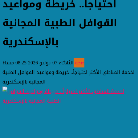
احتياجاً.. خريطة ومواعيد
القوافل الطبية المجانية
بالإسكندرية
صحة
الثلاثاء 07 يوليو 2026 08:25 مساءً
لخدمة المناطق الأكثر احتياجاً.. خريطة ومواعيد القوافل الطبية
المجانية بالإسكندرية