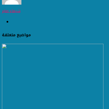
شيماء صابر
مواضيع متعلقة