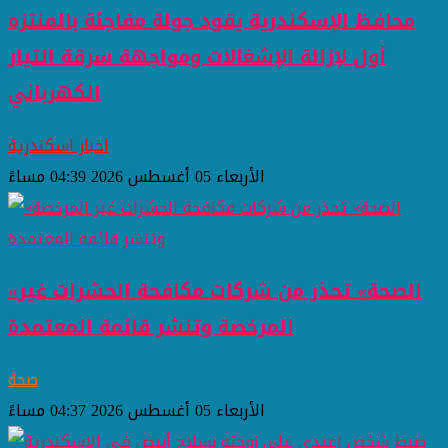
محافظ الإسكندرية يقود جولة مفاجئة بالمنتزه
أول لإزالة الإشغالات ومواجهة سرقة التيار
الكهربائي
اخبار اسكندرية
الأربعاء 05 أغسطس 2026 04:39 مساءً
«الصحة» تحذر من شركات مكافحة الحشرات غير
المرخصة وتنشر قائمة المعتمدة
صحة
الأربعاء 05 أغسطس 2026 04:37 مساءً