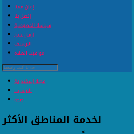
إعلن معنا
إتصل بنا
سياسة الخصوصية
ارسل خبرا
الارشيف
مواقيت الصلاة
مجلة إسكندرية
الارشيف
صحة
لخدمة المناطق الأكثر