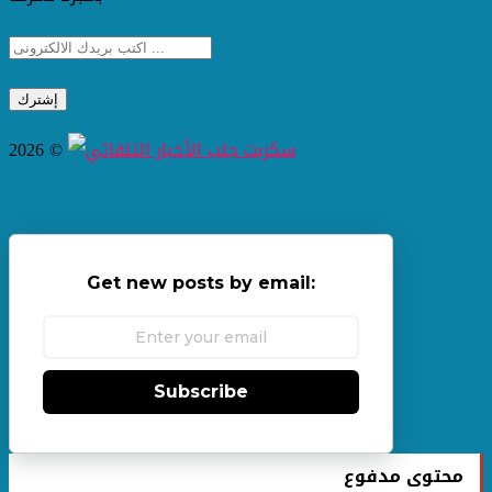
2026 ©
Get new posts by email:
Subscribe
محتوى مدفوع