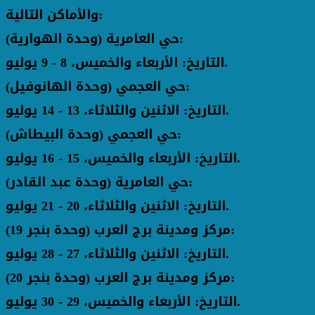
والأماكن التالية:
حي العامرية (وحدة الهوارية):
التاريخ: الأربعاء والخميس، 8 - 9 يوليو.
حي العجمي (وحدة الهانوفيل):
التاريخ: الاثنين والثلاثاء، 13 - 14 يوليو.
حي العجمي (وحدة البيطاش):
التاريخ: الأربعاء والخميس، 15 - 16 يوليو.
حي العامرية (وحدة عبد القادر):
التاريخ: الاثنين والثلاثاء، 20 - 21 يوليو.
مركز ومدينة برج العرب (وحدة بنجر 19):
التاريخ: الاثنين والثلاثاء، 27 - 28 يوليو.
مركز ومدينة برج العرب (وحدة بنجر 20):
التاريخ: الأربعاء والخميس، 29 - 30 يوليو.