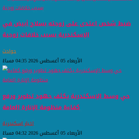
ضبط شخص اعتدى على زوجته بسلاح أبيض في
الإسكندرية بسبب خلافات زوجية
حوادث
الأربعاء 05 أغسطس 2026 04:35 مساءً
حي وسط الإسكندرية يكثف جهود تطوير ورفع
كفاءة منظومة الإنارة العامة
اخبار اسكندرية
الأربعاء 05 أغسطس 2026 04:32 مساءً