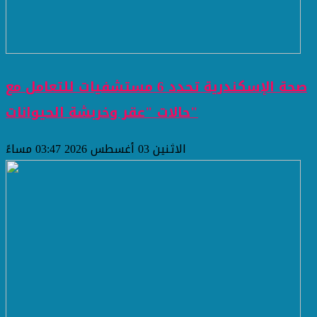
صحة الإسكندرية تحدد 6 مستشفيات للتعامل مع
حالات "عقر وخربشة الحيوانات"
الاثنين 03 أغسطس 2026 03:47 مساءً