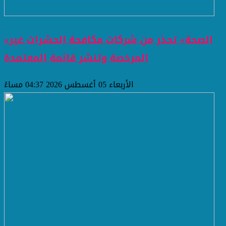
«الصحة» تحذر من شركات مكافحة الحشرات غير
المرخصة وتنشر قائمة المعتمدة
الأربعاء 05 أغسطس 2026 04:37 مساءً