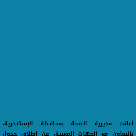
أعلنت مديرية الصحة بمحافظة الإسكندرية،
بالتعاون مع الجهات المعنية، عن إطلاق جدول