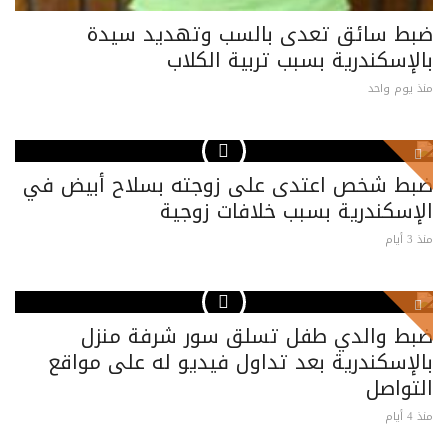
ضبط سائق تعدى بالسب وتهديد سيدة
بالإسكندرية بسبب تربية الكلاب
منذ يوم واحد
ضبط شخص اعتدى على زوجته بسلاح أبيض في
الإسكندرية بسبب خلافات زوجية
منذ 3 أيام
ضبط والدي طفل تسلق سور شرفة منزل
بالإسكندرية بعد تداول فيديو له على مواقع
التواصل
منذ 4 أيام