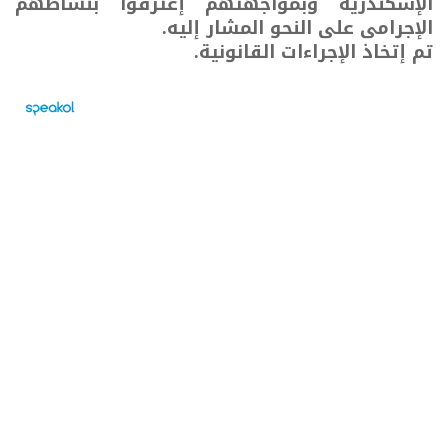
الإسكندرية وبمواجهتهم إعترفوا بنشاطهم
الإجرامى على النحو المشار إليه.
تم إتخاذ الإجراءات القانونية.