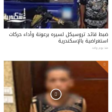
ضبط قائد تروسيكل لسيره برعونة وأداء حركات
استعراضية بالإسكندرية
منذ يوم واحد