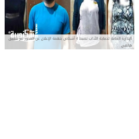
الإدارة العامة لحماية الآداب تضبط 4 أشخاص بتهمة الإعلان عن الفجور عبر تطبيق
هاتفي