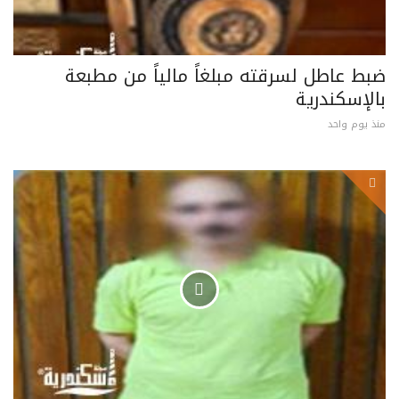
ضبط عاطل لسرقته مبلغاً مالياً من مطبعة
بالإسكندرية
منذ يوم واحد