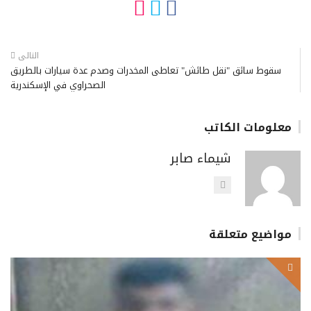
التالى
سقوط سائق "نقل طائش" تعاطى المخدرات وصدم عدة سيارات بالطريق
الصحراوي في الإسكندرية
معلومات الكاتب
شيماء صابر
مواضيع متعلقة