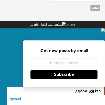
2026 ©
Get new posts by email:
Subscribe
محتوى مدفوع