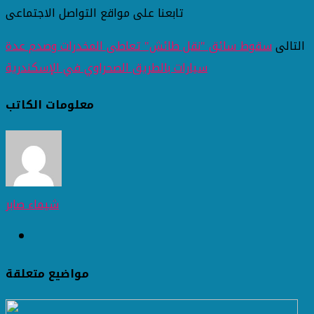
تابعنا على مواقع التواصل الاجتماعى
التالى
سقوط سائق "نقل طائش" تعاطى المخدرات وصدم عدة
سيارات بالطريق الصحراوي في الإسكندرية
معلومات الكاتب
شيماء صابر
مواضيع متعلقة