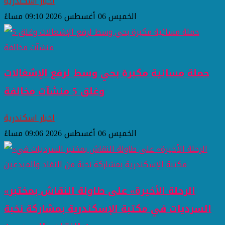
اخبار اسكندرية
الخميس 06 أغسطس 2026 09:10 مساءً
حملة مسائية مكبرة بحي وسط لرفع الإشغالات
وغلق 5 منشآت مخالفة
اخبار اسكندرية
الخميس 06 أغسطس 2026 09:06 مساءً
«الرحلة الأخيرة» على طاولة النقاش بمختبر
السرديات في مكتبة الإسكندرية بمشاركة نخبة