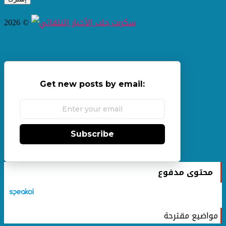
2026 ©
Get new posts by email:
Subscribe
محتوى مدفوع
مواضيع مقترحة