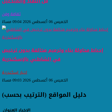
من النقاد والمبدعين
ثقافة وفن
الخميس 06 أغسطس 2026 09:04 مساءً
إحباط محاولة بناء وترميم مخالفة بدون ترخيص
في الشاطبي بالإسكندرية
اخبار اسكندرية
الخميس 06 أغسطس 2026 09:03 مساءً
دليل المواقع (الترتيب بحسب)
الاخبار
العنوان