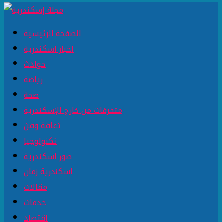
الصفحة الرئيسية
اخبار اسكندرية
حوادث
رياضة
صحة
متفرقات من خارج الإسكندرية
ثقافة وفن
تكنولوجيا
صور اسكندرية
اسكندرية زمان
مقالات
خدمات
اقتصاد