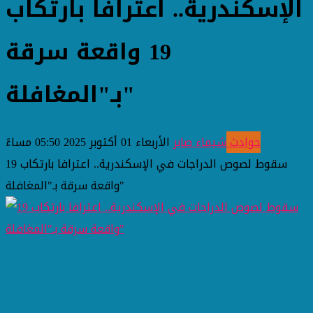
الإسكندرية.. اعترافا بارتكاب
19 واقعة سرقة
بـ"المغافلة"
حوادث
شيماء صابر
الأربعاء 01 أكتوبر 2025 05:50 مساءً
سقوط لصوص الدراجات في الإسكندرية.. اعترافا بارتكاب 19
واقعة سرقة بـ"المغافلة"