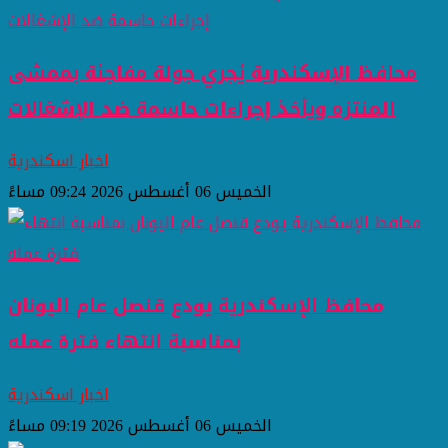
محافظ الإسكندرية يُجري جولة مفاجئة بممشى
المنتزه ويأخذ إجراءات حاسمة ضد الإشغالات
اخبار اسكندرية
الخميس 06 أغسطس 2026 09:24 مساءً
محافظ الإسكندرية يودع قنصل عام اليونان
بمناسبة انتهاء فترة عمله
اخبار اسكندرية
الخميس 06 أغسطس 2026 09:19 مساءً