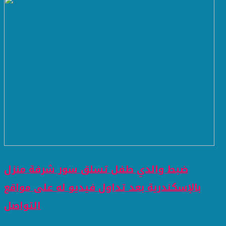
ضبط والدي طفل تسلق سور شرفة منزل
بالإسكندرية بعد تداول فيديو له على مواقع
التواصل