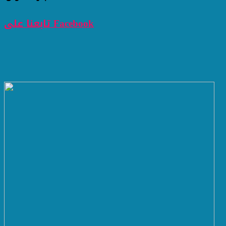
تابعنا على Facebook