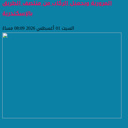
المرورية ويحميل الركاب من منتصف الطريق
بالإسكندرية
السبت 01 أغسطس 2026 08:09 مساءً