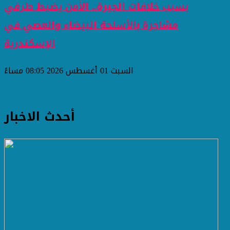
بسبب خلافات الجيرة.. الأمن يضبط طرفي
مشاجرة بالأسلحة البيضاء والعصي في
الإسكندرية
السبت 01 أغسطس 2026 08:05 مساءً
أحدث الاخبار