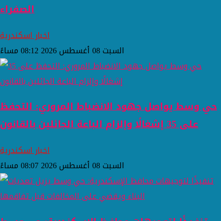
الصفراء
اخبار اسكندرية
السبت 08 أغسطس 2026 08:12 مساءً
حي وسط يواصل جهود الانضباط المروري: التحفظ
على 35 إشغالًا وإلزام الباعة الجائلين بالقانون
اخبار اسكندرية
السبت 08 أغسطس 2026 08:07 مساءً