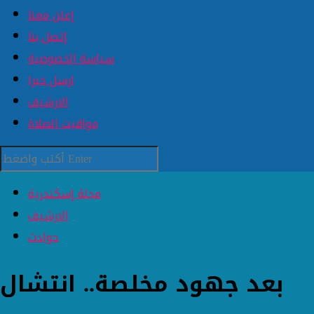
إعلن معنا
إتصل بنا
سياسة الخصوصية
ارسل خبرا
الارشيف
مواقيت الصلاة
مجلة إسكندرية
الارشيف
حوادث
بعد جهود مخلصة.. انتشال