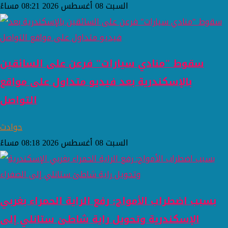
السبت 08 أغسطس 2026 08:21 مساءً
سقوط "منادي سيارات" فرعن على السائقين
بالإسكندرية بعد فيديو متداول على مواقع
التواصل
حوادث
السبت 08 أغسطس 2026 08:18 مساءً
بسبب اضطراب الأمواج: رفع الراية الحمراء بغربي
الإسكندرية وتحويل راية شاطئ ستانلي إلى