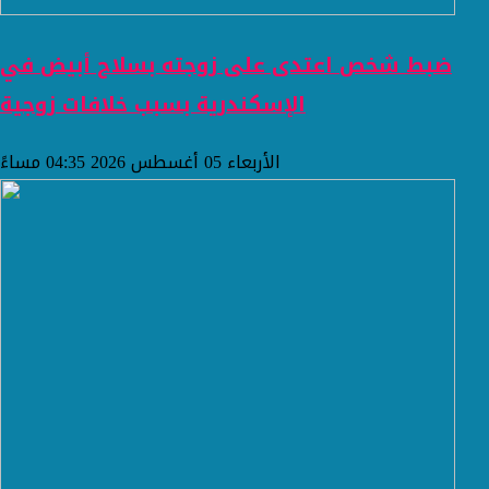
ضبط شخص اعتدى على زوجته بسلاح أبيض في
الإسكندرية بسبب خلافات زوجية
الأربعاء 05 أغسطس 2026 04:35 مساءً