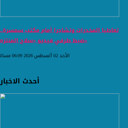
تعاطيا المخدرات وتشاجرا أمام مكتب سمسرة..
ضبط طرفي فيديو «سلاح المنتزه»
الأحد 02 أغسطس 2026 06:09 مساءً
أحدث الاخبار