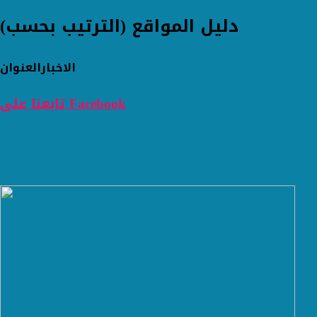
دليل المواقع (الترتيب بحسب)
الاخبار
العنوان
تابعنا على Facebook