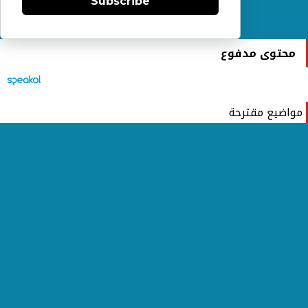
Subscribe
محتوى مدفوع
مواضيع مقترحة