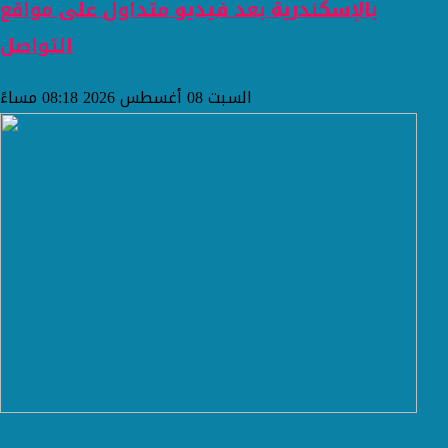
بالإسكندرية بعد فيديو متداول على مواقع
التواصل
السبت 08 أغسطس 2026 08:18 مساءً