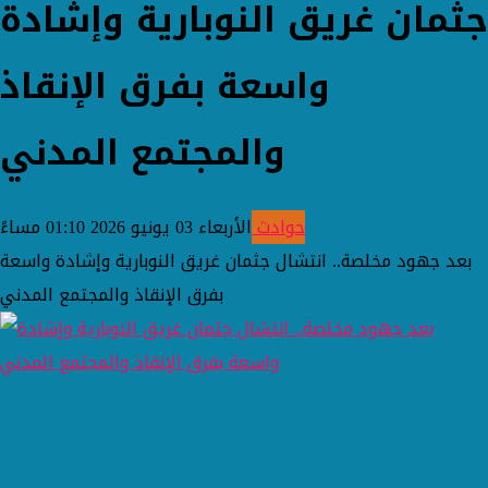
جثمان غريق النوبارية وإشادة
واسعة بفرق الإنقاذ
والمجتمع المدني
حوادث
الأربعاء 03 يونيو 2026 01:10 مساءً
بعد جهود مخلصة.. انتشال جثمان غريق النوبارية وإشادة واسعة
بفرق الإنقاذ والمجتمع المدني