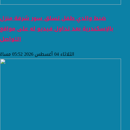
ضبط والدي طفل تسلق سور شرفة منزل
بالإسكندرية بعد تداول فيديو له على مواقع
التواصل
الثلاثاء 04 أغسطس 2026 05:52 مساءً