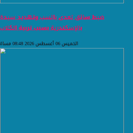
ضبط سائق تعدى بالسب وتهديد سيدة
بالإسكندرية بسبب تربية الكلاب
الخميس 06 أغسطس 2026 08:48 مساءً