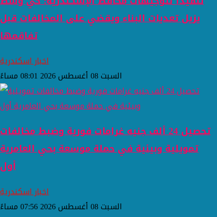
تنفيذًا لتوجيهات محافظ الإسكندرية: حي وسط
يزيل تعديات البناء ويقضي على المخالفات قبل
تفاقمها
اخبار اسكندرية
السبت 08 أغسطس 2026 08:01 مساءً
تحصيل 24 ألف جنيه غرامات فورية وضبط مخالفات
تمويلية وبيئية في حملة موسعة بحي العامرية
أول
اخبار اسكندرية
السبت 08 أغسطس 2026 07:56 مساءً