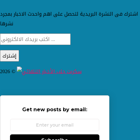
اشترك فى النشرة البريدية لتحصل على اهم واحدث الاخبار بمجرد
نشرها
2026 ©
Get new posts by email: