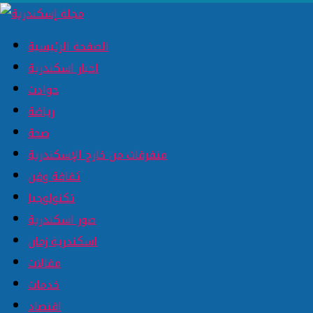
الصفحة الرئيسية
اخبار اسكندرية
حوادث
رياضة
صحة
متفرقات من خارج الإسكندرية
ثقافة وفن
تكنولوجيا
صور اسكندرية
اسكندرية زمان
مقالات
خدمات
اقتصاد