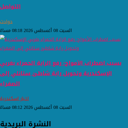
التواصل
حوادث
السبت 08 أغسطس 2026 08:18 مساءً
بسبب اضطراب الأمواج: رفع الراية الحمراء بغربي
الإسكندرية وتحويل راية شاطئ ستانلي إلى
الصفراء
اخبار اسكندرية
السبت 08 أغسطس 2026 08:12 مساءً
النشرة البريدية