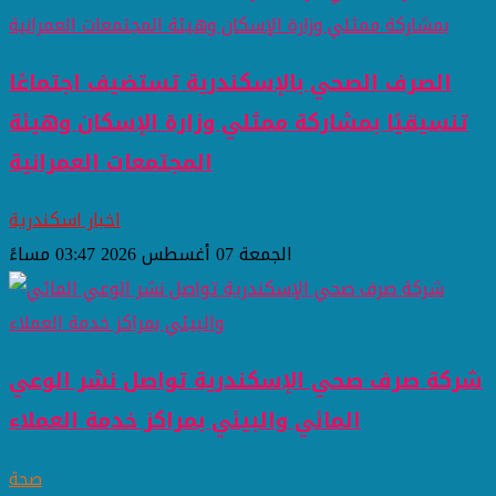
الصرف الصحي بالإسكندرية تستضيف اجتماعًا
تنسيقيًا بمشاركة ممثلي وزارة الإسكان وهيئة
المجتمعات العمرانية
اخبار اسكندرية
الجمعة 07 أغسطس 2026 03:47 مساءً
شركة صرف صحي الإسكندرية تواصل نشر الوعي
المائي والبيئي بمراكز خدمة العملاء
صحة