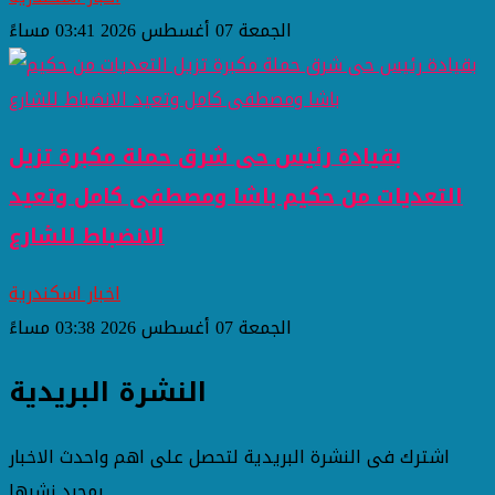
الجمعة 07 أغسطس 2026 03:41 مساءً
بقيادة رئيس حى شرق حملة مكبرة تزيل
التعديات من حكيم باشا ومصطفى كامل وتعيد
الانضباط للشارع
اخبار اسكندرية
الجمعة 07 أغسطس 2026 03:38 مساءً
النشرة البريدية
اشترك فى النشرة البريدية لتحصل على اهم واحدث الاخبار
بمجرد نشرها