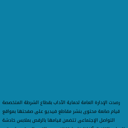
رصدت الإدارة العامة لحماية الآداب بقطاع الشرطة المتخصصة
قيام صانعة محتوى بنشر مقاطع فيديو على صفحتها بمواقع
التواصل الإجتماعى تتضمن قيامها بالرقص بملابس خادشة