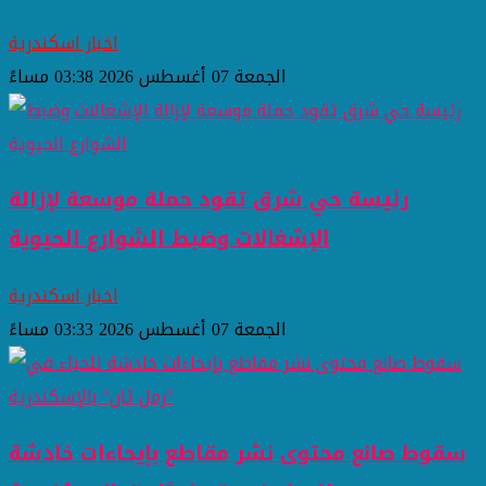
اخبار اسكندرية
الجمعة 07 أغسطس 2026 03:38 مساءً
رئيسة حي شرق تقود حملة موسعة لإزالة
الإشغالات وضبط الشوارع الحيوية
اخبار اسكندرية
الجمعة 07 أغسطس 2026 03:33 مساءً
سقوط صانع محتوى نشر مقاطع بإيحاءات خادشة