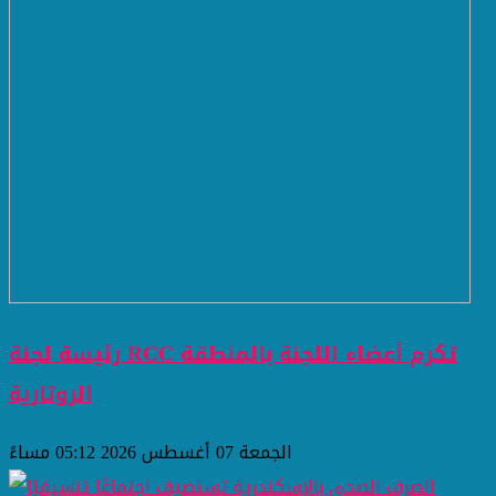
رئيسة لجنة RCC تكرم أعضاء اللجنة بالمنطقة
الروتارية
الجمعة 07 أغسطس 2026 05:12 مساءً