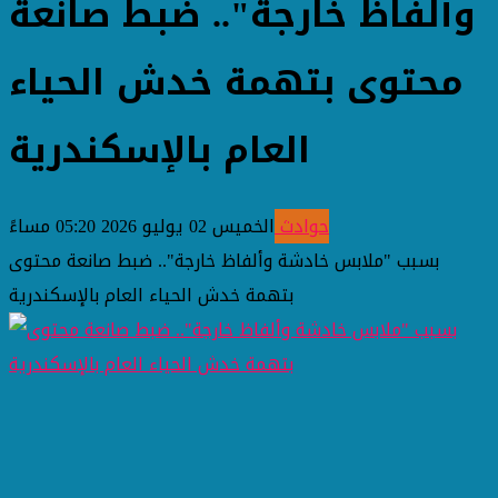
وألفاظ خارجة".. ضبط صانعة
محتوى بتهمة خدش الحياء
العام بالإسكندرية
حوادث
الخميس 02 يوليو 2026 05:20 مساءً
بسبب "ملابس خادشة وألفاظ خارجة".. ضبط صانعة محتوى
بتهمة خدش الحياء العام بالإسكندرية