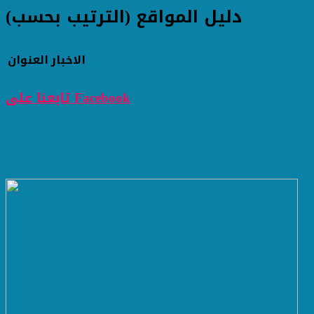
دليل المواقع (الترتيب بحسب)
الاخبار
العنوان
تابعنا على Facebook