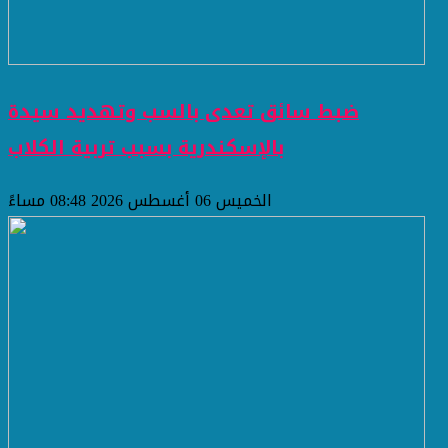
ضبط سائق تعدى بالسب وتهديد سيدة
بالإسكندرية بسبب تربية الكلاب
الخميس 06 أغسطس 2026 08:48 مساءً