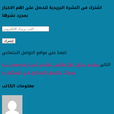
اشترك فى النشرة البريدية لتحصل على اهم الاخبار
بمجرد نشرها
تابعنا على مواقع التواصل الاجتماعى
التالى
سقوط سائق "نقل طائش" تعاطى المخدرات وصدم عدة
سيارات بالطريق الصحراوي في الإسكندرية
معلومات الكاتب