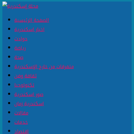
الصفحة الرئيسية
اخبار اسكندرية
حوادث
رياضة
صحة
متفرقات من خارج الإسكندرية
ثقافة وفن
تكنولوجيا
صور اسكندرية
اسكندرية زمان
مقالات
خدمات
اقتصاد