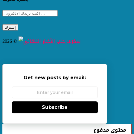
2026 ©
Get new posts by email:
Subscribe
محتوى مدفوع