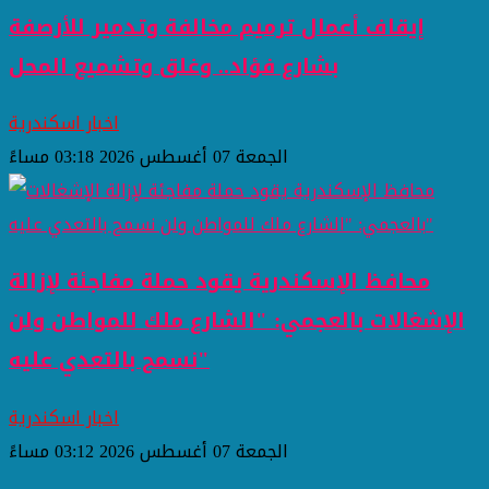
إيقاف أعمال ترميم مخالفة وتدمير للأرصفة
بشارع فؤاد.. وغلق وتشميع المحل
اخبار اسكندرية
الجمعة 07 أغسطس 2026 03:18 مساءً
محافظ الإسكندرية يقود حملة مفاجئة لإزالة
الإشغالات بالعجمي: "الشارع ملك للمواطن ولن
نسمح بالتعدي عليه"
اخبار اسكندرية
الجمعة 07 أغسطس 2026 03:12 مساءً