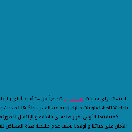
استغاثة إلى محافظ
إسكندرية
الأمان على حياتنا و أولادنا بسبب عدم صلاحية هذة المساكن لل