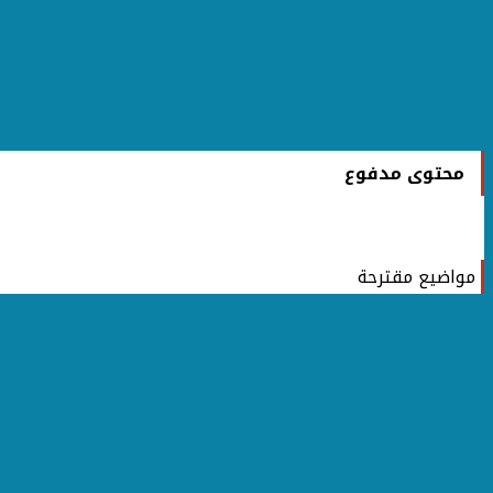
محتوى مدفوع
مواضيع مقترحة