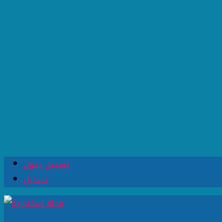
تسجيل دخول
تسجيل