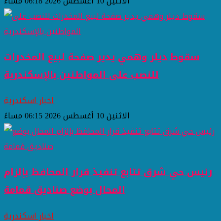
الاثنين 10 أغسطس 2026 06:18 مساءً
سقوط ديلر وهمي يدير صفحة لبيع المخدرات
للنصب على المواطنين بالإسكندرية
اخبار اسكندرية
الاثنين 10 أغسطس 2026 06:15 مساءً
رئيس حي شرق تتابع تنفيذ قرار المحافظ بإلزام
المحال بوضع صناديق قمامة
اخبار اسكندرية