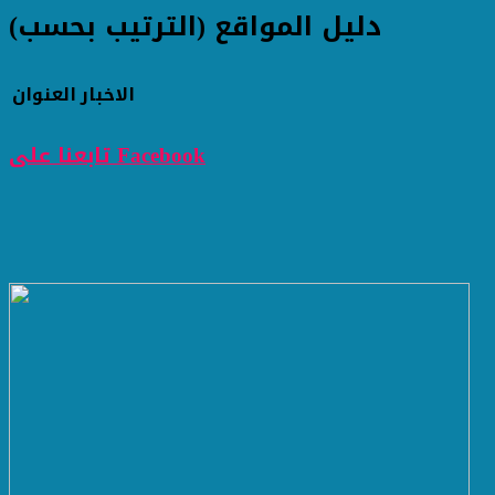
دليل المواقع (الترتيب بحسب)
الاخبار
العنوان
تابعنا على Facebook