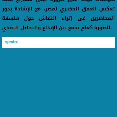
تعكس العمق الحضاري لمصر، مع الإشادة بدور
المحاضرين في إثراء النقاش حول فلسفة
الصورة كعلمٍ يجمع بين الإبداع والتحليل النقدي.