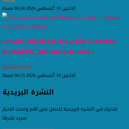
الاثنين 10 أغسطس 2026 06:18 مساءً
سقوط ديلر وهمي يدير صفحة لبيع المخدرات
للنصب على المواطنين بالإسكندرية
اخبار اسكندرية
الاثنين 10 أغسطس 2026 06:15 مساءً
النشرة البريدية
اشترك فى النشرة البريدية لتحصل على اهم واحدث الاخبار
بمجرد نشرها