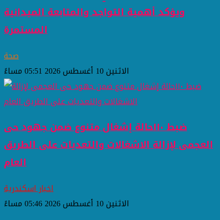
ويؤكد أهمية التواجد والمتابعة الميدانية
المستمرة
صحة
الاثنين 10 أغسطس 2026 05:51 مساءً
ضبط ١١٠حالة إشغال متنوع ضمن جهود حى
العجمى لإزالة الاشغالات والتعديات على الطريق
العام
اخبار اسكندرية
الاثنين 10 أغسطس 2026 05:46 مساءً