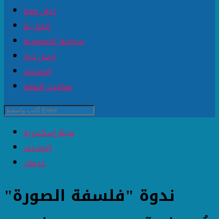
إعلن معنا
إتصل بنا
سياسة الخصوصية
ارسل خبرا
الارشيف
مواقيت الصلاة
مجلة إسكندرية
الارشيف
خدمات
ندوة "فلسفة الصورة"