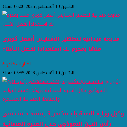
الاثنين 10 أغسطس 2026 06:00 مساءً
متابعة ميدانية لتطهير الشنايش أسفل كوبري
منشا بمحرم بك استعداداً لفصل الشتاء
اخبار اسكندرية
الاثنين 10 أغسطس 2026 05:55 مساءً
وكيل وزارة الصحة بالإسكندرية يتفقد مستشفى
رأس التين النموذجي خلال الفترة المسائية