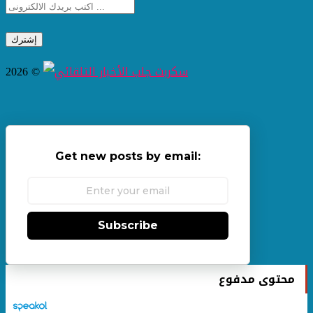
2026 ©
Get new posts by email:
Subscribe
محتوى مدفوع