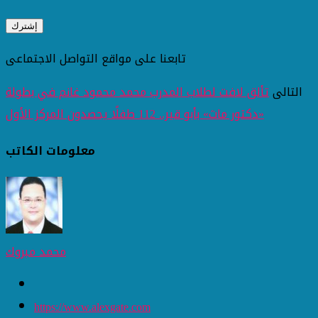
تابعنا على مواقع التواصل الاجتماعى
التالى
تألق لافت لطلاب المدرب محمد محمود غانم في بطولة
«دكتور ماث» بأبو قير.. 112 طفلًا يحصدون المركز الأول
معلومات الكاتب
محمد مبروك
https://www.alexgate.com