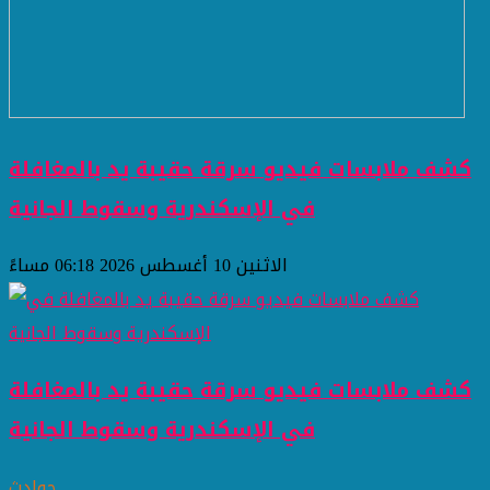
كشف ملابسات فيديو سرقة حقيبة يد بالمغافلة
في الإسكندرية وسقوط الجانية
الاثنين 10 أغسطس 2026 06:18 مساءً
كشف ملابسات فيديو سرقة حقيبة يد بالمغافلة
في الإسكندرية وسقوط الجانية
حوادث