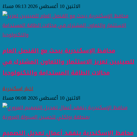
الاثنين 10 أغسطس 2026 06:13 مساءً
محافظ الإسكندرية يبحث مع القنصل العام
للصينيين تعزيز الاستثمار والتعاون المشترك في
مجالات الطاقة المستدامة والتكنولوجيا
اخبار اسكندرية
الاثنين 10 أغسطس 2026 06:08 مساءً
محافظ الإسكندرية يتفقد أعمال تعديل التصميم