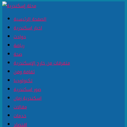
الصفحة الرئيسية
اخبار اسكندرية
حوادث
رياضة
صحة
متفرقات من خارج الإسكندرية
ثقافة وفن
تكنولوجيا
صور اسكندرية
اسكندرية زمان
مقالات
خدمات
اقتصاد