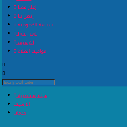
إعلن معنا
إتصل بنا
سياسة الخصوصية
ارسل خبرا
الارشيف
مواقيت الصلاة
مجلة إسكندرية
الارشيف
خدمات