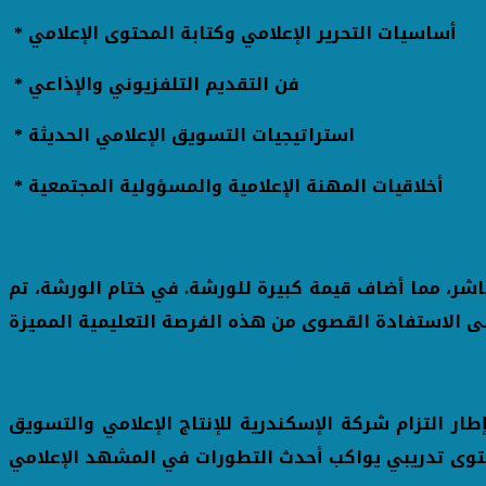
* أساسيات التحرير الإعلامي وكتابة المحتوى الإعلامي
* فن التقديم التلفزيوني والإذاعي
* استراتيجيات التسويق الإعلامي الحديثة
* أخلاقيات المهنة الإعلامية والمسؤولية المجتمعية
شر، مما أضاف قيمة كبيرة للورشة. في ختام الورشة، تم
ر التزام شركة الإسكندرية للإنتاج الإعلامي والتسويق