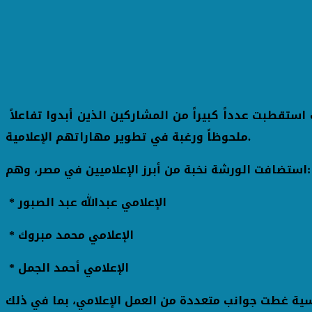
ث استقطبت عدداً كبيراً من المشاركين الذين أبدوا تفاعلاً
ملحوظاً ورغبة في تطوير مهاراتهم الإعلامية.
استضافت الورشة نخبة من أبرز الإعلاميين في مصر، وهم:
* الإعلامي عبدالله عبد الصبور
* الإعلامي محمد مبروك
* الإعلامي أحمد الجمل