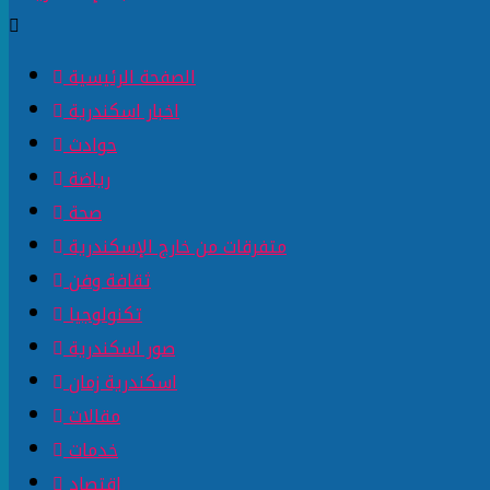
الصفحة الرئيسية
اخبار اسكندرية
حوادث
رياضة
صحة
متفرقات من خارج الإسكندرية
ثقافة وفن
تكنولوجيا
صور اسكندرية
اسكندرية زمان
مقالات
خدمات
اقتصاد