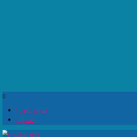
تسجيل دخول
تسجيل