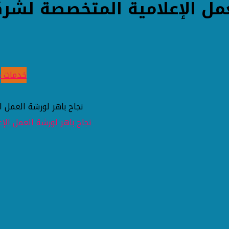
عمل الإعلامية المتخصصة لشر
خدمات
م
نجاح باهر لورشة العمل 