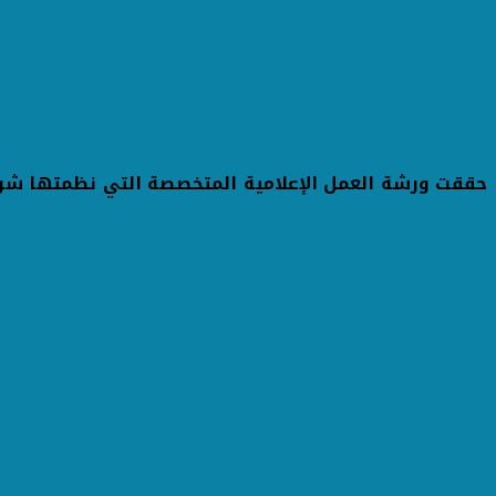
حققت ورشة العمل الإعلامية المتخصصة التي نظمتها ش