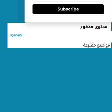
Subscribe
محتوى مدفوع
مواضيع مقترحة