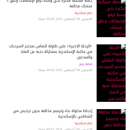
حملة مسائية مكبرة بحي وسط لرفع الإشغالات وغلق 5
منشآت مخالفة
اخبار اسكندرية
الخميس 06 أغسطس 2026 09:06 مساءً
«الرحلة الأخيرة» على طاولة النقاش بمختبر السرديات
في مكتبة الإسكندرية بمشاركة نخبة من النقاد
والمبدعين
ثقافة وفن
الخميس 06 أغسطس 2026 09:04 مساءً
إحباط محاولة بناء وترميم مخالفة بدون ترخيص في
الشاطبي بالإسكندرية
اخبار اسكندرية
الخميس 06 أغسطس 2026 09:03 مساءً