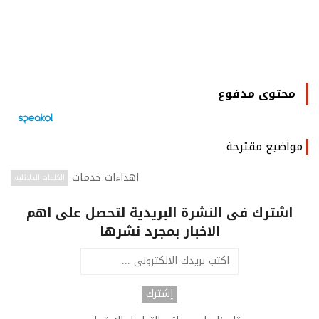
محتوى مدفوع
مواضيع مقترحة
اهداءات
خدمات
الكلمات الدلائليه
اشترك فى النشرة البريدية لتحصل على اهم
الاخبار بمجرد نشرها