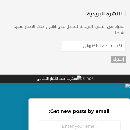
النشرة البريدية
اشترك فى النشرة البريدية لتحصل على اهم واحدث الاخبار بمجرد
نشرها
2026 ©
Get new posts by email: