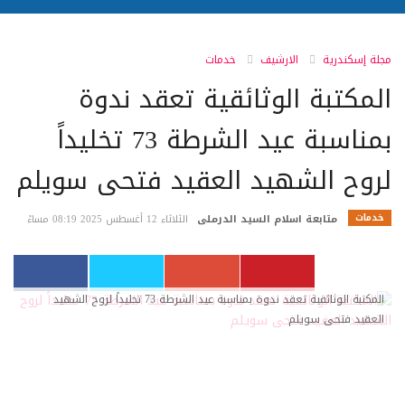
مجلة إسكندرية
الارشيف
خدمات
المكتبة الوثائقية تعقد ندوة
بمناسبة عيد الشرطة 73 تخليداً
لروح الشهيد العقيد فتحى سويلم
خدمات
متابعة اسلام السيد الدرملى
الثلاثاء 12 أغسطس 2025 08:19 مساءً
المكتبة الوثائقية تعقد ندوة بمناسبة عيد الشرطة 73 تخليداً لروح الشهيد
العقيد فتحى سويلم