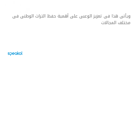
ويأتى هذا فى تعزيز الوعبى على أهمية حفظ التراث الوطنى فى
مختلف المجالات