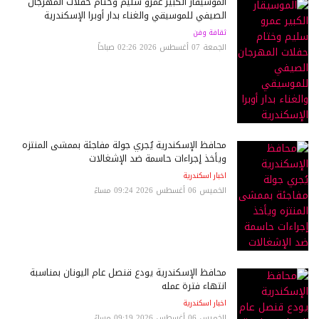
الموسيقار الكبير عمرو سليم وختام حفلات المهرجان
الصيفي للموسيقي والغناء بدار أوبرا الإسكندرية
ثقافة وفن
الجمعة 07 أغسطس 2026 02:26 صباحاً
محافظ الإسكندرية يُجري جولة مفاجئة بممشى المنتزه
ويأخذ إجراءات حاسمة ضد الإشغالات
اخبار اسكندرية
الخميس 06 أغسطس 2026 09:24 مساءً
محافظ الإسكندرية يودع قنصل عام اليونان بمناسبة
انتهاء فترة عمله
اخبار اسكندرية
الخميس 06 أغسطس 2026 09:19 مساءً