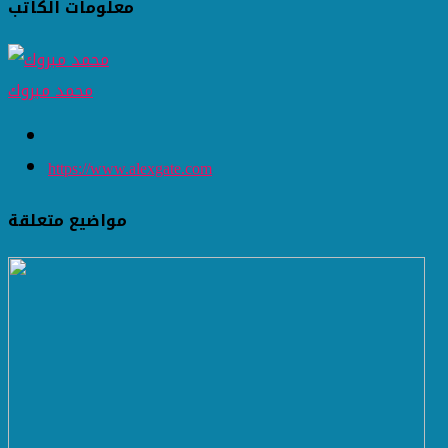
معلومات الكاتب
محمد مبروك
https://www.alexgate.com
مواضيع متعلقة