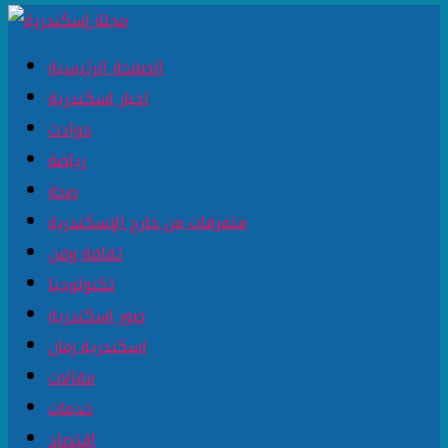
الصفحة الرئيسية
اخبار اسكندرية
حوادث
رياضة
صحة
متفرقات من خارج الإسكندرية
ثقافة وفن
تكنولوجيا
صور اسكندرية
اسكندرية زمان
مقالات
خدمات
اقتصاد