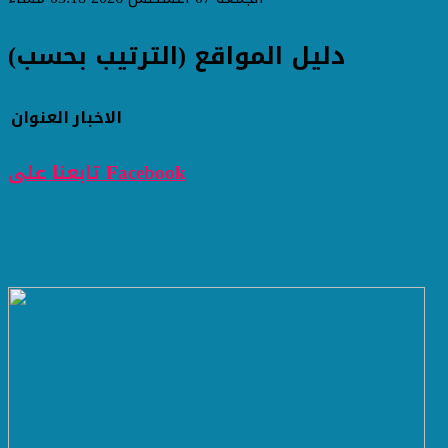
دليل المواقع (الترتيب بحسب)
الاخبار
العنوان
تابعنا على Facebook