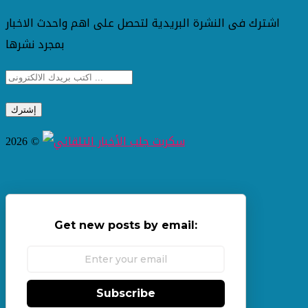
اشترك فى النشرة البريدية لتحصل على اهم واحدث الاخبار
بمجرد نشرها
2026 ©
Get new posts by email:
Subscribe