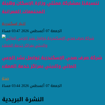
تنسيقيًا بمشاركة ممثلي وزارة الإسكان وهيئة
المجتمعات العمرانية
اخبار اسكندرية
الجمعة 07 أغسطس 2026 03:47 مساءً
شركة صرف صحي الإسكندرية تواصل نشر الوعي
المائي والبيئي بمراكز خدمة العملاء
صحة
الجمعة 07 أغسطس 2026 03:44 مساءً
النشرة البريدية