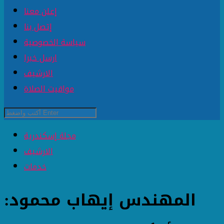
إعلن معنا
إتصل بنا
سياسة الخصوصية
ارسل خبرا
الارشيف
مواقيت الصلاة
مجلة إسكندرية
الارشيف
خدمات
المهندس إيهاب محمود: