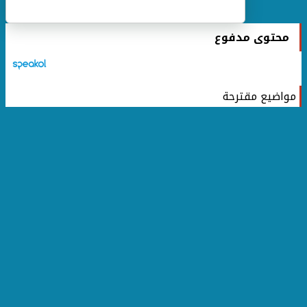
محتوى مدفوع
مواضيع مقترحة