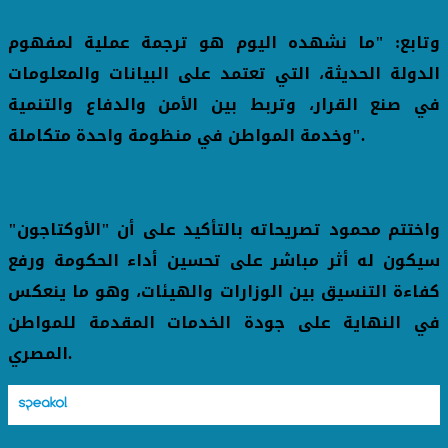
وتابع: "ما نشهده اليوم هو ترجمة عملية لمفهوم
الدولة الحديثة، التي تعتمد على البيانات والمعلومات
في صنع القرار، وتربط بين الأمن والدفاع والتنمية
وخدمة المواطن في منظومة واحدة متكاملة".
واختتم محمود تصريحاته بالتأكيد على أن "الأوكتاجون"
سيكون له أثر مباشر على تحسين أداء الحكومة ورفع
كفاءة التنسيق بين الوزارات والهيئات، وهو ما ينعكس
في النهاية على جودة الخدمات المقدمة للمواطن
المصري.