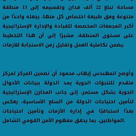
مساحة تبلغ 22 ألف فدان وتقسيمه إلى 13 منطقة
متنوعة وفق طبيعة اختصاص كل منها، يجعله واحدًا من
أكبر المجمعات المخصصة للقيادة والإدارة الإستراتيجية
على مستوى المنطقة، مشيرًا إلى أن هذا التخطيط
يضمن تكاملية العمل وتقليل زمن الاستجابة للأزمات.
وأوضح المهندس إيهاب محمود أن تضمين المركز لمركز
متقدم للتنبؤات الجوية يمد الدولة ببيانات الأحوال
الجوية بشكل مستمر، إلى جانب المخازن الإستراتيجية
لتأمين احتياجات الدولة من السلع الأساسية، يعكس
بعدًا استباقيًا في إدارة الأزمات وتأمين احتياجات
المواطنين، بما يحقق مفهوم الأمن القومي الشامل.