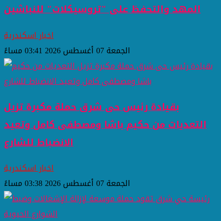
المهد والتحفظ على "تروسيكلات" للنباشين
اخبار اسكندرية
الجمعة 07 أغسطس 2026 03:41 مساءً
بقيادة رئيس حى شرق حملة مكبرة تزيل
التعديات من حكيم باشا ومصطفى كامل وتعيد
الانضباط للشارع
اخبار اسكندرية
الجمعة 07 أغسطس 2026 03:38 مساءً