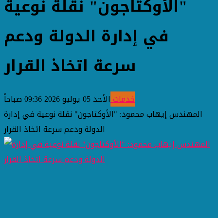
"الأوكتاجون" نقلة نوعية
في إدارة الدولة ودعم
سرعة اتخاذ القرار
خدمات
الأحد 05 يوليو 2026 09:36 صباحاً
المهندس إيهاب محمود: "الأوكتاجون" نقلة نوعية في إدارة
الدولة ودعم سرعة اتخاذ القرار