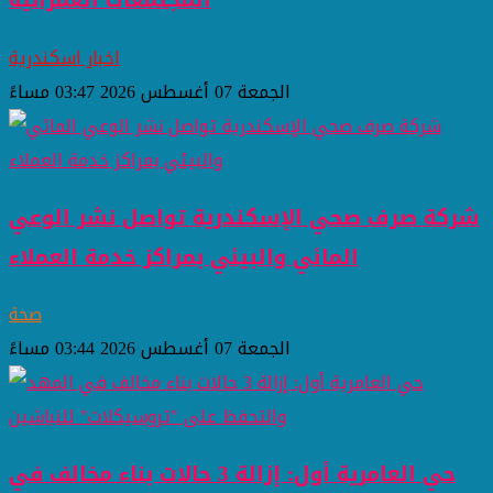
المجتمعات العمرانية
اخبار اسكندرية
الجمعة 07 أغسطس 2026 03:47 مساءً
شركة صرف صحي الإسكندرية تواصل نشر الوعي
المائي والبيئي بمراكز خدمة العملاء
صحة
الجمعة 07 أغسطس 2026 03:44 مساءً
حي العامرية أول: إزالة 3 حالات بناء مخالف في