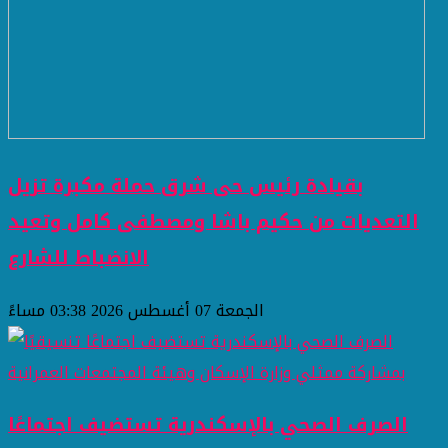
بقيادة رئيس حى شرق حملة مكبرة تزيل
التعديات من حكيم باشا ومصطفى كامل وتعيد
الانضباط للشارع
الجمعة 07 أغسطس 2026 03:38 مساءً
الصرف الصحي بالإسكندرية تستضيف اجتماعًا