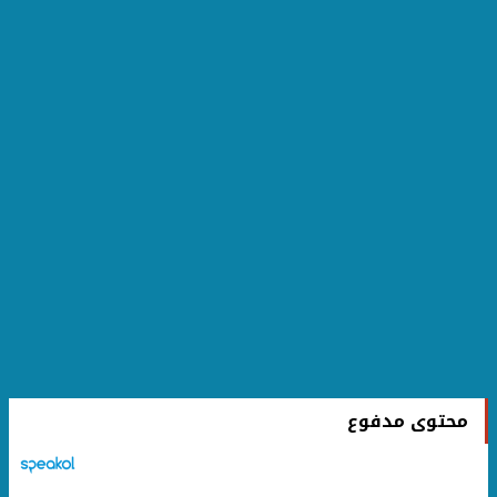
محتوى مدفوع