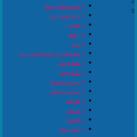
الصفحة الرئيسية
اخبار اسكندرية
حوادث
رياضة
صحة
متفرقات من خارج الإسكندرية
ثقافة وفن
تكنولوجيا
صور اسكندرية
اسكندرية زمان
مقالات
خدمات
اقتصاد
إعلن معنا