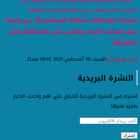
تنفيذًا لتوجيهات محافظ الإسكندرية: حي وسط
يزيل تعديات البناء ويقضي على المخالفات قبل
تفاقمها
اخبار اسكندرية
السبت 08 أغسطس 2026 08:01 مساءً
النشرة البريدية
اشترك فى النشرة البريدية لتحصل على اهم واحدث الاخبار
بمجرد نشرها