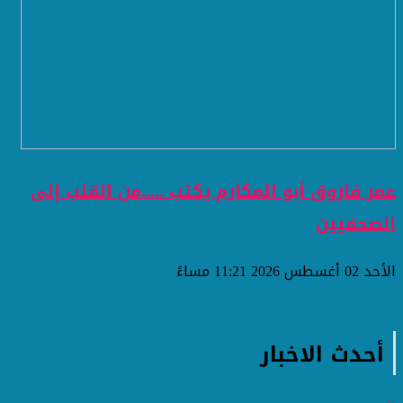
عمر فاروق أبو المكارم يكتب .....من القلب إلى
الصحفيين
الأحد 02 أغسطس 2026 11:21 مساءً
أحدث الاخبار