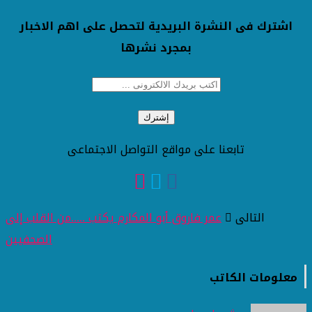
اشترك فى النشرة البريدية لتحصل على اهم الاخبار
بمجرد نشرها
تابعنا على مواقع التواصل الاجتماعى
التالى
عمر فاروق أبو المكارم يكتب .....من القلب إلى
الصحفيين
معلومات الكاتب