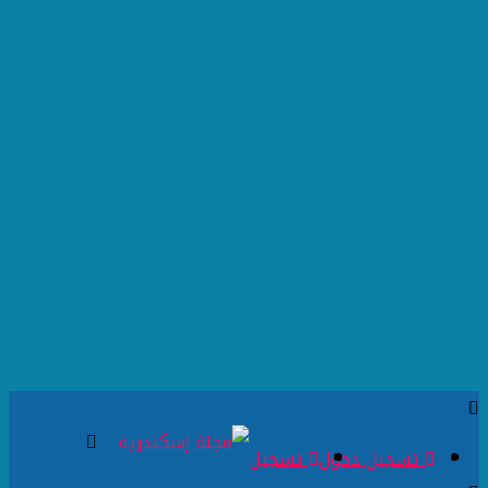
تسجيل دخول
تسجيل