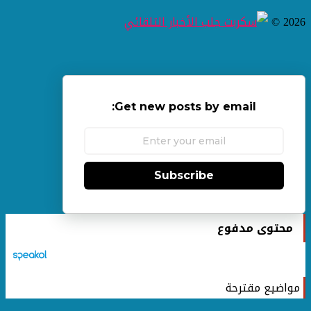
2026 ©
Get new posts by email:
Subscribe
محتوى مدفوع
مواضيع مقترحة