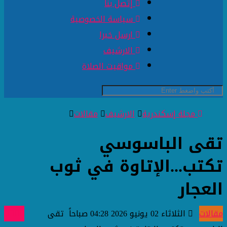
إتصل بنا
سياسة الخصوصية
ارسل خبرا
الارشيف
مواقيت الصلاة
مجلة إسكندرية
الارشيف
مقالات
تقى الباسوسي
تكتب...الإتاوة في ثوب
العجار
مقالات
الثلاثاء 02 يونيو 2026 04:28 صباحاً
تقى