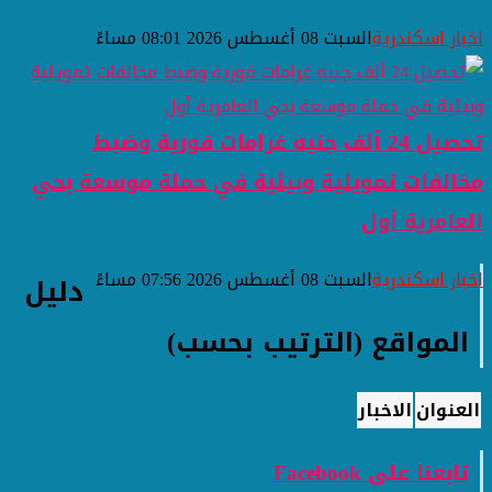
اخبار اسكندرية
السبت 08 أغسطس 2026 08:01 مساءً
تحصيل 24 ألف جنيه غرامات فورية وضبط
مخالفات تمويلية وبيئية في حملة موسعة بحي
العامرية أول
اخبار اسكندرية
السبت 08 أغسطس 2026 07:56 مساءً
دليل
المواقع (الترتيب بحسب)
العنوان
الاخبار
تابعنا على Facebook