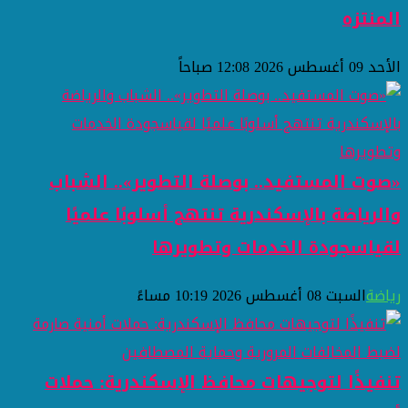
المنتزه
الأحد 09 أغسطس 2026 12:08 صباحاً
«صوت المستفيد.. بوصلة التطوير».. الشباب
والرياضة بالإسكندرية تنتهج أسلوبًا علميًا
لقياسجودة الخدمات وتطويرها
رياضة
السبت 08 أغسطس 2026 10:19 مساءً
تنفيذًا لتوجيهات محافظ الإسكندرية: حملات