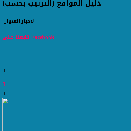
دليل المواقع (الترتيب بحسب)
الاخبار
العنوان
تابعنا على Facebook