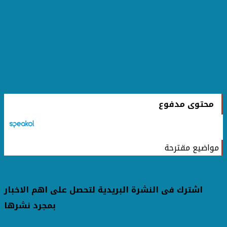
محتوى مدفوع
مواضيع مقترحة
اشترك فى النشرة البريدية لتحصل على اهم الاخبار
بمجرد نشرها