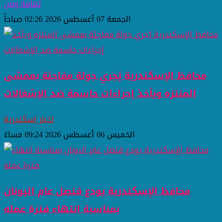
ثقافة وفن
الجمعة 07 أغسطس 2026 02:26 صباحاً
محافظ الإسكندرية يُجري جولة مفاجئة بممشى
المنتزه ويأخذ إجراءات حاسمة ضد الإشغالات
اخبار اسكندرية
الخميس 06 أغسطس 2026 09:24 مساءً
محافظ الإسكندرية يودع قنصل عام اليونان
بمناسبة انتهاء فترة عمله