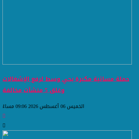
حملة مسائية مكبرة بحي وسط لرفع الإشغالات
وغلق 5 منشآت مخالفة
الخميس 06 أغسطس 2026 09:06 مساءً