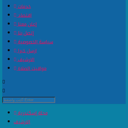
خدمات
اقتصاد
إعلن معنا
إتصل بنا
سياسة الخصوصية
ارسل خبرا
الارشيف
مواقيت الصلاة
مجلة إسكندرية
الارشيف