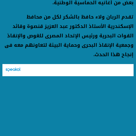
بعض من أغانيه الحماسية الوطنية.
تقدم الربان ولاء حافظ بالشكر لكل من محافظ
الإسكندرية الأستاذ الدكتور عبد العزيز قنصوة وقائد
القوات البحرية ورئيس الإتحاد المصرى للغوص والإنقاذ
وجمعية الإنقاذ البحرى وحماية البيئة لتعاونهم معه فى
إنجاح هذا الحدث.