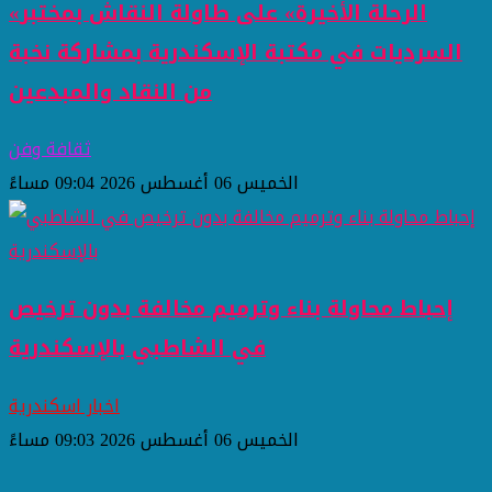
«الرحلة الأخيرة» على طاولة النقاش بمختبر
السرديات في مكتبة الإسكندرية بمشاركة نخبة
من النقاد والمبدعين
ثقافة وفن
الخميس 06 أغسطس 2026 09:04 مساءً
إحباط محاولة بناء وترميم مخالفة بدون ترخيص
في الشاطبي بالإسكندرية
اخبار اسكندرية
الخميس 06 أغسطس 2026 09:03 مساءً