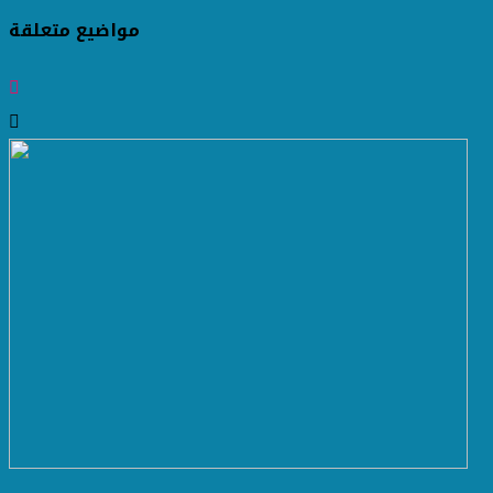
مواضيع متعلقة