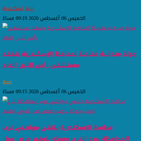
اخبار اسكندرية
الخميس 06 أغسطس 2026 09:19 مساءً
جولة ميدانية مفاجئة لمحافظ الإسكندرية يتفقد
مستشفى رأس التين العام
صحة
الخميس 06 أغسطس 2026 09:15 مساءً
محافظ الإسكندرية يلتقي مواطني غرب
المحافظة ببرج العرب ويوجّه بتوفير فرص عمل