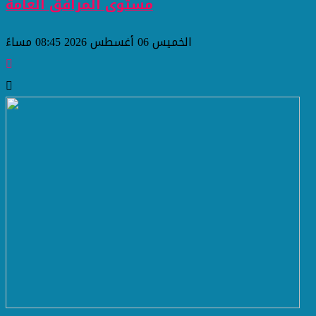
مستوى المرافق العامة
الخميس 06 أغسطس 2026 08:45 مساءً