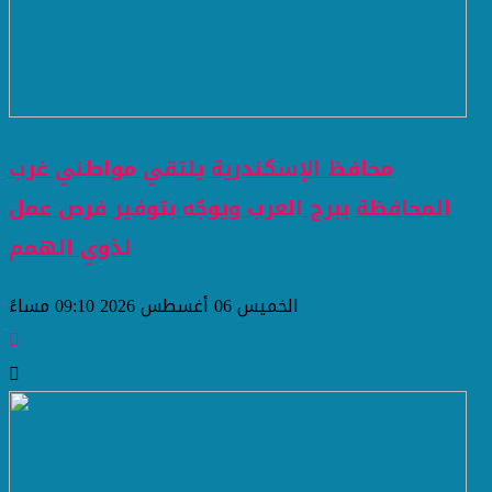
محافظ الإسكندرية يلتقي مواطني غرب
المحافظة ببرج العرب ويوجّه بتوفير فرص عمل
لذوي الهمم
الخميس 06 أغسطس 2026 09:10 مساءً