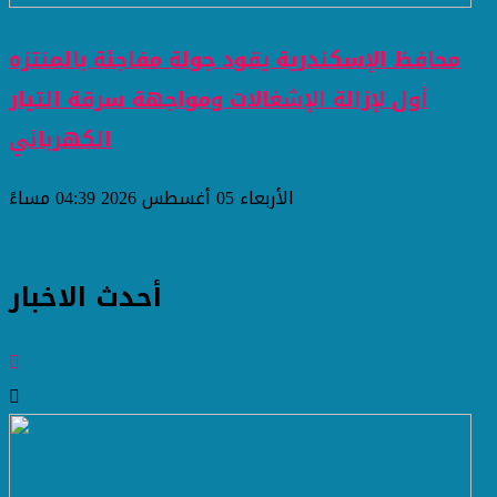
محافظ الإسكندرية يقود جولة مفاجئة بالمنتزه
أول لإزالة الإشغالات ومواجهة سرقة التيار
الكهربائي
الأربعاء 05 أغسطس 2026 04:39 مساءً
أحدث الاخبار