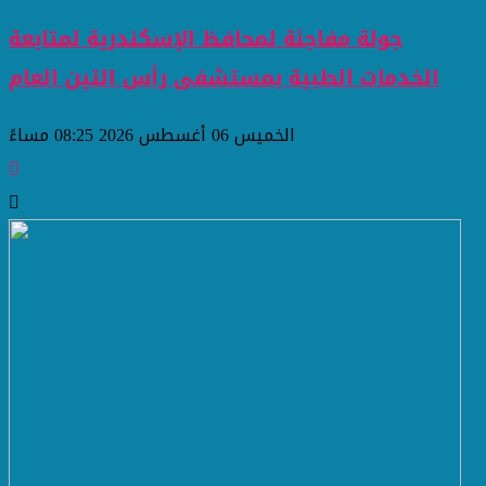
جولة مفاجئة لمحافظ الإسكندرية لمتابعة
الخدمات الطبية بمستشفى رأس التين العام
الخميس 06 أغسطس 2026 08:25 مساءً