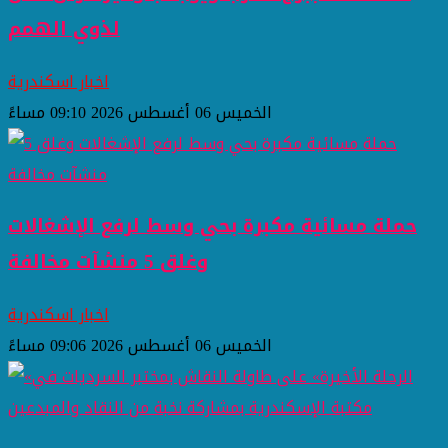
لذوي الهمم
اخبار اسكندرية
الخميس 06 أغسطس 2026 09:10 مساءً
حملة مسائية مكبرة بحي وسط لرفع الإشغالات
وغلق 5 منشآت مخالفة
اخبار اسكندرية
الخميس 06 أغسطس 2026 09:06 مساءً