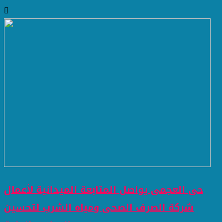
حى العجمى يواصل المتابعة الميدانية لأعمال
شركة الصرف الصحى ومياه الشرب لتحسين