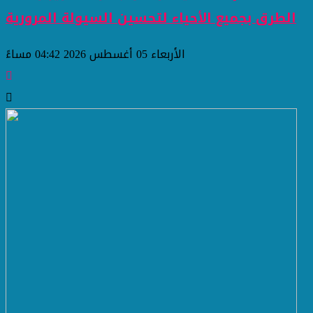
الطرق بجميع الأحياء لتحسين السيولة المرورية
الأربعاء 05 أغسطس 2026 04:42 مساءً