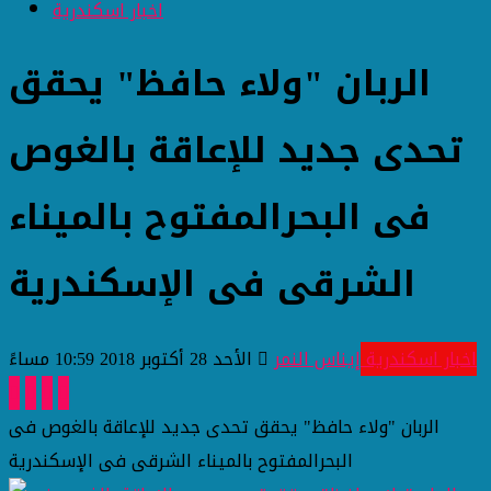
اخبار اسكندرية
الربان "ولاء حافظ" يحقق
تحدى جديد للإعاقة بالغوص
فى البحرالمفتوح بالميناء
الشرقى فى الإسكندرية
اخبار اسكندرية
إيناس النمر
الأحد 28 أكتوبر 2018 10:59 مساءً
الربان "ولاء حافظ" يحقق تحدى جديد للإعاقة بالغوص فى
البحرالمفتوح بالميناء الشرقى فى الإسكندرية