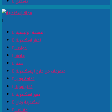
تسجيل
الصفحة الرئيسية
اخبار اسكندرية
حوادث
رياضة
صحة
متفرقات من خارج الإسكندرية
ثقافة وفن
تكنولوجيا
صور اسكندرية
اسكندرية زمان
مقالات