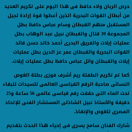
حرص الربان ولاء حافظ فى هذا اليوم على تكريم العديد
من أبطال القوات البحرية الذين أعطوا قوة إرادة لجيل
المستقبل منهم القبطان وسام عباس حافظ بطل
المجموعة 39 قتال والقبطان نبيل عبد الوهاب بطل
عمليات إيلات والفريق البحرى أحمد خالد حسن قائد
القوات البحرية والقبطان عمر عز الدين بطل عمليات
إيلات والقبطان وائل عباس حافظ بطل عمليات إيلات.
كما تم تكريم الطفلة ريم أشرف فوزى بطلة الغوص
النسائى صاحبة الرقم القياسى العالمى للسيدات للبقاء
تحت الماء التى حققت رقم قياسى عالمى 56 ساعة و25
دقيقة والأستاذ نبيل الشاذلى المستشار الفنى للإتحاد
المصرى للغوص والإنقاذ.
شارك الفنان سامح يسرى فى إحياء هذا الحدث بتقديم