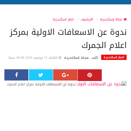
مجلة إسكندرية
الارشيف
اخبار اسكندرية
ندوة عن الاسعافات الاولية بمركز
اعلام الجمرك
اخبار اسكندرية
كتب ـ مجلة إسكندرية
الثلاثاء 13 نوفمبر 2018 09:06 مساءً
ندوة عن الاسعافات الاولية بمركز اعلام الجمرك