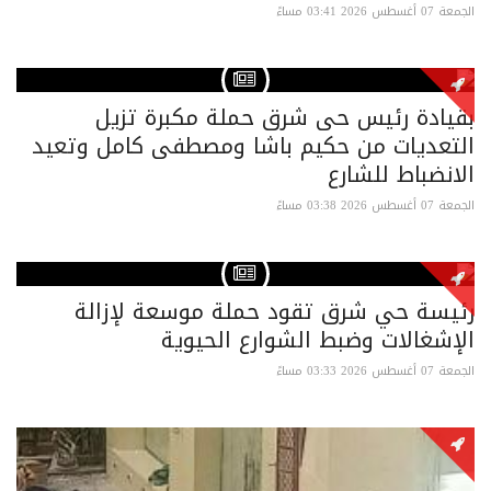
الجمعة 07 أغسطس 2026 03:41 مساءً
بقيادة رئيس حى شرق حملة مكبرة تزيل
التعديات من حكيم باشا ومصطفى كامل وتعيد
الانضباط للشارع
الجمعة 07 أغسطس 2026 03:38 مساءً
رئيسة حي شرق تقود حملة موسعة لإزالة
الإشغالات وضبط الشوارع الحيوية
الجمعة 07 أغسطس 2026 03:33 مساءً