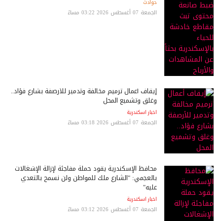
حوادث
الجمعة 07 أغسطس 2026 03:22 مساءً
إيقاف أعمال ترميم مخالفة وتدمير للأرصفة بشارع فؤاد..
وغلق وتشميع المحل
اخبار اسكندرية
الجمعة 07 أغسطس 2026 03:18 مساءً
محافظ الإسكندرية يقود حملة مفاجئة لإزالة الإشغالات
بالعجمي: "الشارع ملك للمواطن ولن نسمح بالتعدي
عليه"
اخبار اسكندرية
الجمعة 07 أغسطس 2026 03:12 مساءً