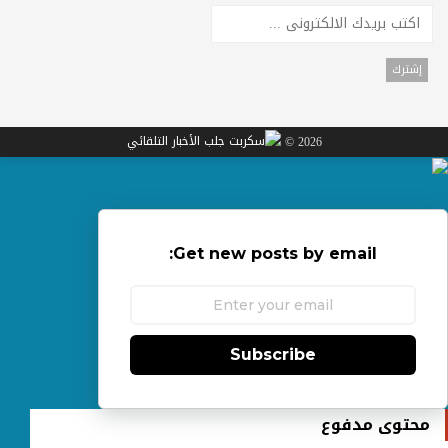
2026 ©
Get new posts by email:
Subscribe
محتوى مدفوع