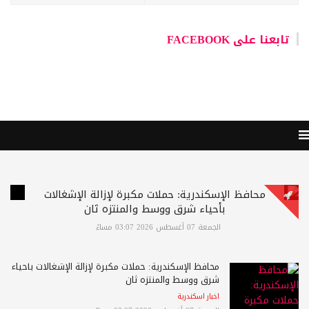
تابعنا على FACEBOOK
محافظ الإسكندرية: حملات مكبرة لإزالة الإشغالات
بأحياء شرق ووسط والمنتزه ثان
الجمعة 07 أغسطس 2026 03:07 مساءً
محافظ الإسكندرية: حملات مكبرة لإزالة الإشغالات بأحياء
شرق ووسط والمنتزه ثان
اخبار اسكندرية