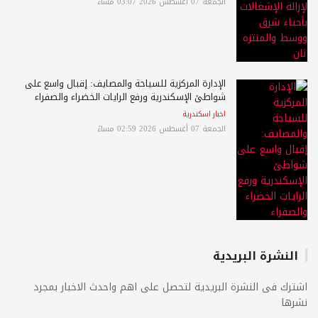
الجمعة 07 أغسطس 2026 03:07 مساءً
الإدارة المركزية للسياحة والمصايف: إقبال واسع على
شواطئ الإسكندرية ورفع الرايات الخضراء والصفراء
اخبار اسكندرية
الجمعة 07 أغسطس 2026 02:59 مساءً
النشرة البريدية
اشترك فى النشرة البريدية لتحصل على اهم واحدث الاخبار بمجرد
نشرها