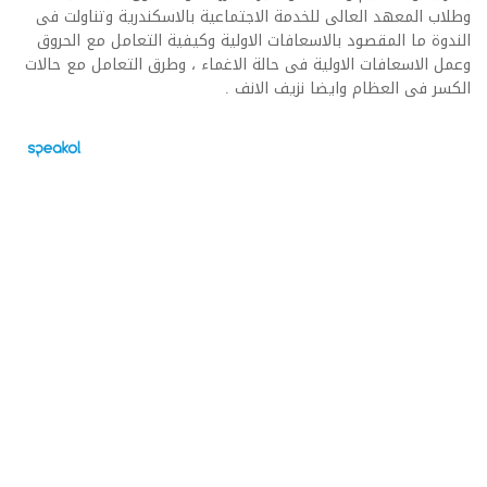
وطلاب المعهد العالى للخدمة الاجتماعية بالاسكندرية وتناولت فى
الندوة ما المقصود بالاسعافات الاولية وكيفية التعامل مع الحروق
وعمل الاسعافات الاولية فى حالة الاغماء ، وطرق التعامل مع حالات
الكسر فى العظام وايضا نزيف الانف .