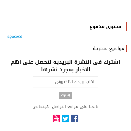
محتوى مدفوع
مواضيع مقترحة
اشترك فى النشرة البريدية لتحصل على اهم
الاخبار بمجرد نشرها
تابعنا على مواقع التواصل الاجتماعى