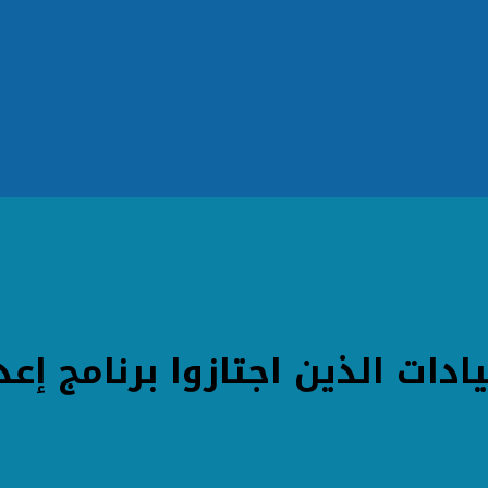
دات الذين اجتازوا برنامج إعد