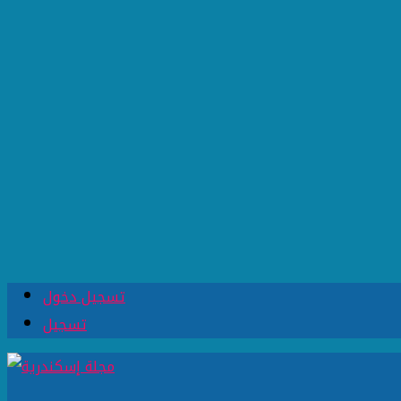
تسجيل دخول
تسجيل