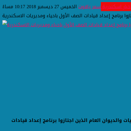
خبار اسكندرية
سمر ياقوت
الخميس 27 ديسمبر 2018 10:17 مساءً
وا برنامج إعداد قيادات الصف الأول باحياء ومديريات الاسكندرية
ت والديوان العام الذين اجتازوا برنامج إعداد قيادات