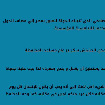
صلاحي الذي تتبناه الدولة للعبور بمصر إلي مصاف الدول
دعما للتنافسية المؤسسية،
 حمدي الحشاش سكرتير عام مساعد المحافظة
احد يستطيع أن يعمل و ينجح بمفرده لذا يجب علينا جميعا
يء آخر، لافتا إلى أنه يجب أن يكون للإنسان كل يوم
مكانه فكل فرد منكم امين في مكانه. كما وجه المحافظ