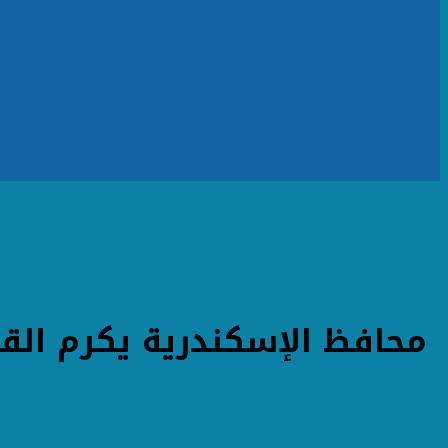
محافظ الإسكندرية يكرم القيا