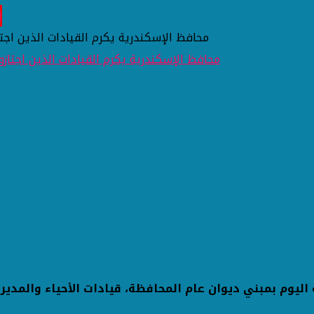
ا
محافظ الإسكندرية يكرم القيادات الذين اجتاز
ليوم بمبني ديوان عام المحافظة، قيادات الأحياء والمديريا