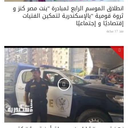
انطلاق الموسم الرابع لمبادرة "بنت مصر كنز و
ثروة قومية "بالإسكندرية لتمكين الفتيات
إقتصاديًا و إجتماعيًا
منذ 17 ساعة