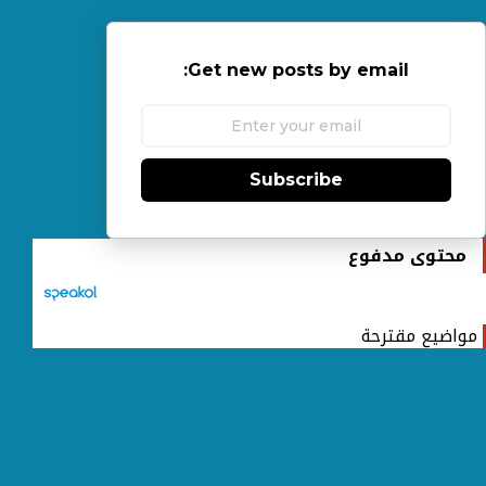
Get new posts by email:
Subscribe
محتوى مدفوع
مواضيع مقترحة