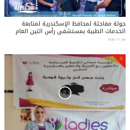
جولة مفاجئة لمحافظ الإسكندرية لمتابعة
الخدمات الطبية بمستشفى رأس التين العام
منذ 11 ساعة