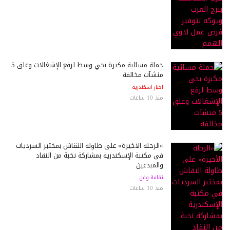
حملة مسائية مكبرة بحي وسط لرفع الإشغالات وغلق 5
منشآت مخالفة
اخبار اسكندرية
منذ 10 ساعات
«الرحلة الأخيرة» على طاولة النقاش بمختبر السرديات
في مكتبة الإسكندرية بمشاركة نخبة من النقاد
والمبدعين
ثقافة وفن
منذ 10 ساعات