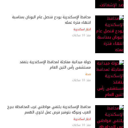
محافظ الإسكندرية يودع قنصل عام اليونان بمناسبة
انتهاء فترة عمله
اخبار اسكندرية
منذ 10 ساعات
جولة ميدانية مفاجئة لمحافظ الإسكندرية يتفقد
مستشفى رأس التين العام
صحة
منذ 10 ساعات
محافظ الإسكندرية يلتقي مواطني غرب المحافظة ببرج
العرب ويوجّه بتوفير فرص عمل لذوي الهمم
اخبار اسكندرية
منذ 10 ساعات