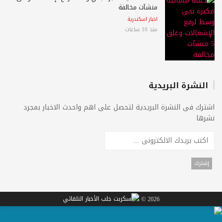
منشآت مخالفة
اخبار اسكندرية
منذ 10 ساعات
النشرة البريدية
اشترك فى النشرة البريدية لتحصل على اهم واحدث الاخبار بمجرد
نشرها
2026 ©