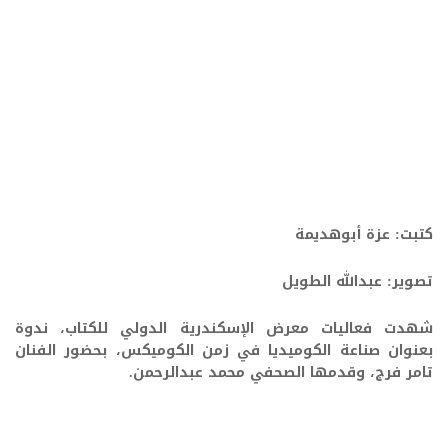
كتبت: عزة أبوهديمة
تصوير: عبدالله الطويل
شهدت فعاليات معرض الإسكندرية الدولي للكتاب، ندوة
بعنوان صناعة الكوميديا في زمن الكوميكس، بحضور الفنان
تامر فرج، وقدمها الصحفي محمد عبدالرحمن.