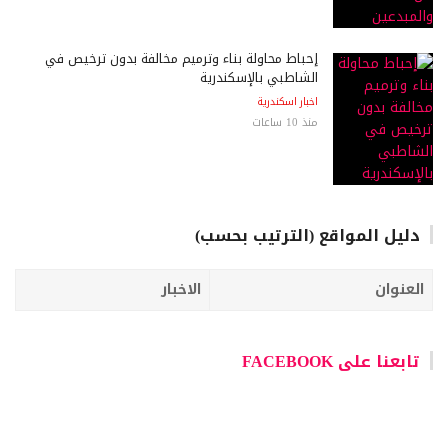
إحباط محاولة بناء وترميم مخالفة بدون ترخيص في
الشاطبي بالإسكندرية
اخبار اسكندرية
منذ 10 ساعات
دليل المواقع (الترتيب بحسب)
العنوان
الاخبار
تابعنا على FACEBOOK