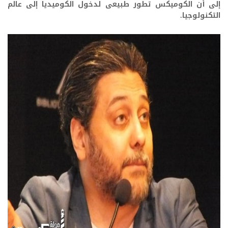
إلى أن الكوميكس تطور طبيعى لدخول الكوميديا إلى عالم
التكنولوجيا.