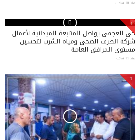
منذ 10 ساعات
حى العجمى يواصل المتابعة الميدانية لأعمال
شركة الصرف الصحى ومياه الشرب لتحسين
مستوى المرافق العامة
منذ 11 ساعة