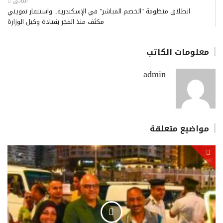
التالى
انطلاق منظومة "الخصم المباشر" في الإسكندرية.. واستنفار تمويني
مكثف منذ الفجر بقيادة وكيل الوزارة
معلومات الكاتب
admin
مواضيع متعلقة