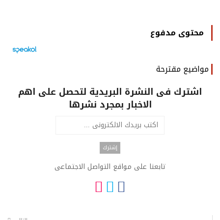
محتوى مدفوع
مواضيع مقترحة
اشترك فى النشرة البريدية لتحصل على اهم
الاخبار بمجرد نشرها
تابعنا على مواقع التواصل الاجتماعى