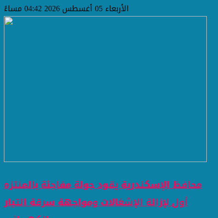
الأربعاء 05 أغسطس 2026 04:42 مساءً
محافظ الإسكندرية يقود جولة مفاجئة بالمنتزه
أول لإزالة الإشغالات ومواجهة سرقة التيار