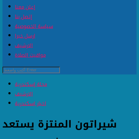
إعلن معنا
إتصل بنا
سياسة الخصوصية
ارسل خبرا
الارشيف
مواقيت الصلاة
مجلة إسكندرية
الارشيف
اخبار اسكندرية
شيراتون المنتزة يستعد