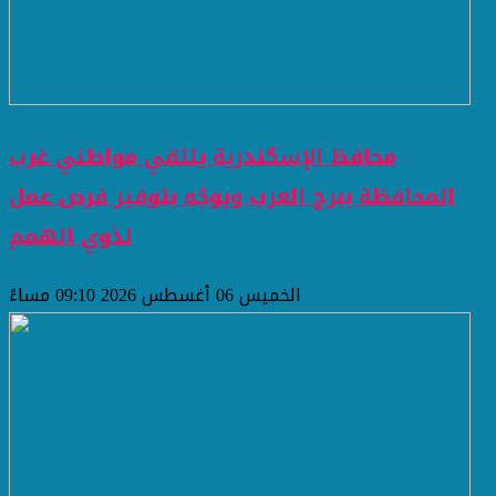
محافظ الإسكندرية يلتقي مواطني غرب
المحافظة ببرج العرب ويوجّه بتوفير فرص عمل
لذوي الهمم
الخميس 06 أغسطس 2026 09:10 مساءً