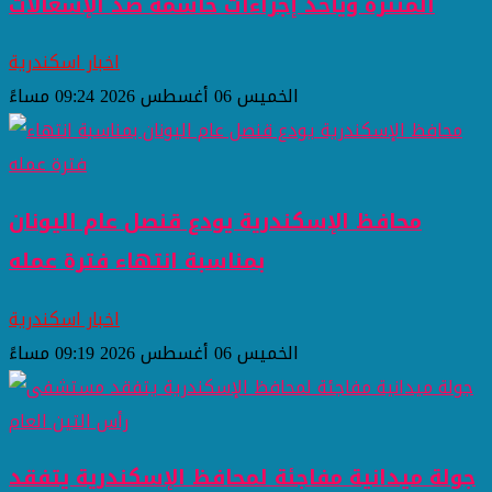
المنتزه ويأخذ إجراءات حاسمة ضد الإشغالات
اخبار اسكندرية
الخميس 06 أغسطس 2026 09:24 مساءً
محافظ الإسكندرية يودع قنصل عام اليونان
بمناسبة انتهاء فترة عمله
اخبار اسكندرية
الخميس 06 أغسطس 2026 09:19 مساءً
جولة ميدانية مفاجئة لمحافظ الإسكندرية يتفقد