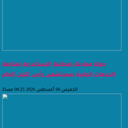
جولة مفاجئة لمحافظ الإسكندرية لمتابعة
الخدمات الطبية بمستشفى رأس التين العام
الخميس 06 أغسطس 2026 08:25 مساءً