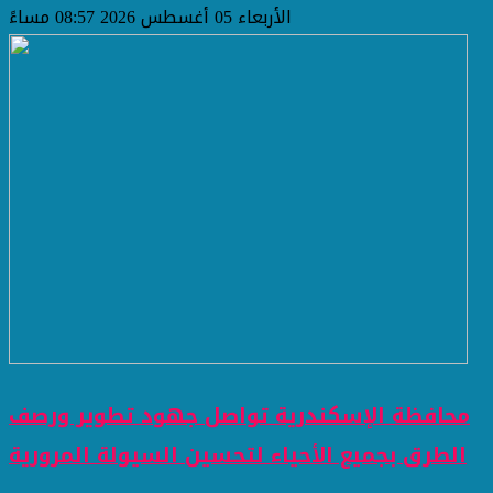
الأربعاء 05 أغسطس 2026 08:57 مساءً
محافظة الإسكندرية تواصل جهود تطوير ورصف
الطرق بجميع الأحياء لتحسين السيولة المرورية