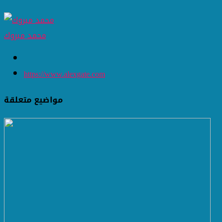
محمد مبروك
https://www.alexgate.com
مواضيع متعلقة