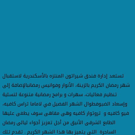
تستعد إدارة فندق شيراتون المنتزه بالأسكندرية لاستقبال
شهر رمضان الكريم بالزينة، الأنوار وفوانيس رمضانبالإضافة إلى
تنظيم فعاليات، سهرات و برامج رمضانية متنوعة لتسلية
وإسعاد الضيوفطوال الشهر الفضيل في لاماما تراس كافيه،
فيو كافيه و تروتوار كافيه وهى مقاهى سوف يطغى عليها
الطابع الشرقى الأنيق من أجل تعزيز أجواء ليالى رمضان
الساحرة التي يتميز بها هذا الشهر الكريم . تقدم تلك