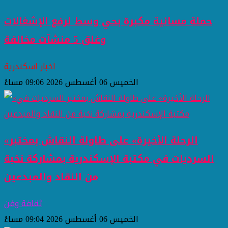
حملة مسائية مكبرة بحي وسط لرفع الإشغالات
وغلق 5 منشآت مخالفة
اخبار اسكندرية
الخميس 06 أغسطس 2026 09:06 مساءً
«الرحلة الأخيرة» على طاولة النقاش بمختبر
السرديات في مكتبة الإسكندرية بمشاركة نخبة
من النقاد والمبدعين
ثقافة وفن
الخميس 06 أغسطس 2026 09:04 مساءً