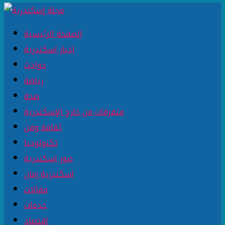
الصفحة الرئيسية
اخبار اسكندرية
حوادث
رياضة
صحة
متفرقات من خارج الإسكندرية
ثقافة وفن
تكنولوجيا
صور اسكندرية
اسكندرية زمان
مقالات
خدمات
اقتصاد