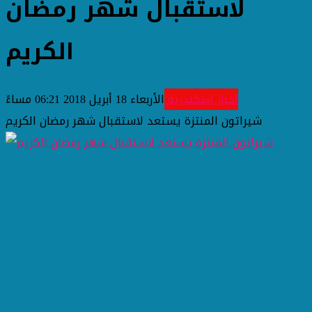
لاستقبال شهر رمضان
الكريم
اخبار اسكندرية
الأربعاء 18 أبريل 2018 06:21 مساءً
شيراتون المنتزة يستعد لاستقبال شهر رمضان الكريم