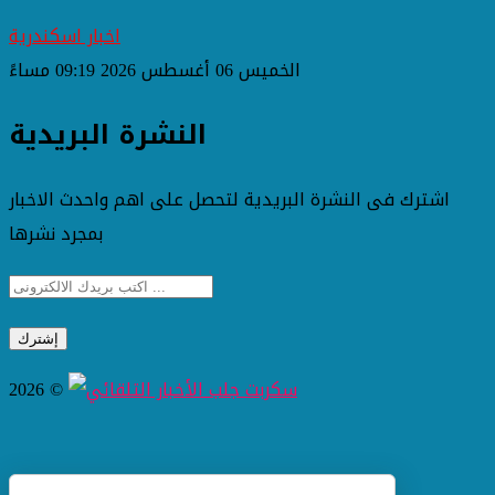
اخبار اسكندرية
الخميس 06 أغسطس 2026 09:19 مساءً
النشرة البريدية
اشترك فى النشرة البريدية لتحصل على اهم واحدث الاخبار
بمجرد نشرها
2026 ©