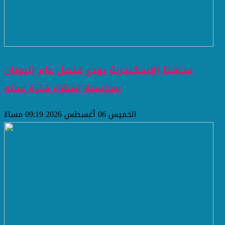
محافظ الإسكندرية يودع قنصل عام اليونان
بمناسبة انتهاء فترة عمله
الخميس 06 أغسطس 2026 09:19 مساءً