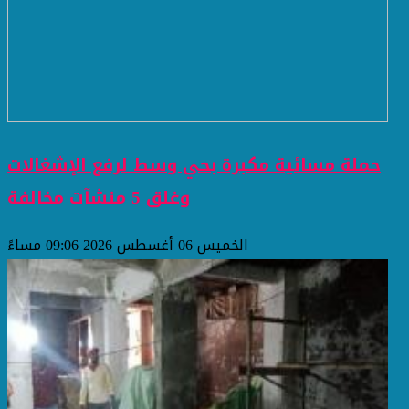
حملة مسائية مكبرة بحي وسط لرفع الإشغالات
وغلق 5 منشآت مخالفة
الخميس 06 أغسطس 2026 09:06 مساءً