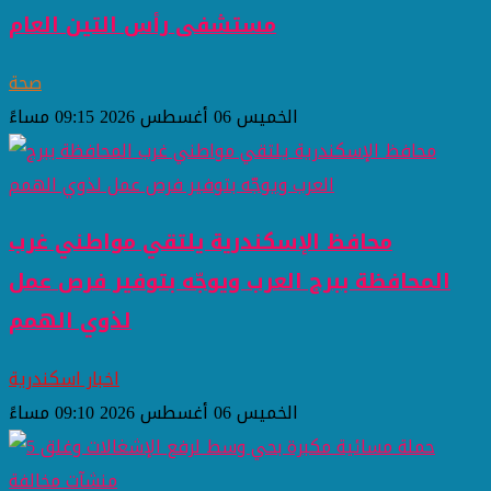
مستشفى رأس التين العام
صحة
الخميس 06 أغسطس 2026 09:15 مساءً
محافظ الإسكندرية يلتقي مواطني غرب
المحافظة ببرج العرب ويوجّه بتوفير فرص عمل
لذوي الهمم
اخبار اسكندرية
الخميس 06 أغسطس 2026 09:10 مساءً