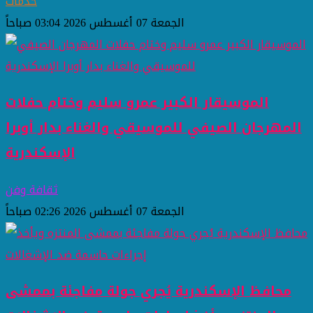
خدمات
الجمعة 07 أغسطس 2026 03:04 صباحاً
الموسيقار الكبير عمرو سليم وختام حفلات
المهرجان الصيفي للموسيقي والغناء بدار أوبرا
الإسكندرية
ثقافة وفن
الجمعة 07 أغسطس 2026 02:26 صباحاً
محافظ الإسكندرية يُجري جولة مفاجئة بممشى