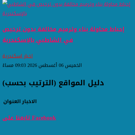
إحباط محاولة بناء وترميم مخالفة بدون ترخيص
في الشاطبي بالإسكندرية
اخبار اسكندرية
الخميس 06 أغسطس 2026 09:03 مساءً
دليل المواقع (الترتيب بحسب)
الاخبار
العنوان
تابعنا على Facebook