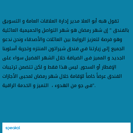
تقول هبه أبو العلا مدير إدارة العلاقات العامة و التسويق
بالفندق " إن شهر رمضان هو شهر التواصل والحميمية العائلية
وهو فرصة لتعزيز الروابط بين العائلات والأصدقاء ونحن ندعو
الجميع إلى زيارتنا في فندق شيراتون المنتزه وتجربة أسلوبنا
الجديد و المميز فى الضيافة خلال الشهر الفضيل سواء على
الإفطار أو السحور. ليس هذا فقط و لكن تتضمن ترتيبات
الفندق عرضاً خاصاً للإقامة خلال شهر رمضان لمحبى الأجازات
فى جو من الهدوء ، التميز و الخدمة الراقية".