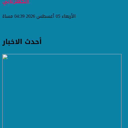
الكهربائي
الأربعاء 05 أغسطس 2026 04:39 مساءً
أحدث الاخبار