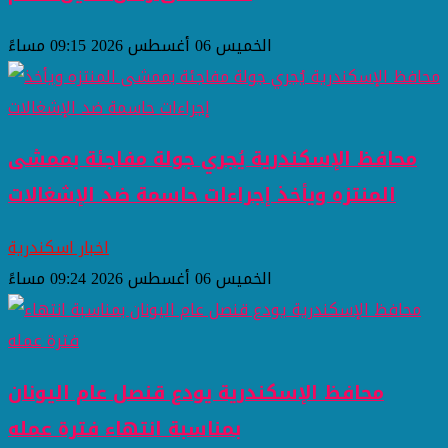
الخميس 06 أغسطس 2026 09:15 مساءً
محافظ الإسكندرية يُجري جولة مفاجئة بممشى
المنتزه ويأخذ إجراءات حاسمة ضد الإشغالات
اخبار اسكندرية
الخميس 06 أغسطس 2026 09:24 مساءً
محافظ الإسكندرية يودع قنصل عام اليونان
بمناسبة انتهاء فترة عمله