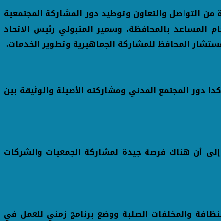
ة من التواصل والتعاون وتوطيد دور المشاركة المجتمعية
م المساعد بالمحافظة، وسمير المتبولي رئيس الاتحاد
 مستشار المحافظ للمشاركة الجماهيرية وتطوير الخدمات.
دا دور المجتمع المدني ومشاركته الأصيلة والوثيقة بين
إلى أن هناك فرصة جيدة لمشاركة الجمعيات والشركات
لنظافة والمخلفات الصلبة ووضع برنامج زمني للعمل في