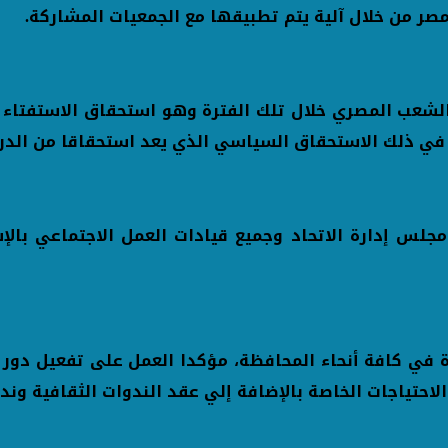
ر من خلال آلية يتم تطبيقها مع الجمعيات المشاركة.
لشعب المصري خلال تلك الفترة وهو استحقاق الاستفتاء عل
في ذلك الاستحقاق السياسي الذي يعد استحقاقا من الدرج
 مجلس إدارة الاتحاد وجميع قيادات العمل الاجتماعي بال
سسة أهلية منتشرة في كافة أنحاء المحافظة، مؤكدا العمل على تفع
لاحتياجات الخاصة بالإضافة إلي عقد الندوات الثقافية وند