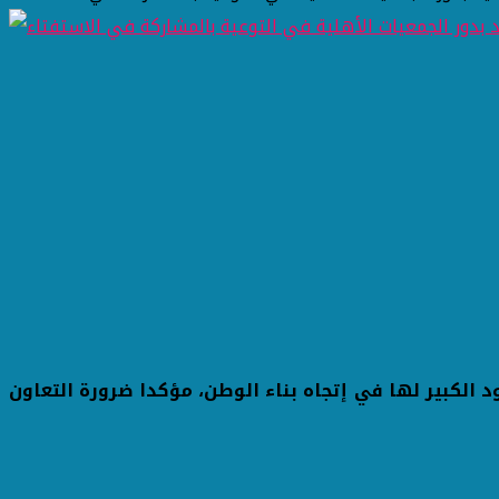
 الكبير لها في إتجاه بناء الوطن، مؤكدا ضرورة التعاون