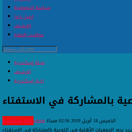
سياسة الخصوصية
ارسل خبرا
الارشيف
مواقيت الصلاة
مجلة إسكندرية
الارشيف
اخبار اسكندرية
ية بالمشاركة في الاستفتاء
الخميس 18 أبريل 2019 02:56 مساءً
admin
اخبار اسكندرية
د بدور الجمعيات الأهلية في التوعية بالمشاركة في الاستفتاء