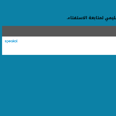
ليمي لمتابعة الاستفتاء.