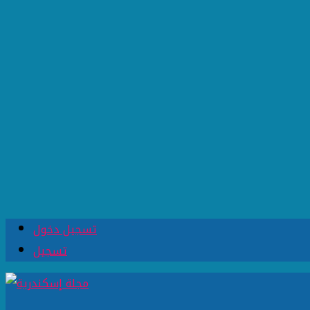
تسجيل دخول
تسجيل