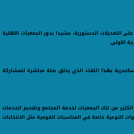
ى التعديلات الدستورية، مشيدا بدور الجمعيات الأهلية
ة الأولى.
إسكندرية بهذا اللقاء الذي يخلق صلة مباشرة للمشاركة
يل دور الكثير من تلك الجمعيات لخدمة المجتمع وتقديم الخدمات
وات التوعية خاصة في المناسبات القومية مثل الانتخابات