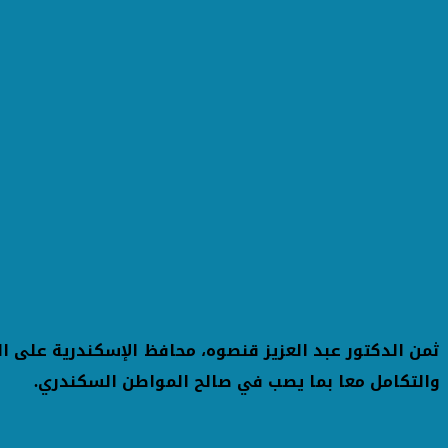
ثمن الدكتور عبد العزيز قنصوه، محافظ الإسكندرية على ال
والتكامل معا بما يصب في صالح المواطن السكندري.