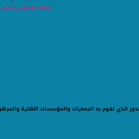
دور الذي تقوم به الجمعيات والمؤسسات الأهلية والمجهود