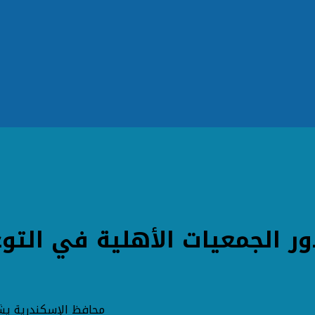
ر الجمعيات الأهلية في التوع
محافظ الإسكندرية يشي