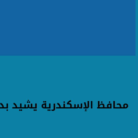
محافظ الإسكندرية يشيد بدو