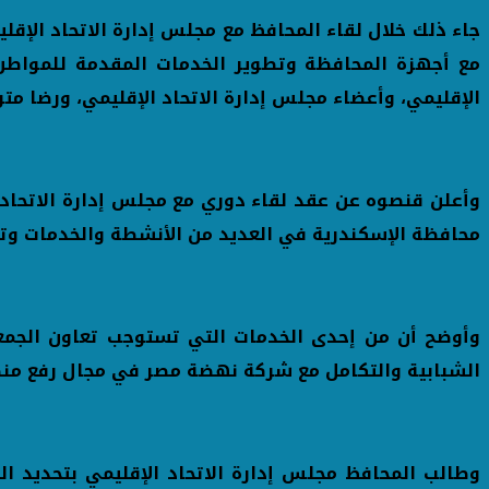
جاء ذلك خلال لقاء المحافظ مع مجلس إدارة الاتحاد الإق
مع أجهزة المحافظة وتطوير الخدمات المقدمة للمواطن 
الإقليمي، وأعضاء مجلس إدارة الاتحاد الإقليمي، ورضا م
وأعلن قنصوه عن عقد لقاء دوري مع مجلس إدارة الاتحاد ا
محافظة الإسكندرية في العديد من الأنشطة والخدمات وت
وأوضح أن من إحدى الخدمات التي تستوجب تعاون الجمع
الشبابية والتكامل مع شركة نهضة مصر في مجال رفع منظ
وطالب المحافظ مجلس إدارة الاتحاد الإقليمي بتحديد ا