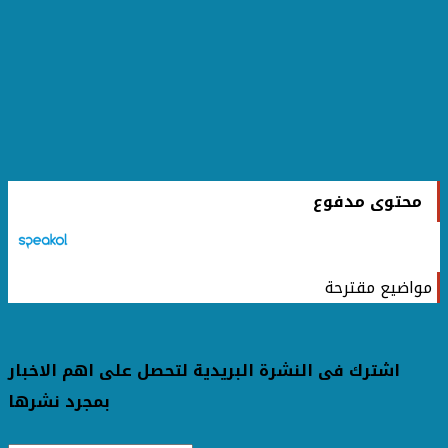
محتوى مدفوع
مواضيع مقترحة
اشترك فى النشرة البريدية لتحصل على اهم الاخبار
بمجرد نشرها