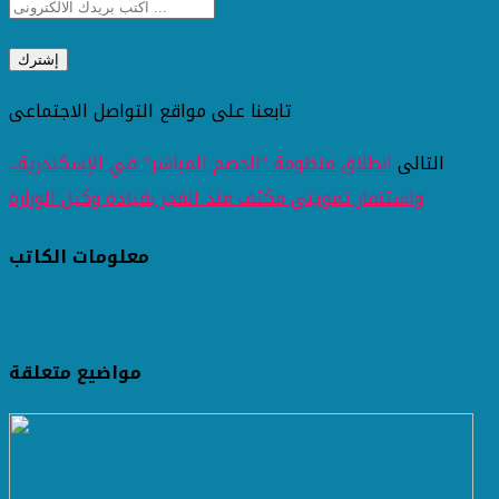
تابعنا على مواقع التواصل الاجتماعى
التالى
انطلاق منظومة "الخصم المباشر" في الإسكندرية..
واستنفار تمويني مكثف منذ الفجر بقيادة وكيل الوزارة
معلومات الكاتب
مواضيع متعلقة