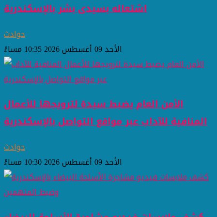
اشتعاله بسيدى بشر بالإسكندرية
حوادث
الأحد 09 أغسطس 2026 10:35 مساءً
الأمن العام يضبط سيدة لترويجها للأعمال
المنافية للآداب عبر مواقع التواصل بالإسكندرية
حوادث
الأحد 09 أغسطس 2026 10:30 مساءً