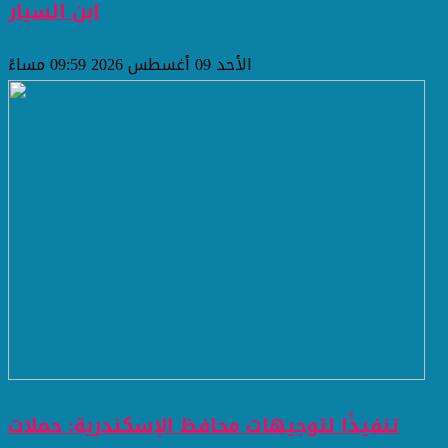
ابن السيار
الأحد 09 أغسطس 2026 09:59 مساءً
تنفيذًا لتوجيهات محافظ الإسكندرية: حملات