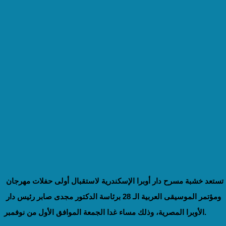
تستعد خشبة مسرح دار أوبرا الإسكندرية لاستقبال أولى حفلات مهرجان 
ومؤتمر الموسيقى العربية الـ 28 برئاسة الدكتور مجدى صابر رئيس دار 
الأوبرا المصرية، وذلك مساء غدا الجمعة الموافق الأول من نوفمبر.