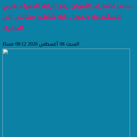
بسبب اضطراب الأمواج: رفع الراية الحمراء بغربي
الإسكندرية وتحويل راية شاطئ ستانلي إلى
الصفراء
السبت 08 أغسطس 2026 08:12 مساءً