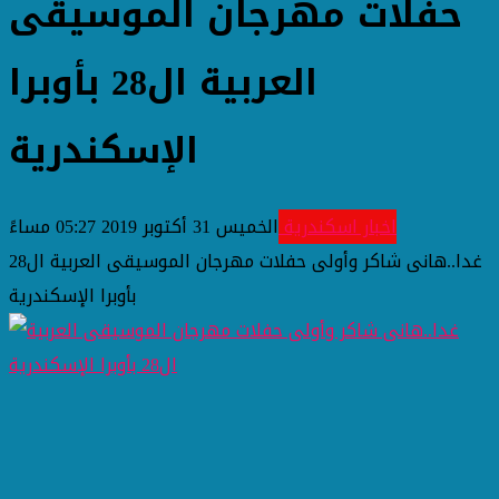
حفلات مهرجان الموسيقى
العربية ال28 بأوبرا
الإسكندرية
اخبار اسكندرية
الخميس 31 أكتوبر 2019 05:27 مساءً
غدا..هانى شاكر وأولى حفلات مهرجان الموسيقى العربية ال28
بأوبرا الإسكندرية