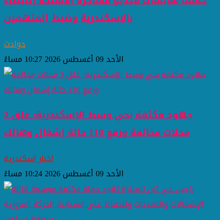
كشف ملابسات فيديو مشاجرة الأسلحة البيضاء
بالإسكندرية وضبط المتهمين
حوادث
الأحد 09 أغسطس 2026 10:27 مساءً
جهود مكثفة بحي وسط الإسكندرية: غلق 3
محلات مخالفة ورفع 110 حالة إشغال وهالك
اخبار اسكندرية
الأحد 09 أغسطس 2026 10:24 مساءً