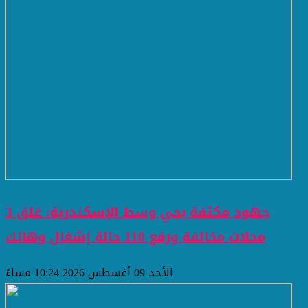
جهود مكثفة بحي وسط الإسكندرية: غلق 3
محلات مخالفة ورفع 110 حالة إشغال وهالك
الأحد 09 أغسطس 2026 10:24 مساءً