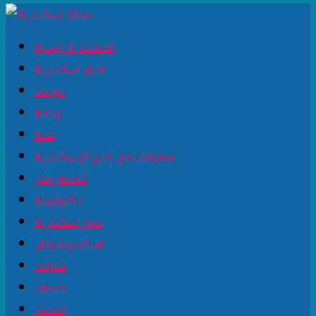
الصفحة الرئيسية
اخبار اسكندرية
حوادث
رياضة
صحة
متفرقات من خارج الإسكندرية
ثقافة وفن
تكنولوجيا
صور اسكندرية
اسكندرية زمان
مقالات
خدمات
اقتصاد