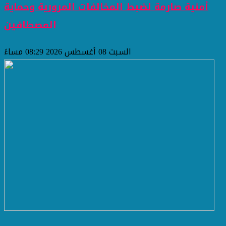
أمنية صارمة لضبط المخالفات المرورية وحماية
المصطافين
السبت 08 أغسطس 2026 08:29 مساءً