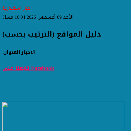
اخبار اسكندرية
الأحد 09 أغسطس 2026 10:04 مساءً
دليل المواقع (الترتيب بحسب)
الاخبار
العنوان
تابعنا على Facebook