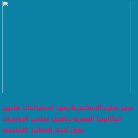
مدير تعليم الإسكندرية يقود استعدادات تطبيق
البكالوريا المصرية بتأهيل معلمي الرياضيات
وفق أحدث المعايير التعليمية