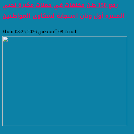
رفع 150 طن مخلفات في حملات مكبرة لحيي
المنتزه أول وثان استجابة لشكاوى المواطنين
السبت 08 أغسطس 2026 08:25 مساءً