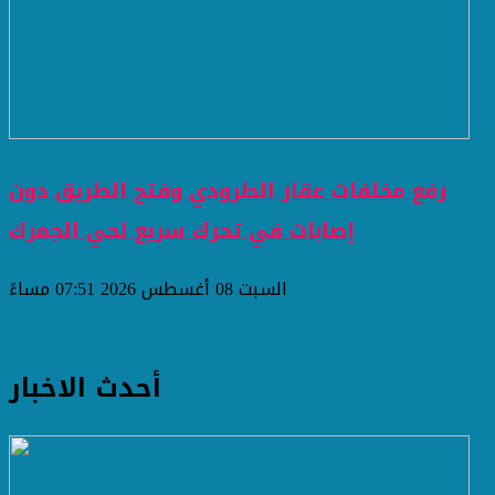
رفع مخلفات عقار الطرودي وفتح الطريق دون
إصابات في تحرك سريع لحي الجمرك
السبت 08 أغسطس 2026 07:51 مساءً
أحدث الاخبار