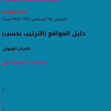
اخبار اسكندرية
الخميس 06 أغسطس 2026 09:03 مساءً
دليل المواقع (الترتيب بحسب)
الاخبار
العنوان
تابعنا على Facebook