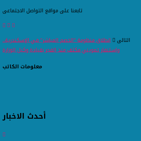
تابعنا على مواقع التواصل الاجتماعى
التالى
انطلاق منظومة "الخصم المباشر" في الإسكندرية..
واستنفار تمويني مكثف منذ الفجر بقيادة وكيل الوزارة
معلومات الكاتب
أحدث الاخبار