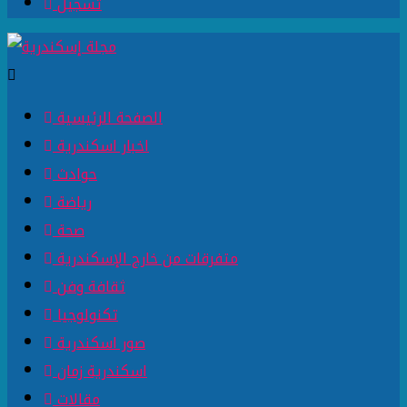
تسجيل
الصفحة الرئيسية
اخبار اسكندرية
حوادث
رياضة
صحة
متفرقات من خارج الإسكندرية
ثقافة وفن
تكنولوجيا
صور اسكندرية
اسكندرية زمان
مقالات