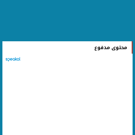
محتوى مدفوع