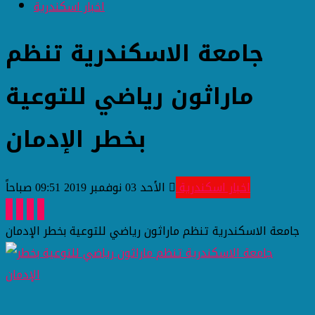
اخبار اسكندرية
جامعة الاسكندرية تنظم
ماراثون رياضي للتوعية
بخطر الإدمان
اخبار اسكندرية
الأحد 03 نوفمبر 2019 09:51 صباحاً
جامعة الاسكندرية تنظم ماراثون رياضي للتوعية بخطر الإدمان