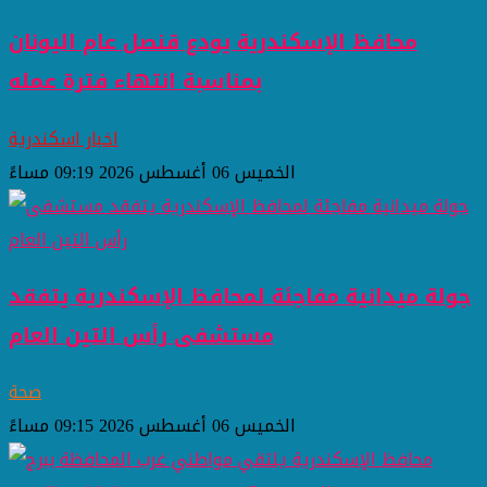
محافظ الإسكندرية يودع قنصل عام اليونان
بمناسبة انتهاء فترة عمله
اخبار اسكندرية
الخميس 06 أغسطس 2026 09:19 مساءً
جولة ميدانية مفاجئة لمحافظ الإسكندرية يتفقد
مستشفى رأس التين العام
صحة
الخميس 06 أغسطس 2026 09:15 مساءً