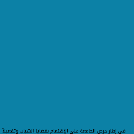
فى إطار حرص الجامعة على الإهتمام بقضايا الشباب وتفعيلاً