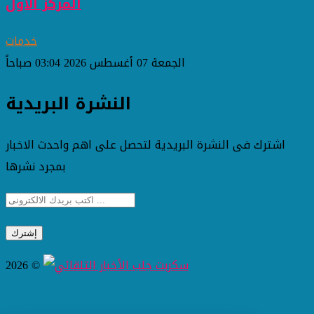
المركز الأول
خدمات
الجمعة 07 أغسطس 2026 03:04 صباحاً
النشرة البريدية
اشترك فى النشرة البريدية لتحصل على اهم واحدث الاخبار
بمجرد نشرها
2026 ©