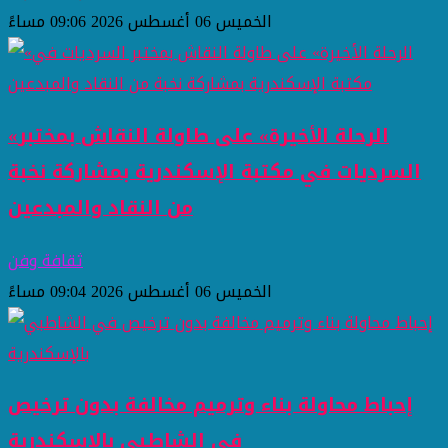
الخميس 06 أغسطس 2026 09:06 مساءً
«الرحلة الأخيرة» على طاولة النقاش بمختبر
السرديات في مكتبة الإسكندرية بمشاركة نخبة
من النقاد والمبدعين
ثقافة وفن
الخميس 06 أغسطس 2026 09:04 مساءً
إحباط محاولة بناء وترميم مخالفة بدون ترخيص
في الشاطبي بالإسكندرية