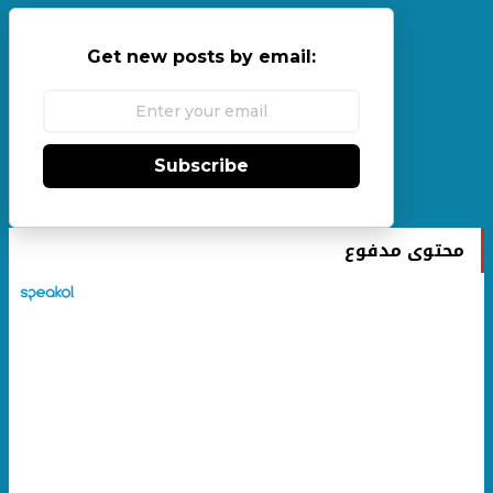
Get new posts by email:
Subscribe
محتوى مدفوع