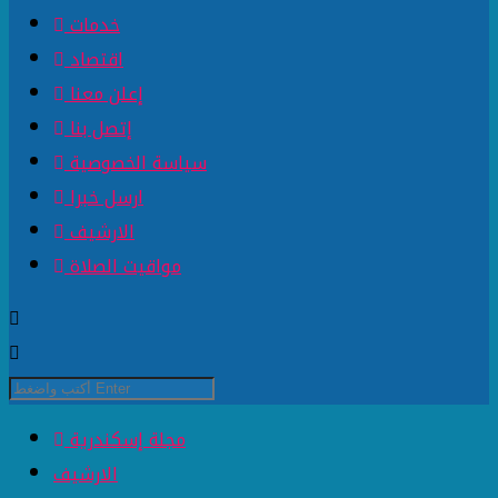
خدمات
اقتصاد
إعلن معنا
إتصل بنا
سياسة الخصوصية
ارسل خبرا
الارشيف
مواقيت الصلاة
مجلة إسكندرية
الارشيف