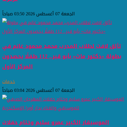
الجمعة 07 أغسطس 2026 03:50 صباحاً
تألق لافت لطلاب المدرب محمد محمود غانم في
بطولة «دكتور ماث» بأبو قير.. 112 طفلًا يحصدون
المركز الأول
خدمات
الجمعة 07 أغسطس 2026 03:04 صباحاً
الموسيقار الكبير عمرو سليم وختام حفلات