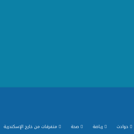
حوادث
رياضة
صحة
متفرقات من خارج الإسكندرية