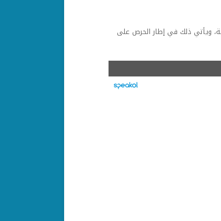
عامة، ويأتي ذلك في إطار الحرص على