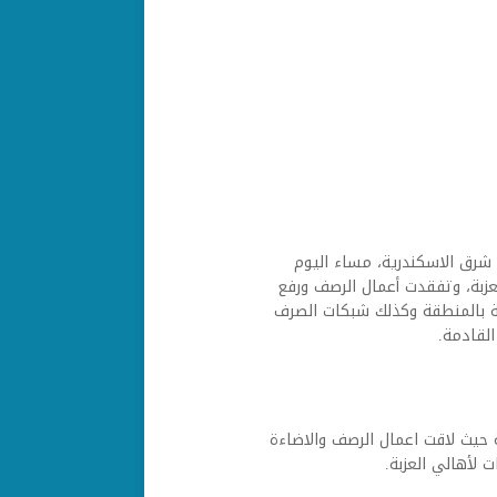
رق الاسكندرية، مساء اليوم
لعزبة، وتفقدت أعمال الرصف ورفع
امة بالمنطقة وكذلك شبكات الصرف
لقادمة.
 حيث لاقت اعمال الرصف والاضاءة
 لأهالي العزبة.