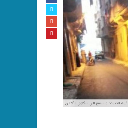
ينة الجديدة وتستمع الي شكاوي الأهالي