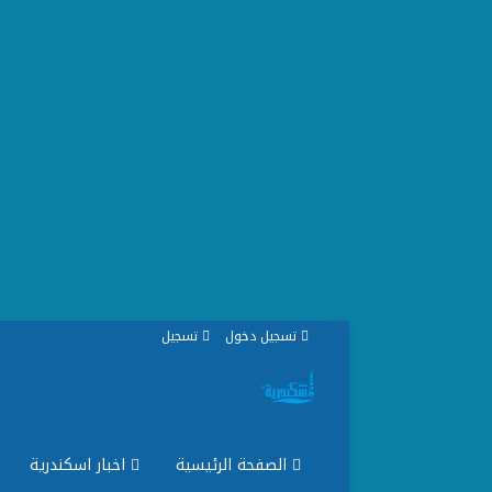
تسجيل دخول
تسجيل
الصفحة الرئيسية
اخبار اسكندرية