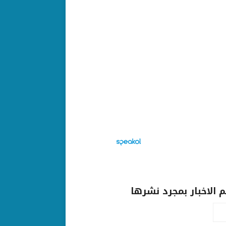
الاخبار بمجرد نشرها