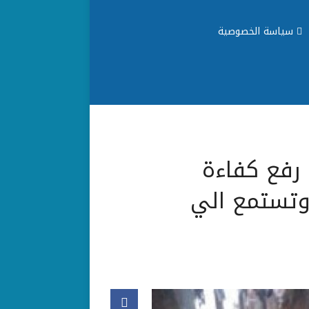
سياسة الخصوصية
رفع كفاءة
وتستمع الي