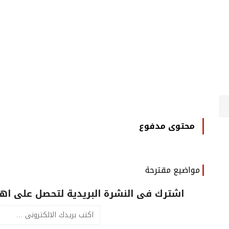
محتوى مدفوع
مواضيع مقترحة
اشترك فى النشرة البريدية لتحصل على اهم 