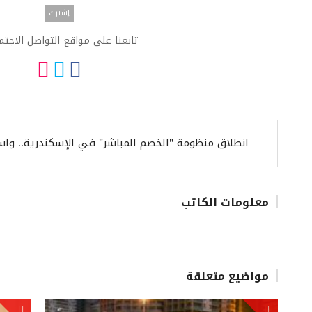
تابعنا على مواقع التواصل الاجت
انطلاق منظومة "الخصم المباشر" في الإسكندرية.. واس
معلومات الكاتب
مواضيع متعلقة