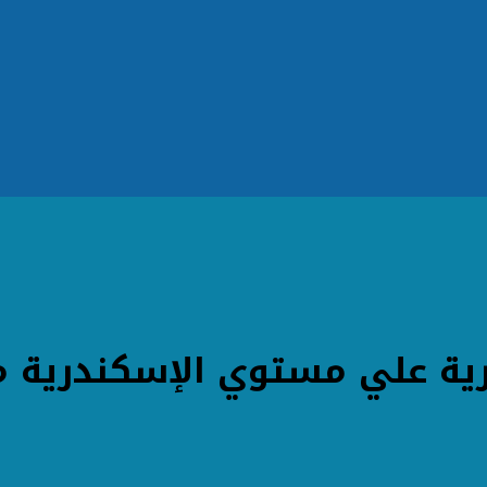
رية علي مستوي الإسكندرية مع