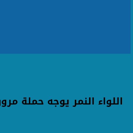
اللواء النمر يوجه حملة مرو