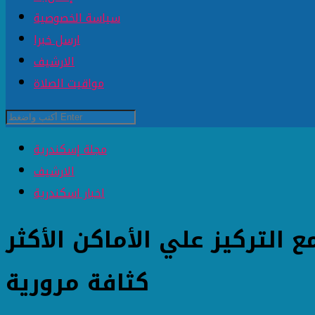
سياسة الخصوصية
ارسل خبرا
الارشيف
مواقيت الصلاة
مجلة إسكندرية
الارشيف
اخبار اسكندرية
 التركيز علي الأماكن الأكثر
كثافة مرورية