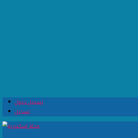
تسجيل دخول
تسجيل