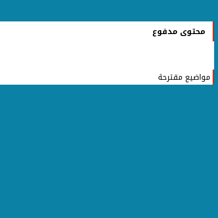
محتوى مدفوع
مواضيع مقترحة