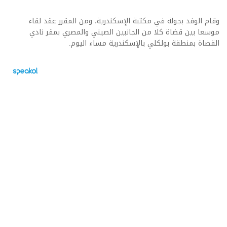
وقام الوفد بجولة في مكتبة الإسكندرية، ومن المقرر عقد لقاء
موسعا بين قضاة كلا من الجانبين الصيني والمصري بمقر نادي
القضاة بمنطقة بولكلي بالإسكندرية مساء اليوم.