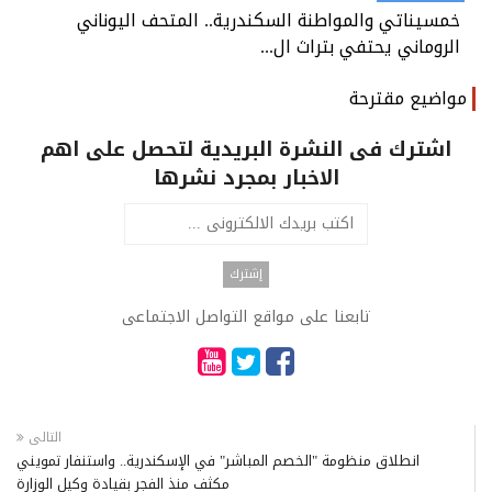
خمسيناتي والمواطنة السكندرية.. المتحف اليوناني
الروماني يحتفي بتراث ال...
مواضيع مقترحة
اشترك فى النشرة البريدية لتحصل على اهم
الاخبار بمجرد نشرها
تابعنا على مواقع التواصل الاجتماعى
التالى
انطلاق منظومة "الخصم المباشر" في الإسكندرية.. واستنفار تمويني
مكثف منذ الفجر بقيادة وكيل الوزارة