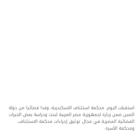
استقبلت اليوم، محكمة استئناف الاسكندرية، وفدا قضائيا من دولة
الصين ضمن زيارة لجمهورية مصر العربية لبحث ودراسة بعض الخبرات
القضائية المصرية في مجال توثيق إجراءات محكمة الاستئناف،
ومحكمة الأسرة.