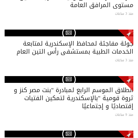
مستوى المرافق العامة
منذ 3 ساعات
جولة مفاجئة لمحافظ الإسكندرية لمتابعة
الخدمات الطبية بمستشفى رأس التين العام
منذ 3 ساعات
انطلاق الموسم الرابع لمبادرة "بنت مصر كنز و
ثروة قومية "بالإسكندرية لتمكين الفتيات
إقتصاديًا و إجتماعيًا
منذ 9 ساعات