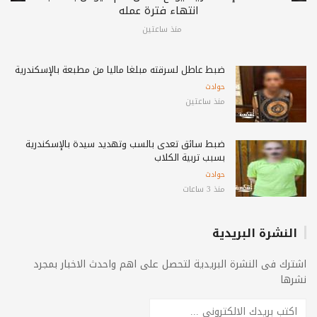
انتهاء فترة عمله
منذ ساعتين
ضبط عاطل لسرقته مبلغاً مالياً من مطبعة بالإسكندرية
حوادث
منذ ساعتين
ضبط سائق تعدى بالسب وتهديد سيدة بالإسكندرية
بسبب تربية الكلاب
حوادث
منذ 3 ساعات
النشرة البريدية
اشترك فى النشرة البريدية لتحصل على اهم واحدث الاخبار بمجرد
نشرها