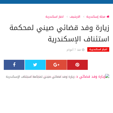
مجلة إسكندرية
الارشيف
اخبار اسكندرية
زيارة وفد قضائي صيني لمحكمة
استئناف الإسكندرية
اخبار اسكندرية
منذ 7 أعوام
زيارة وفد قضائي صيني لمحكمة استئناف الإسكندرية