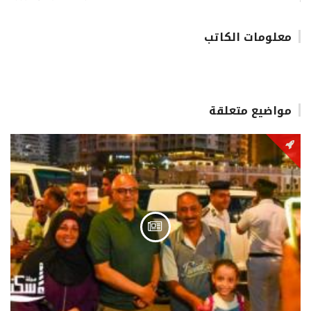
معلومات الكاتب
مواضيع متعلقة