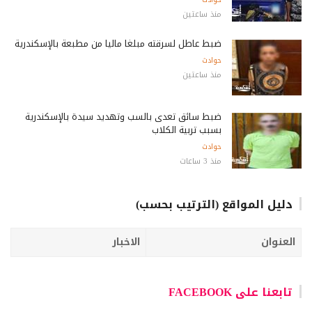
منذ ساعتين
ضبط عاطل لسرقته مبلغاً مالياً من مطبعة بالإسكندرية
حوادث
منذ ساعتين
ضبط سائق تعدى بالسب وتهديد سيدة بالإسكندرية
بسبب تربية الكلاب
حوادث
منذ 3 ساعات
دليل المواقع (الترتيب بحسب)
العنوان
الاخبار
تابعنا على FACEBOOK