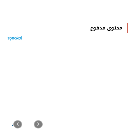
محتوى مدفوع