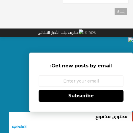
2026 ©
Get new posts by email:
Subscribe
محتوى مدفوع