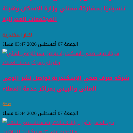
تنسيقيًا بمشاركة ممثلي وزارة الإسكان وهيئة
المجتمعات العمرانية
اخبار اسكندرية
الجمعة 07 أغسطس 2026 03:47 مساءً
شركة صرف صحي الإسكندرية تواصل نشر الوعي
المائي والبيئي بمراكز خدمة العملاء
صحة
الجمعة 07 أغسطس 2026 03:44 مساءً