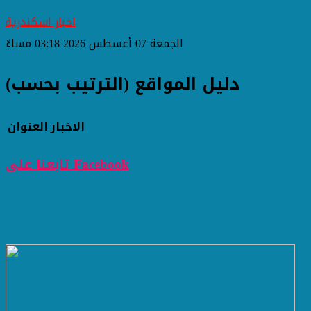
اخبار اسكندرية
الجمعة 07 أغسطس 2026 03:18 مساءً
دليل المواقع (الترتيب بحسب)
الاخبار
العنوان
تابعنا على Facebook