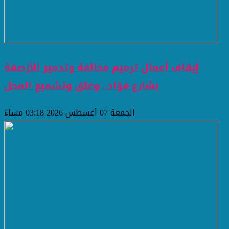
إيقاف أعمال ترميم مخالفة وتدمير للأرصفة
بشارع فؤاد.. وغلق وتشميع المحل
الجمعة 07 أغسطس 2026 03:18 مساءً