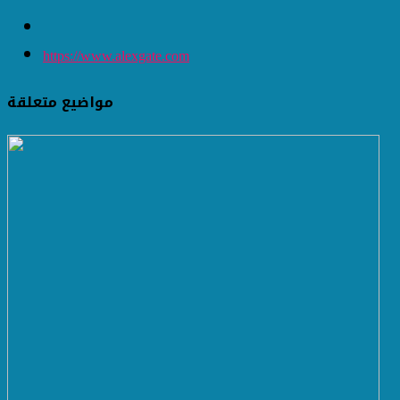
https://www.alexgate.com
مواضيع متعلقة