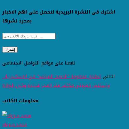
اشترك فى النشرة البريدية لتحصل على اهم الاخبار
بمجرد نشرها
تابعنا على مواقع التواصل الاجتماعى
التالى
انطلاق منظومة "الخصم المباشر" في الإسكندرية..
واستنفار تمويني مكثف منذ الفجر بقيادة وكيل الوزارة
معلومات الكاتب
محمد مبروك