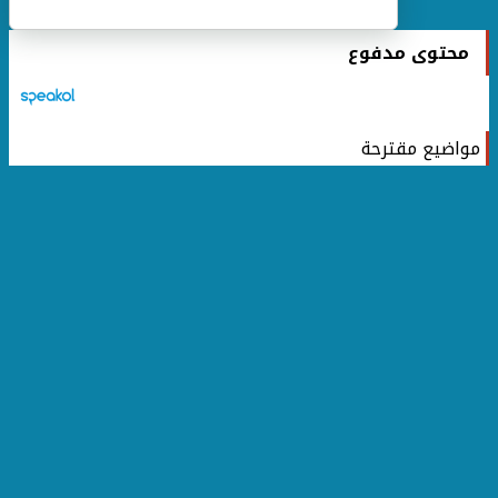
محتوى مدفوع
مواضيع مقترحة