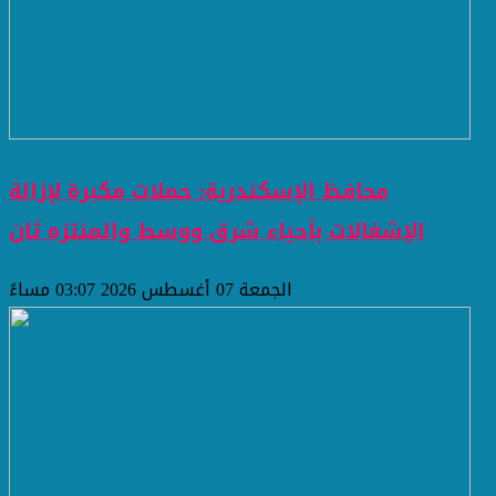
محافظ الإسكندرية: حملات مكبرة لإزالة
الإشغالات بأحياء شرق ووسط والمنتزه ثان
الجمعة 07 أغسطس 2026 03:07 مساءً