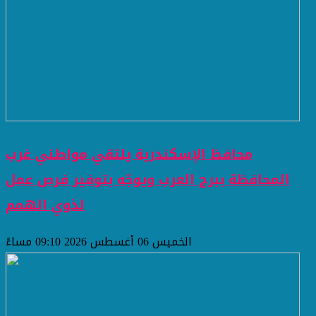
محافظ الإسكندرية يلتقي مواطني غرب
المحافظة ببرج العرب ويوجّه بتوفير فرص عمل
لذوي الهمم
الخميس 06 أغسطس 2026 09:10 مساءً