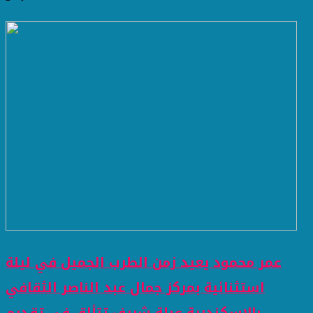
عمر محمود يعيد زمن الطرب الجميل في ليلة
استثنائية بمركز جمال عبد الناصر الثقافي