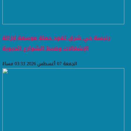
رئيسة حي شرق تقود حملة موسعة لإزالة
الإشغالات وضبط الشوارع الحيوية
الجمعة 07 أغسطس 2026 03:33 مساءً