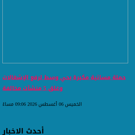
حملة مسائية مكبرة بحي وسط لرفع الإشغالات
وغلق 5 منشآت مخالفة
الخميس 06 أغسطس 2026 09:06 مساءً
أحدث الاخبار