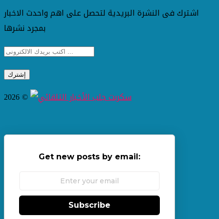
اشترك فى النشرة البريدية لتحصل على اهم واحدث الاخبار
بمجرد نشرها
2026 ©
Get new posts by email:
Subscribe