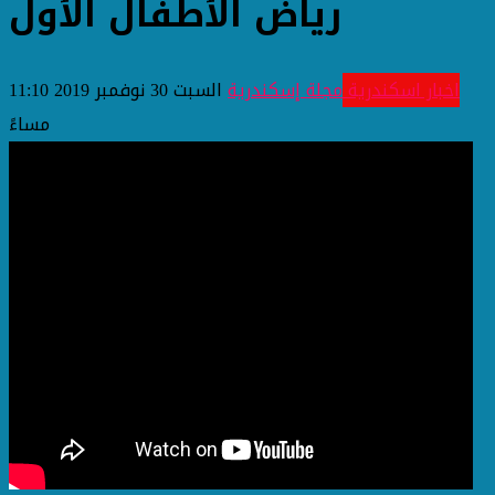
رياض الأطفال الأول
اخبار اسكندرية
مجلة إسكندرية
السبت 30 نوفمبر 2019 11:10
مساءً