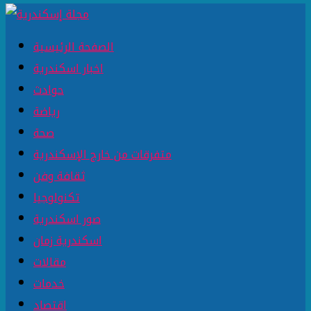
الصفحة الرئيسية
اخبار اسكندرية
حوادث
رياضة
صحة
متفرقات من خارج الإسكندرية
ثقافة وفن
تكنولوجيا
صور اسكندرية
اسكندرية زمان
مقالات
خدمات
اقتصاد