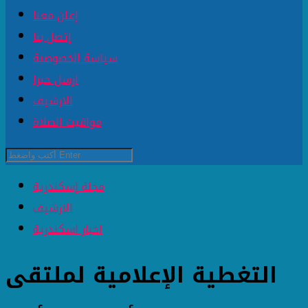
إعلن معنا
إتصل بنا
سياسة الخصوصية
ارسل خبرا
الارشيف
مواقيت الصلاة
مجلة إسكندرية
الارشيف
اخبار اسكندرية
التغطية الإعلامية لملتقى