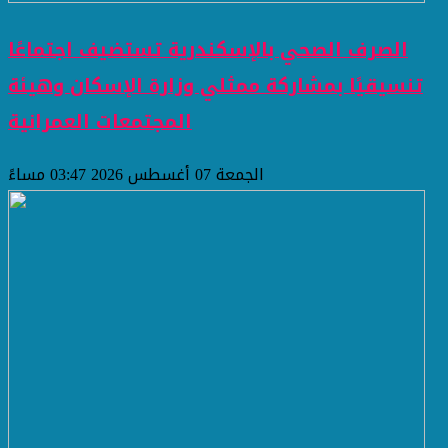
الصرف الصحي بالإسكندرية تستضيف اجتماعًا
تنسيقيًا بمشاركة ممثلي وزارة الإسكان وهيئة
المجتمعات العمرانية
الجمعة 07 أغسطس 2026 03:47 مساءً