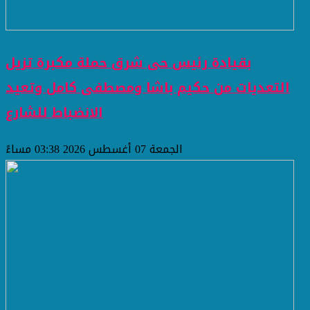
بقيادة رئيس حى شرق حملة مكبرة تزيل
التعديات من حكيم باشا ومصطفى كامل وتعيد
الانضباط للشارع
الجمعة 07 أغسطس 2026 03:38 مساءً