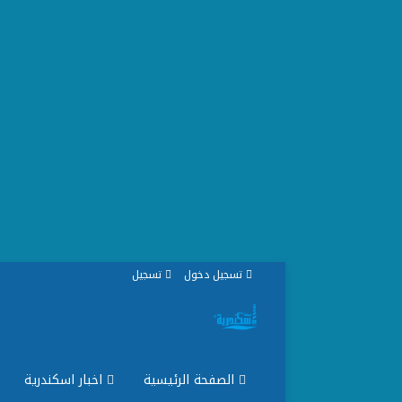
تسجيل دخول
تسجيل
الصفحة الرئيسية
اخبار اسكندرية