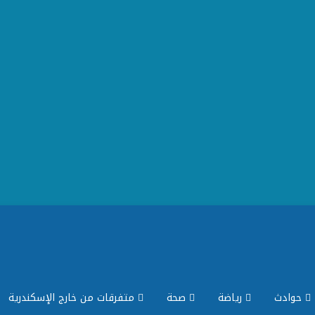
حوادث
رياضة
صحة
متفرقات من خارج الإسكندرية