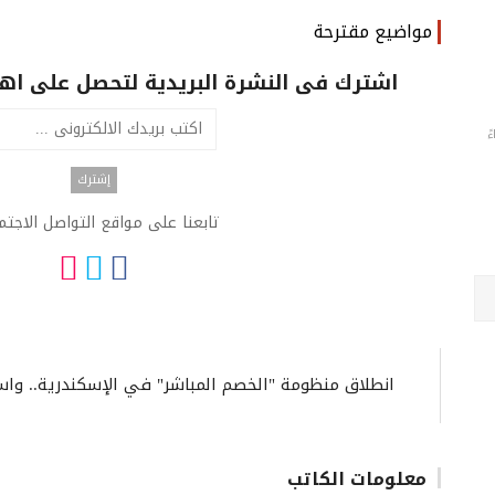
مواضيع مقترحة
اشترك فى النشرة البريدية لتحصل على اهم 
تابعنا على مواقع التواصل الاجت
انطلاق منظومة "الخصم المباشر" في الإسكندرية.. واس
معلومات الكاتب