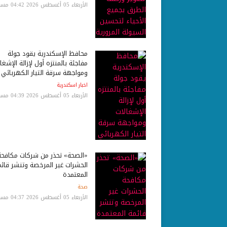
الأربعاء 05 أغسطس 2026 04:42 مساءً
محافظ الإسكندرية يقود جولة
مفاجئة بالمنتزه أول لإزالة الإشغا
ومواجهة سرقة التيار الكهربائي
اخبار اسكندرية
الأربعاء 05 أغسطس 2026 04:39 مساءً
«الصحة» تحذر من شركات مكافحة
الحشرات غير المرخصة وتنشر قائم
المعتمدة
صحة
الأربعاء 05 أغسطس 2026 04:37 مساءً