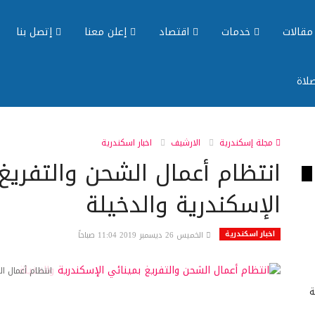
قالات
خدمات
اقتصاد
إعلن معنا
إتصل بنا
لاة
مجلة إسكندرية
الارشيف
اخبار اسكندرية
انتظام أعمال الشحن والتفريغ
الإسكندرية والدخيلة
اخبار اسكندرية
الخميس 26 ديسمبر 2019 11:04 صباحاً
انتظام أعمال ا
ة