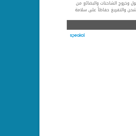
ول وخروج الشاحنات والبضائع من
شحن والتفريغ حفاظاً على سلامة