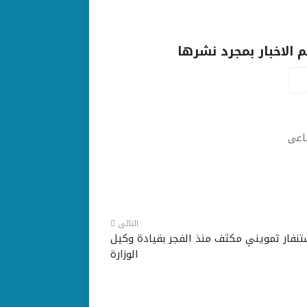
الاخبار بمجرد نشرها
ماعى
التالى
تنفار تمويني مكثف منذ الفجر بقيادة وكيل
الوزارة