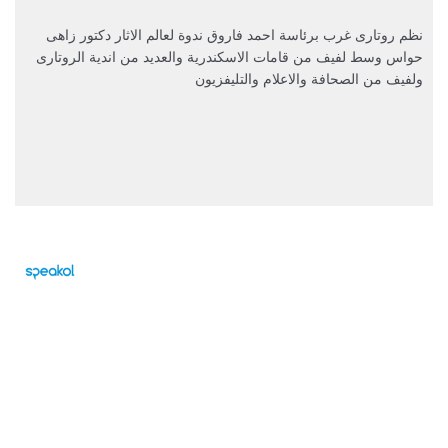
نظم روتارى غرب برئاسة احمد فاروق ندوة لعالم الاثار دكتور زاهى 
حواس وسط لفيف من قامات الاسكندرية والعديد من اندية الروتارى 
ولفيف من الصحافة والاعلام والتليفزيون