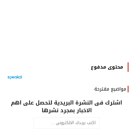
محتوى مدفوع
مواضيع مقترحة
اشترك فى النشرة البريدية لتحصل على اهم
الاخبار بمجرد نشرها