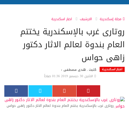
مجلة إسكندرية
الارشيف
اخبار اسكندرية
روتارى غرب بالإسكندرية يختتم
العام بندوة لعالم الاثار دكتور
زاهى حواس
اخبار اسكندرية
كتبت ـ هدى مصطفى :
الاثنين 30 ديسمبر 2019 01:36 صباحاً
روتارى غرب بالإسكندرية يختتم العام بندوة لعالم الاثار دكتور زاهى حواس