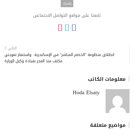
تابعنا على مواقع التواصل الاجتماعى
التالى
انطلاق منظومة "الخصم المباشر" في الإسكندرية.. واستنفار تمويني
مكثف منذ الفجر بقيادة وكيل الوزارة
معلومات الكاتب
Hoda Elsaty
مواضيع متعلقة