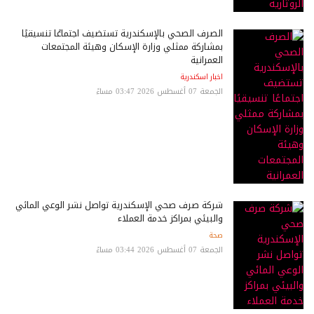
الصرف الصحي بالإسكندرية تستضيف اجتماعًا تنسيقيًا
بمشاركة ممثلي وزارة الإسكان وهيئة المجتمعات
العمرانية
اخبار اسكندرية
الجمعة 07 أغسطس 2026 03:47 مساءً
شركة صرف صحي الإسكندرية تواصل نشر الوعي المائي
والبيئي بمراكز خدمة العملاء
صحة
الجمعة 07 أغسطس 2026 03:44 مساءً