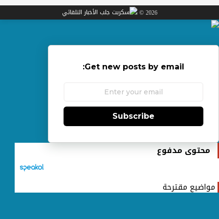
2026 ©
Get new posts by email:
Subscribe
محتوى مدفوع
مواضيع مقترحة