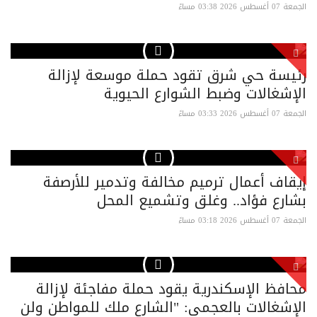
الجمعة 07 أغسطس 2026 03:38 مساءً
رئيسة حي شرق تقود حملة موسعة لإزالة
الإشغالات وضبط الشوارع الحيوية
الجمعة 07 أغسطس 2026 03:33 مساءً
إيقاف أعمال ترميم مخالفة وتدمير للأرصفة
بشارع فؤاد.. وغلق وتشميع المحل
الجمعة 07 أغسطس 2026 03:18 مساءً
محافظ الإسكندرية يقود حملة مفاجئة لإزالة
الإشغالات بالعجمي: "الشارع ملك للمواطن ولن