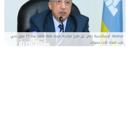
محافظة الإسكندرية تعلن عن طرح مزايدة علنية عامة لتأجير عدد ٢٦ محل بحي
غرب لمدة ثلاث سنوات