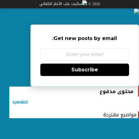
2026 ©
Get new posts by email:
Subscribe
محتوى مدفوع
مواضيع مقترحة