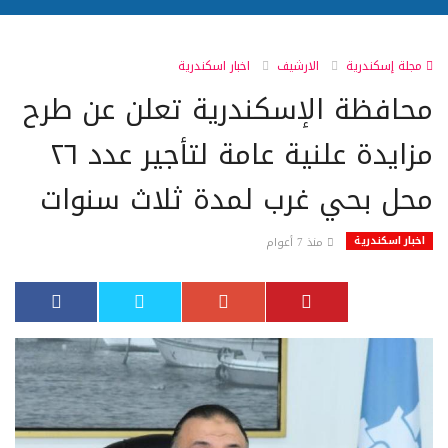
مجلة إسكندرية
الارشيف
اخبار اسكندرية
محافظة الإسكندرية تعلن عن طرح
مزايدة علنية عامة لتأجير عدد ٢٦
محل بحي غرب لمدة ثلاث سنوات
اخبار اسكندرية
منذ 7 أعوام