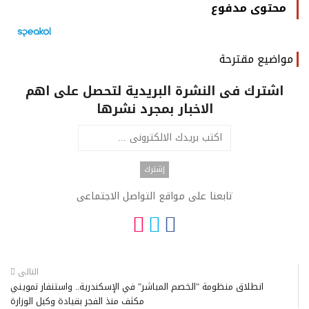
محتوى مدفوع
مواضيع مقترحة
اشترك فى النشرة البريدية لتحصل على اهم
الاخبار بمجرد نشرها
تابعنا على مواقع التواصل الاجتماعى
التالى
انطلاق منظومة "الخصم المباشر" في الإسكندرية.. واستنفار تمويني
مكثف منذ الفجر بقيادة وكيل الوزارة