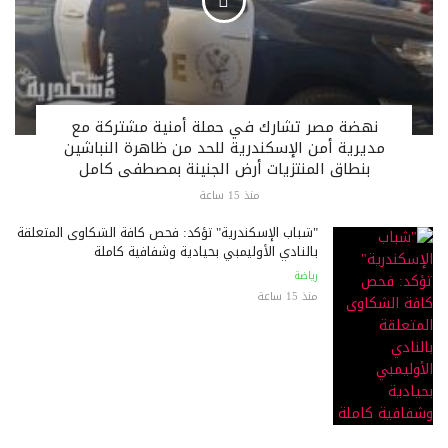
نهضة مصر تشارك في حملة أمنية مشتركة مع
مديرية أمن الإسكندرية للحد من ظاهرة النباشين
بنطاق المنتزيات أرض الجنينة بمصطفى كامل
منذ 15 ساعة
"شباب الإسكندرية" تؤكد: فحص كافة الشكاوى المتعلقة
بالنادي الأوليمبي بحيادية وشفافية كاملة
رياضة
منذ 15 ساعة