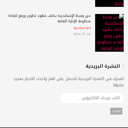
حي وسط الإسكندرية يكثف جهود تطوير ورفع كفاءة
منظومة الإنارة العامة
اخبار اسكندرية
منذ 20 ساعة
النشرة البريدية
اشترك فى النشرة البريدية لتحصل على اهم واحدث الاخبار بمجرد
نشرها