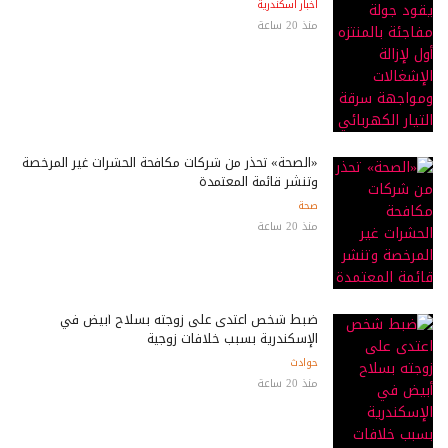
اخبار اسكندرية
منذ 20 ساعة
«الصحة» تحذر من شركات مكافحة الحشرات غير المرخصة
وتنشر قائمة المعتمدة
صحة
منذ 20 ساعة
ضبط شخص اعتدى على زوجته بسلاح أبيض في
الإسكندرية بسبب خلافات زوجية
حوادث
منذ 20 ساعة