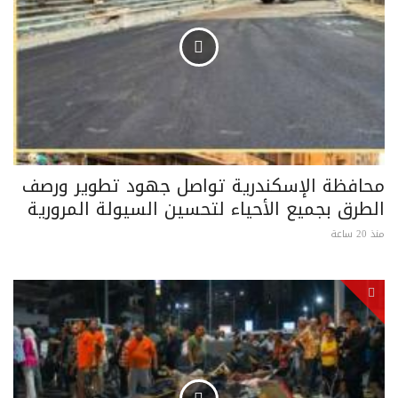
محافظة الإسكندرية تواصل جهود تطوير ورصف
الطرق بجميع الأحياء لتحسين السيولة المرورية
منذ 20 ساعة