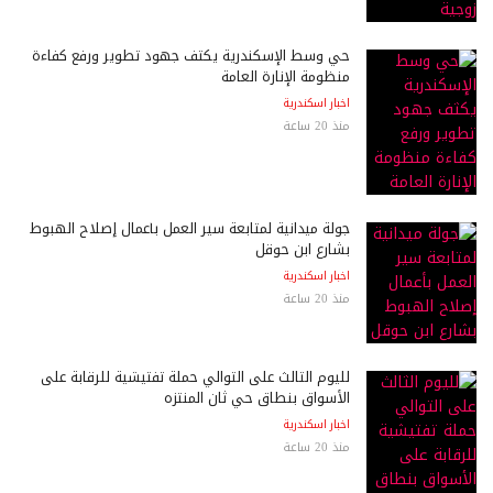
حي وسط الإسكندرية يكثف جهود تطوير ورفع كفاءة
منظومة الإنارة العامة
اخبار اسكندرية
منذ 20 ساعة
جولة ميدانية لمتابعة سير العمل بأعمال إصلاح الهبوط
بشارع ابن حوقل
اخبار اسكندرية
منذ 20 ساعة
لليوم الثالث على التوالي حملة تفتيشية للرقابة على
الأسواق بنطاق حي ثان المنتزه
اخبار اسكندرية
منذ 20 ساعة