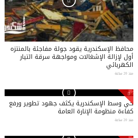
محافظ الإسكندرية يقود جولة مفاجئة بالمنتزه
أول لإزالة الإشغالات ومواجهة سرقة التيار
الكهربائي
منذ 20 ساعة
حي وسط الإسكندرية يكثف جهود تطوير ورفع
كفاءة منظومة الإنارة العامة
منذ 20 ساعة