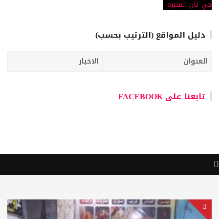
دليل المواقع (الترتيب بحسب)
العنوان
الاخبار
تابعنا على FACEBOOK