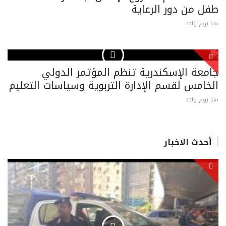
طفل من دور الرعاية
منذ يوم واحد
جامعة الإسكندرية تنظم المؤتمر الدولي
الخامس لقسم الإدارة التربوية وسياسات التعليم
منذ يوم واحد
أحدث الاخبار