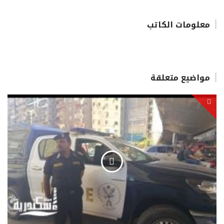
معلومات الكاتب
مواضيع متعلقة