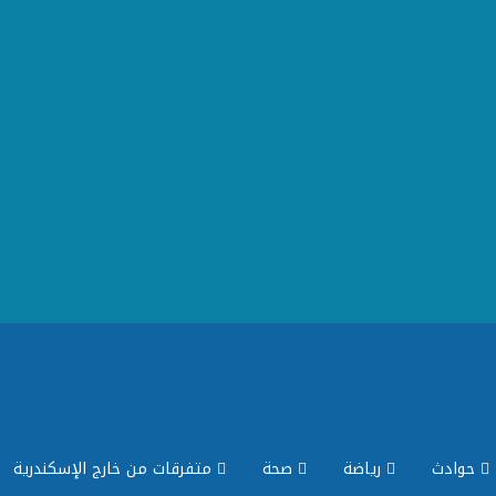
حوادث
رياضة
صحة
متفرقات من خارج الإسكندرية