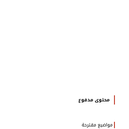
محتوى مدفوع
مواضيع مقترحة