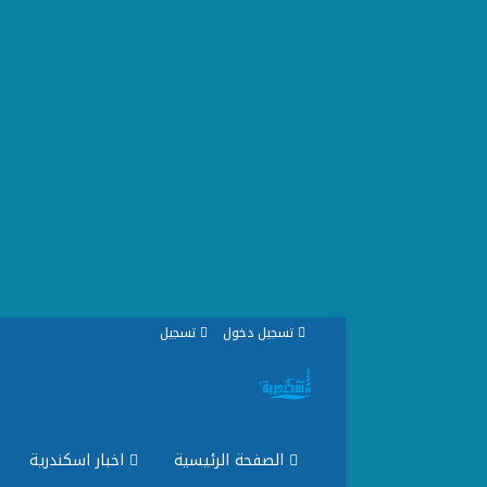
تسجيل دخول
تسجيل
الصفحة الرئيسية
اخبار اسكندرية