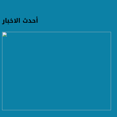
أحدث الاخبار