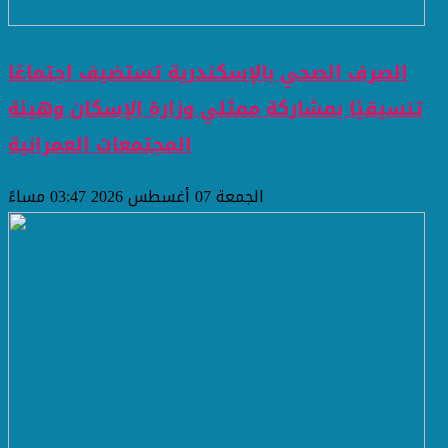
الصرف الصحي بالإسكندرية تستضيف اجتماعًا
تنسيقيًا بمشاركة ممثلي وزارة الإسكان وهيئة
المجتمعات العمرانية
الجمعة 07 أغسطس 2026 03:47 مساءً