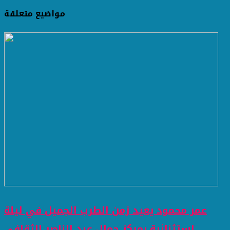
مواضيع متعلقة
عمر محمود يعيد زمن الطرب الجميل في ليلة
استثنائية بمركز جمال عبد الناصر الثقافي