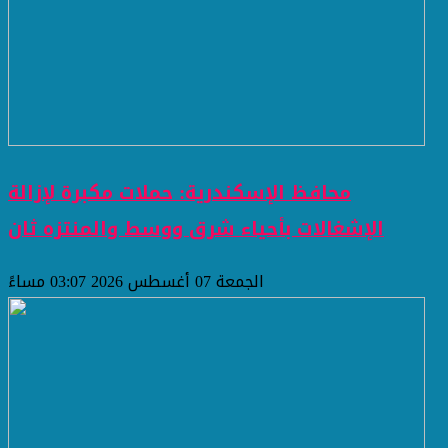
محافظ الإسكندرية: حملات مكبرة لإزالة
الإشغالات بأحياء شرق ووسط والمنتزه ثان
الجمعة 07 أغسطس 2026 03:07 مساءً