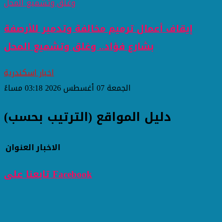
إيقاف أعمال ترميم مخالفة وتدمير للأرصفة
بشارع فؤاد.. وغلق وتشميع المحل
اخبار اسكندرية
الجمعة 07 أغسطس 2026 03:18 مساءً
دليل المواقع (الترتيب بحسب)
الاخبار
العنوان
تابعنا على Facebook