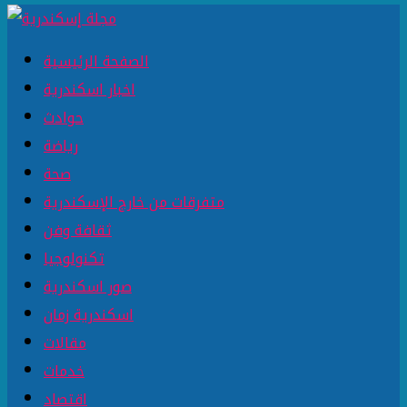
الصفحة الرئيسية
اخبار اسكندرية
حوادث
رياضة
صحة
متفرقات من خارج الإسكندرية
ثقافة وفن
تكنولوجيا
صور اسكندرية
اسكندرية زمان
مقالات
خدمات
اقتصاد