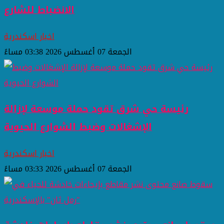
الانضباط للشارع
اخبار اسكندرية
الجمعة 07 أغسطس 2026 03:38 مساءً
رئيسة حي شرق تقود حملة موسعة لإزالة
الإشغالات وضبط الشوارع الحيوية
اخبار اسكندرية
الجمعة 07 أغسطس 2026 03:33 مساءً