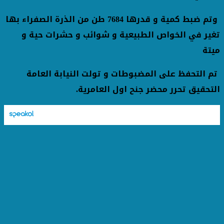
وتم ضبط كمية و قدرها 7684 طن من الذرة الصفراء بها
تغير في الخواص الطبيعية و شوائب و حشرات حية و
ميتة
تم التحفظ على المضبوطات و تولت النيابة العامة
التحقيق تحرر محضر جنح اول العامرية.