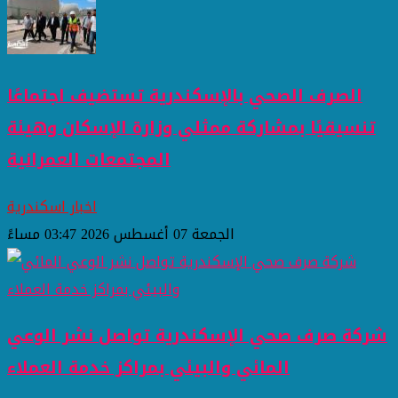
الصرف الصحي بالإسكندرية تستضيف اجتماعًا
تنسيقيًا بمشاركة ممثلي وزارة الإسكان وهيئة
المجتمعات العمرانية
اخبار اسكندرية
الجمعة 07 أغسطس 2026 03:47 مساءً
شركة صرف صحي الإسكندرية تواصل نشر الوعي
المائي والبيئي بمراكز خدمة العملاء