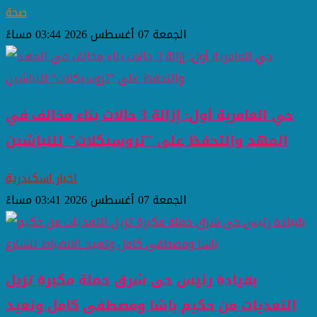
صحة
الجمعة 07 أغسطس 2026 03:44 مساءً
حي العامرية أول: إزالة 3 حالات بناء مخالف في
المهد والتحفظ على "تروسيكلات" للنباشين
اخبار اسكندرية
الجمعة 07 أغسطس 2026 03:41 مساءً
بقيادة رئيس حى شرق حملة مكبرة تزيل
التعديات من حكيم باشا ومصطفى كامل وتعيد