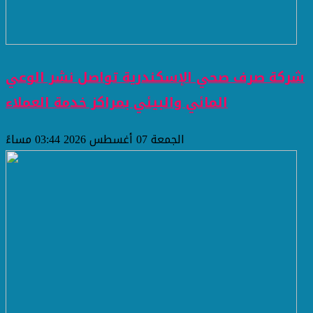
شركة صرف صحي الإسكندرية تواصل نشر الوعي
المائي والبيئي بمراكز خدمة العملاء
الجمعة 07 أغسطس 2026 03:44 مساءً