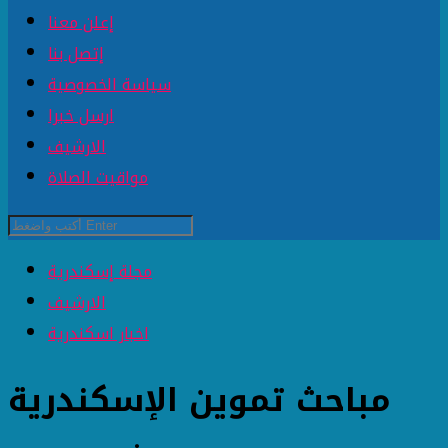
إعلن معنا
إتصل بنا
سياسة الخصوصية
ارسل خبرا
الارشيف
مواقيت الصلاة
مجلة إسكندرية
الارشيف
اخبار اسكندرية
مباحث تموين الإسكندرية