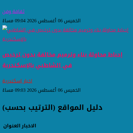
ثقافة وفن
الخميس 06 أغسطس 2026 09:04 مساءً
إحباط محاولة بناء وترميم مخالفة بدون ترخيص
في الشاطبي بالإسكندرية
اخبار اسكندرية
الخميس 06 أغسطس 2026 09:03 مساءً
دليل المواقع (الترتيب بحسب)
الاخبار
العنوان