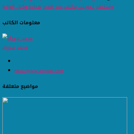
واستنفار تمويني مكثف منذ الفجر بقيادة وكيل الوزارة
معلومات الكاتب
محمد مبروك
https://www.alexgate.com
مواضيع متعلقة