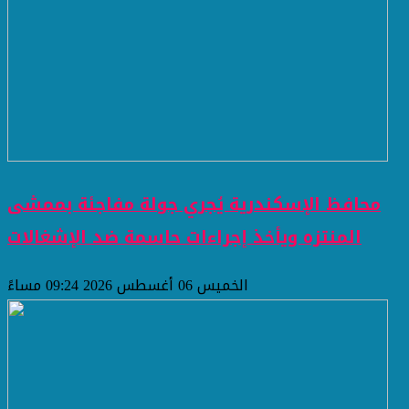
محافظ الإسكندرية يُجري جولة مفاجئة بممشى
المنتزه ويأخذ إجراءات حاسمة ضد الإشغالات
الخميس 06 أغسطس 2026 09:24 مساءً