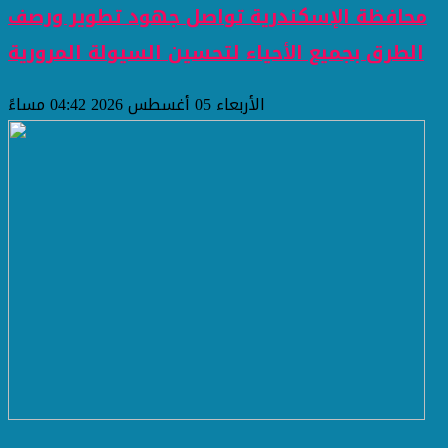
محافظة الإسكندرية تواصل جهود تطوير ورصف
الطرق بجميع الأحياء لتحسين السيولة المرورية
الأربعاء 05 أغسطس 2026 04:42 مساءً