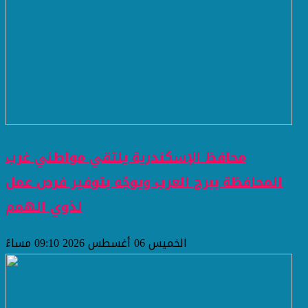
محافظ الإسكندرية يلتقي مواطني غرب
المحافظة ببرج العرب ويوجّه بتوفير فرص عمل
لذوي الهمم
الخميس 06 أغسطس 2026 09:10 مساءً