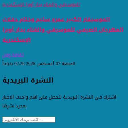
الموسيقار الكبير عمرو سليم وختام حفلات
المهرجان الصيفي للموسيقي والغناء بدار أوبرا
الإسكندرية
ثقافة وفن
الجمعة 07 أغسطس 2026 02:26 صباحاً
النشرة البريدية
اشترك فى النشرة البريدية لتحصل على اهم واحدث الاخبار
بمجرد نشرها