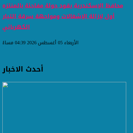
محافظ الإسكندرية يقود جولة مفاجئة بالمنتزه
أول لإزالة الإشغالات ومواجهة سرقة التيار
الكهربائي
الأربعاء 05 أغسطس 2026 04:39 مساءً
أحدث الاخبار