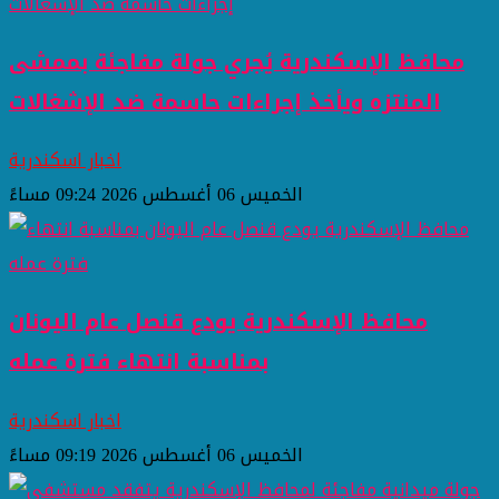
محافظ الإسكندرية يُجري جولة مفاجئة بممشى
المنتزه ويأخذ إجراءات حاسمة ضد الإشغالات
اخبار اسكندرية
الخميس 06 أغسطس 2026 09:24 مساءً
محافظ الإسكندرية يودع قنصل عام اليونان
بمناسبة انتهاء فترة عمله
اخبار اسكندرية
الخميس 06 أغسطس 2026 09:19 مساءً