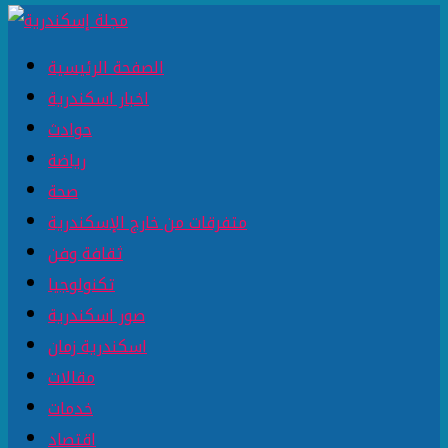
الصفحة الرئيسية
اخبار اسكندرية
حوادث
رياضة
صحة
متفرقات من خارج الإسكندرية
ثقافة وفن
تكنولوجيا
صور اسكندرية
اسكندرية زمان
مقالات
خدمات
اقتصاد