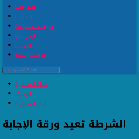
إعلن معنا
إتصل بنا
سياسة الخصوصية
ارسل خبرا
الارشيف
مواقيت الصلاة
مجلة إسكندرية
الارشيف
اخبار اسكندرية
الشرطة تعيد ورقة الإجابة