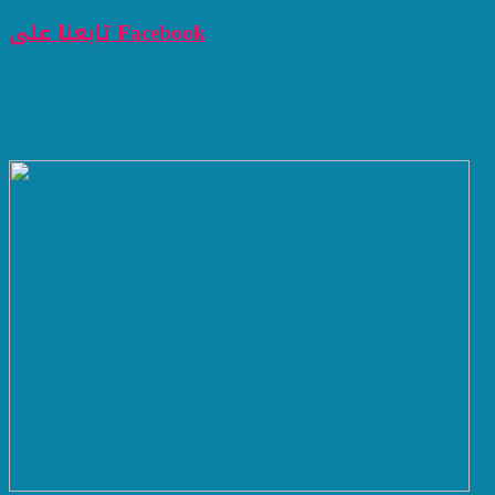
تابعنا على Facebook