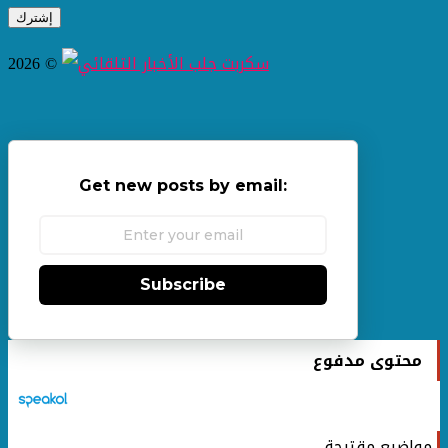
2026 ©
Get new posts by email:
Subscribe
محتوى مدفوع
مواضيع مقترحة