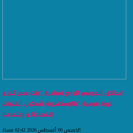
انطلاق الموسم الرابع لمبادرة "بنت مصر كنز و
ثروة قومية "بالإسكندرية لتمكين الفتيات
إقتصاديًا و إجتماعيًا
الخميس 06 أغسطس 2026 02:42 مساءً