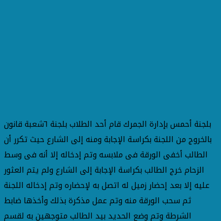
بلجنة أحمس بإدارة الجمرك قام أحد الطلاب بلجنة ٦شعبة قانون
بالخروج من اللجنة بكراسة الإجابة ومنه إلى الشارع حيث تكرر أن
الطالب أخفى الورقة فى ملابسه وتم إدخاله إلا أنه فى وسط
الزحام خرج الطالب بكراسة الإجابة إلى الشارع ولم يتم العثور
عليه إلا بعد إحضار زميل له اتصل به لإحضاره وتم إدخاله اللجنة
ثم سحب الورقة منه وتم عمل مذكرة بذلك وأخذها ضابط
الشرطة وتم وضع الحديد بيد الطالب متوجهين به لقسم