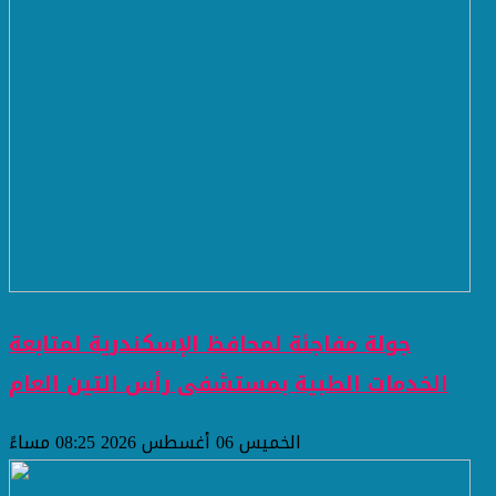
جولة مفاجئة لمحافظ الإسكندرية لمتابعة
الخدمات الطبية بمستشفى رأس التين العام
الخميس 06 أغسطس 2026 08:25 مساءً