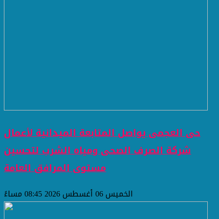
حى العجمى يواصل المتابعة الميدانية لأعمال
شركة الصرف الصحى ومياه الشرب لتحسين
مستوى المرافق العامة
الخميس 06 أغسطس 2026 08:45 مساءً