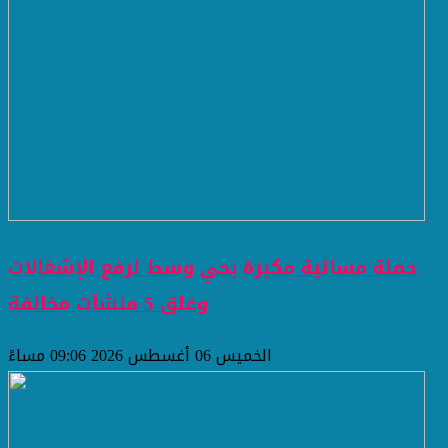
حملة مسائية مكبرة بحي وسط لرفع الإشغالات
وغلق 5 منشآت مخالفة
الخميس 06 أغسطس 2026 09:06 مساءً