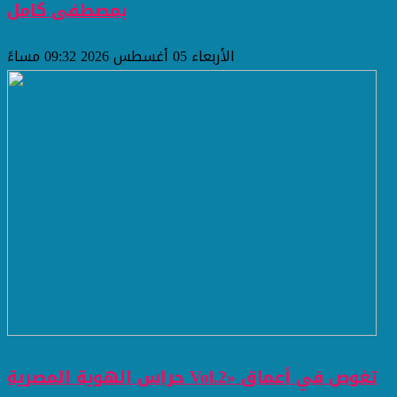
بمصطفى كامل
الأربعاء 05 أغسطس 2026 09:32 مساءً
حراس الهوية المصرية Vol.2» تغوص في أعماق