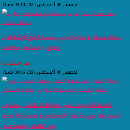
الخميس 06 أغسطس 2026 09:10 مساءً
حملة مسائية مكبرة بحي وسط لرفع الإشغالات
وغلق 5 منشآت مخالفة
اخبار اسكندرية
الخميس 06 أغسطس 2026 09:06 مساءً
«الرحلة الأخيرة» على طاولة النقاش بمختبر
السرديات في مكتبة الإسكندرية بمشاركة نخبة
من النقاد والمبدعين