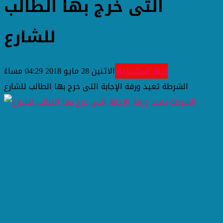
التى خرج بها الطالب
للشارع
اخبار اسكندرية
الاثنين 28 مايو 2018 04:29 مساءً
الشرطة تعيد ورقة الإجابة التى خرج بها الطالب للشارع