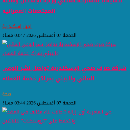
تنسيقيًا بمشاركة ممثلي وزارة الإسكان وهيئة
المجتمعات العمرانية
اخبار اسكندرية
الجمعة 07 أغسطس 2026 03:47 مساءً
شركة صرف صحي الإسكندرية تواصل نشر الوعي
المائي والبيئي بمراكز خدمة العملاء
صحة
الجمعة 07 أغسطس 2026 03:44 مساءً