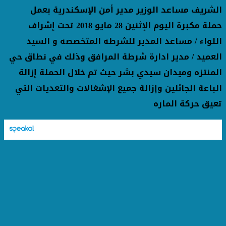
الشريف مساعد الوزير مدير أمن الإسكندرية بعمل
حملة مكبرة اليوم الإثنين 28 مايو 2018 تحت إشراف
اللواء / مساعد المدير للشرطه المتخصصه و السيد
العميد
/
مدير ادارة شرطة المرافق وذلك في نطاق حي
المنتزه وميدان سيدي بشر حيث تم خلال الحملة إزالة
الباعة الجائلين وإزالة جميع الإشغالات والتعديات التي
تعيق حركة الماره