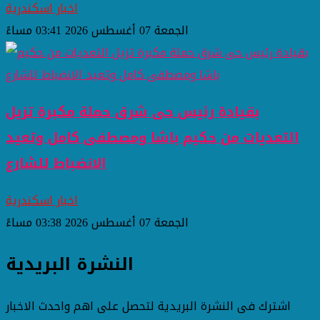
اخبار اسكندرية
الجمعة 07 أغسطس 2026 03:41 مساءً
بقيادة رئيس حى شرق حملة مكبرة تزيل
التعديات من حكيم باشا ومصطفى كامل وتعيد
الانضباط للشارع
اخبار اسكندرية
الجمعة 07 أغسطس 2026 03:38 مساءً
النشرة البريدية
اشترك فى النشرة البريدية لتحصل على اهم واحدث الاخبار