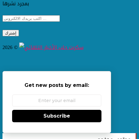
بمجرد نشرها
2026 ©
Get new posts by email:
Subscribe