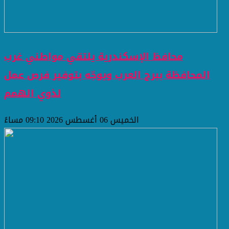
محافظ الإسكندرية يلتقي مواطني غرب
المحافظة ببرج العرب ويوجّه بتوفير فرص عمل
لذوي الهمم
الخميس 06 أغسطس 2026 09:10 مساءً