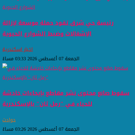
رئيسة حي شرق تقود حملة موسعة لإزالة
الإشغالات وضبط الشوارع الحيوية
اخبار اسكندرية
الجمعة 07 أغسطس 2026 03:33 مساءً
سقوط صانع محتوى نشر مقاطع بإيحاءات خادشة
للحياء في "رمل ثان" بالإسكندرية
حوادث
الجمعة 07 أغسطس 2026 03:26 مساءً