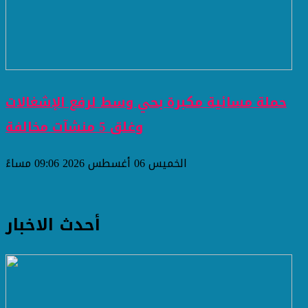
حملة مسائية مكبرة بحي وسط لرفع الإشغالات
وغلق 5 منشآت مخالفة
الخميس 06 أغسطس 2026 09:06 مساءً
أحدث الاخبار