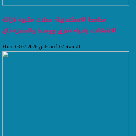
محافظ الإسكندرية: حملات مكبرة لإزالة
الإشغالات بأحياء شرق ووسط والمنتزه ثان
الجمعة 07 أغسطس 2026 03:07 مساءً