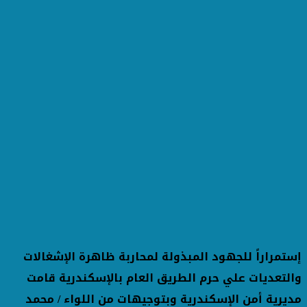
إستمراراً للجهود المبذولة لمحاربة ظاهرة الإشغالات
والتعديات علي حرم الطريق العام بالإسكندرية قامت
مديرية أمن الإسكندرية وبتوجيهات من اللواء / محمد