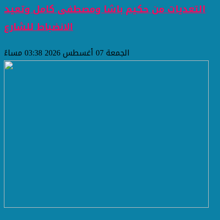
التعديات من حكيم باشا ومصطفى كامل وتعيد
الانضباط للشارع
الجمعة 07 أغسطس 2026 03:38 مساءً