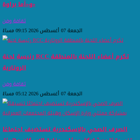
و«أما براوة»
ثقافة وفن
الجمعة 07 أغسطس 2026 09:15 مساءً
رئيسة لجنة RCC تكرم أعضاء اللجنة بالمنطقة
الروتارية
ثقافة وفن
الجمعة 07 أغسطس 2026 05:12 مساءً
الصرف الصحي بالإسكندرية تستضيف اجتماعًا