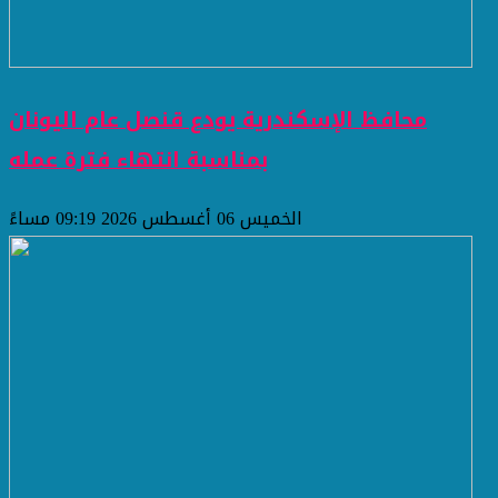
محافظ الإسكندرية يودع قنصل عام اليونان
بمناسبة انتهاء فترة عمله
الخميس 06 أغسطس 2026 09:19 مساءً