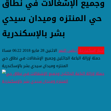
وجميع الإشغالات في نطاق
حي المنتزه وميدان سيدي
بشر بالإسكندرية
اخبار اسكندرية
إيناس النمر
الاثنين 28 مايو 2018 06:22 مساءً
حملة لإزالة الباعة الجائلين وجميع الإشغالات في نطاق حي
المنتزه وميدان سيدي بشر بالإسكندرية