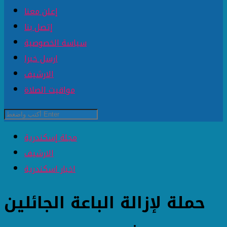
إعلن معنا
إتصل بنا
سياسة الخصوصية
ارسل خبرا
الارشيف
مواقيت الصلاة
مجلة إسكندرية
الارشيف
اخبار اسكندرية
حملة لإزالة الباعة الجائلين