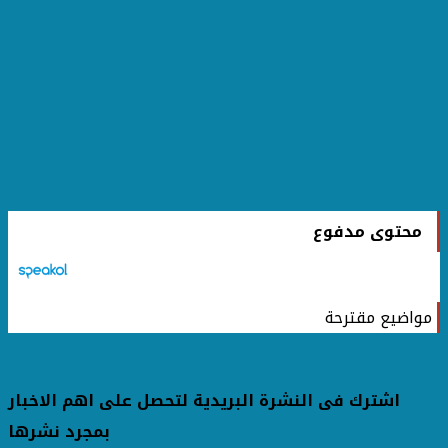
محتوى مدفوع
مواضيع مقترحة
اشترك فى النشرة البريدية لتحصل على اهم الاخبار
بمجرد نشرها