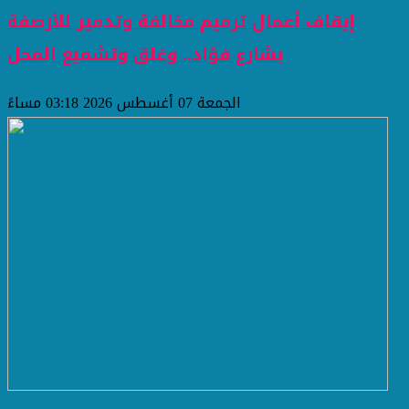
إيقاف أعمال ترميم مخالفة وتدمير للأرصفة
بشارع فؤاد.. وغلق وتشميع المحل
الجمعة 07 أغسطس 2026 03:18 مساءً