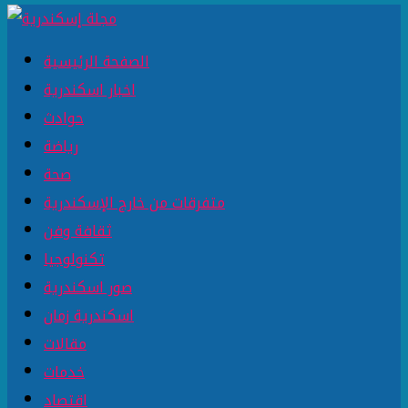
الصفحة الرئيسية
اخبار اسكندرية
حوادث
رياضة
صحة
متفرقات من خارج الإسكندرية
ثقافة وفن
تكنولوجيا
صور اسكندرية
اسكندرية زمان
مقالات
خدمات
اقتصاد