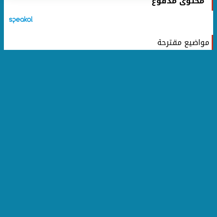
محتوى مدفوع
مواضيع مقترحة