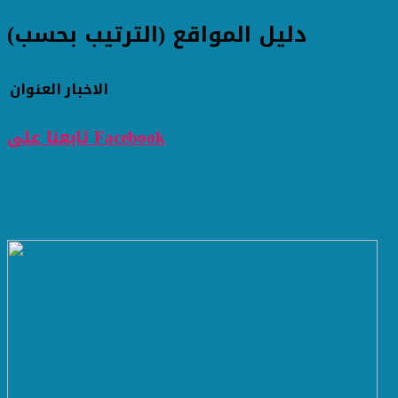
دليل المواقع (الترتيب بحسب)
الاخبار
العنوان
تابعنا على Facebook