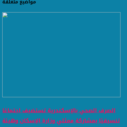
مواضيع متعلقة
الصرف الصحي بالإسكندرية تستضيف اجتماعًا
تنسيقيًا بمشاركة ممثلي وزارة الإسكان وهيئة