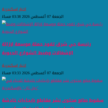
اخبار اسكندرية
الجمعة 07 أغسطس 2026 03:38 مساءً
رئيسة حي شرق تقود حملة موسعة لإزالة
الإشغالات وضبط الشوارع الحيوية
اخبار اسكندرية
الجمعة 07 أغسطس 2026 03:33 مساءً
سقوط صانع محتوى نشر مقاطع بإيحاءات خادشة