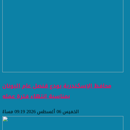
محافظ الإسكندرية يودع قنصل عام اليونان
بمناسبة انتهاء فترة عمله
الخميس 06 أغسطس 2026 09:19 مساءً