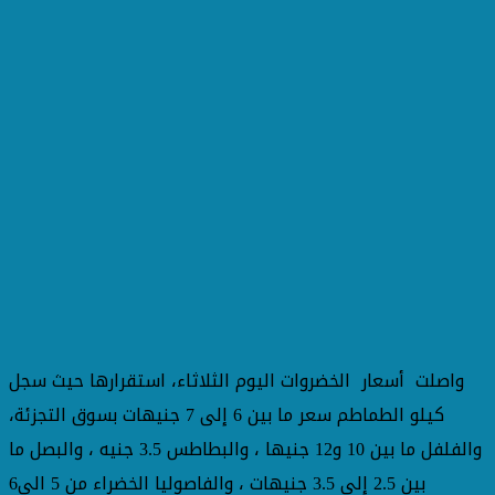
واصلت أسعار الخضروات اليوم الثلاثاء، استقرارها حيث سجل
كيلو الطماطم سعر ما بين 6 إلى 7 جنيهات بسوق التجزئة،
والفلفل ما بين 10 و12 جنيها ، والبطاطس 3.5 جنيه ، والبصل ما
بين 2.5 إلى 3.5 جنيهات ، والفاصوليا الخضراء من 5 الي6