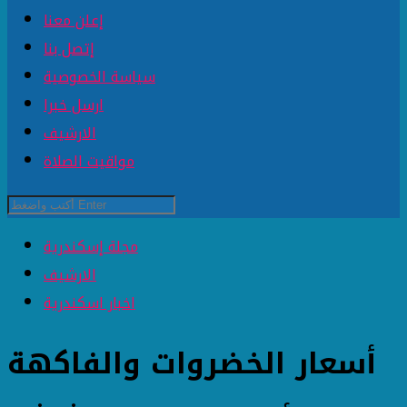
إعلن معنا
إتصل بنا
سياسة الخصوصية
ارسل خبرا
الارشيف
مواقيت الصلاة
مجلة إسكندرية
الارشيف
اخبار اسكندرية
أسعار الخضروات والفاكهة