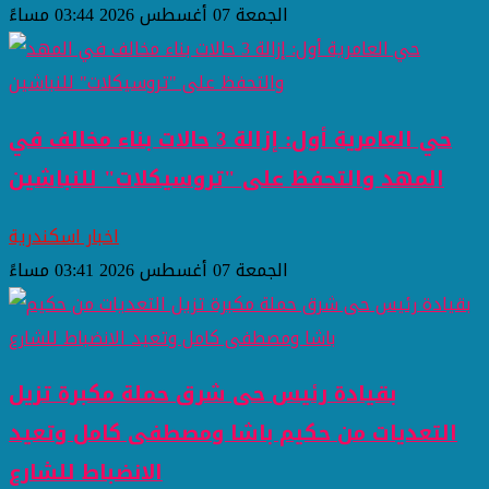
الجمعة 07 أغسطس 2026 03:44 مساءً
حي العامرية أول: إزالة 3 حالات بناء مخالف في
المهد والتحفظ على "تروسيكلات" للنباشين
اخبار اسكندرية
الجمعة 07 أغسطس 2026 03:41 مساءً
بقيادة رئيس حى شرق حملة مكبرة تزيل
التعديات من حكيم باشا ومصطفى كامل وتعيد
الانضباط للشارع