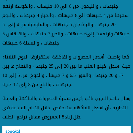
جنيهات ، والليمون من 8 الي 10 جنيهات ، والكوسة ارتفع
سعرها من 4 جنيهات الي8 جنيهات ، والخيار 4 جنيهات ، والثوم
20 جنيها ، والباذنجان 5 جنيهات ، والملوخية من 4 إلى 5
جنيهات وارتفعت إلى6 جنيهات ، والجزر 7 جنيهات ، والقلقاس 5
جنيهات ، والبسلة 6 جنيهات
كما واصلت أسعار الخضروات والفاكهة استقرارها اليوم الثلاثاء
حيث سجل كيلو العنب ما بين 20 إلى 25 جنيها ، والتفاح ما بين
17 و 20 جنيها ، والموز 6.5 و 7 جنيها ، والخوخ من 5 إلى 10
جنيهات ، والبلح من 8 إلى 12 جنيه.
وقال حاتم النجيب نائب رئيس شعبة الخضروات والفاكهة بالغرفة
التجارية ،أن اسعار الفاكهة ستنخفض خلال الايام القادمة في
ظل زيادة المعروض مقابل تراجع الطلب.