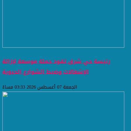
رئيسة حي شرق تقود حملة موسعة لإزالة
الإشغالات وضبط الشوارع الحيوية
الجمعة 07 أغسطس 2026 03:33 مساءً