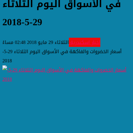
في الأسواق اليوم الثلاثاء
29-5-2018
اخبار اسكندرية
الثلاثاء 29 مايو 2018 02:48 مساءً
أسعار الخضروات والفاكهة في الأسواق اليوم الثلاثاء 29-5-
2018