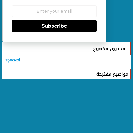
Subscribe
محتوى مدفوع
مواضيع مقترحة