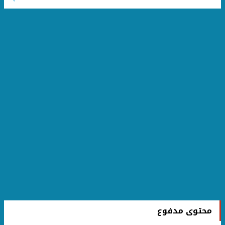
محتوى مدفوع