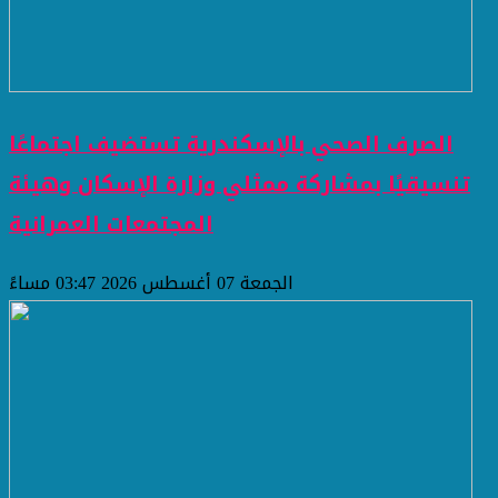
الصرف الصحي بالإسكندرية تستضيف اجتماعًا
تنسيقيًا بمشاركة ممثلي وزارة الإسكان وهيئة
المجتمعات العمرانية
الجمعة 07 أغسطس 2026 03:47 مساءً