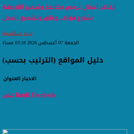
إيقاف أعمال ترميم مخالفة وتدمير للأرصفة
بشارع فؤاد.. وغلق وتشميع المحل
اخبار اسكندرية
الجمعة 07 أغسطس 2026 03:18 مساءً
دليل المواقع (الترتيب بحسب)
الاخبار
العنوان
تابعنا على Facebook