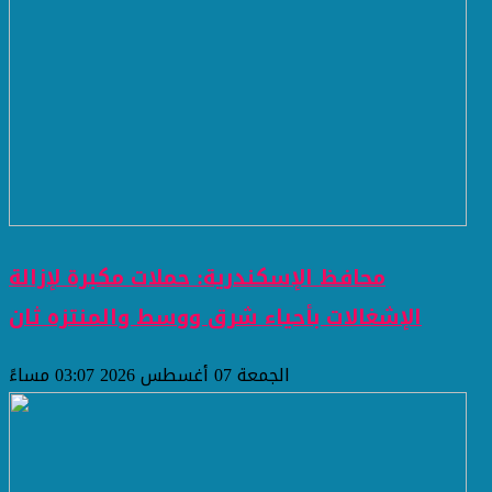
محافظ الإسكندرية: حملات مكبرة لإزالة
الإشغالات بأحياء شرق ووسط والمنتزه ثان
الجمعة 07 أغسطس 2026 03:07 مساءً