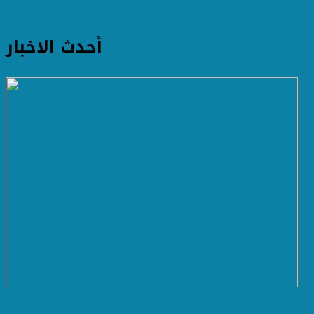
أحدث الاخبار