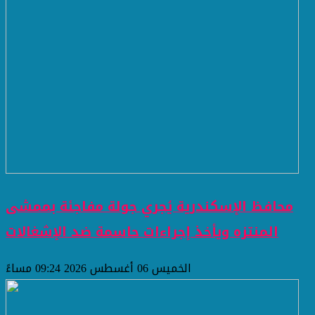
محافظ الإسكندرية يُجري جولة مفاجئة بممشى
المنتزه ويأخذ إجراءات حاسمة ضد الإشغالات
الخميس 06 أغسطس 2026 09:24 مساءً