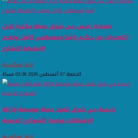
بقيادة رئيس حى شرق حملة مكبرة تزيل
التعديات من حكيم باشا ومصطفى كامل وتعيد
الانضباط للشارع
اخبار اسكندرية
الجمعة 07 أغسطس 2026 03:38 مساءً
رئيسة حي شرق تقود حملة موسعة لإزالة
الإشغالات وضبط الشوارع الحيوية
اخبار اسكندرية