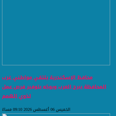
محافظ الإسكندرية يلتقي مواطني غرب
المحافظة ببرج العرب ويوجّه بتوفير فرص عمل
لذوي الهمم
الخميس 06 أغسطس 2026 09:10 مساءً