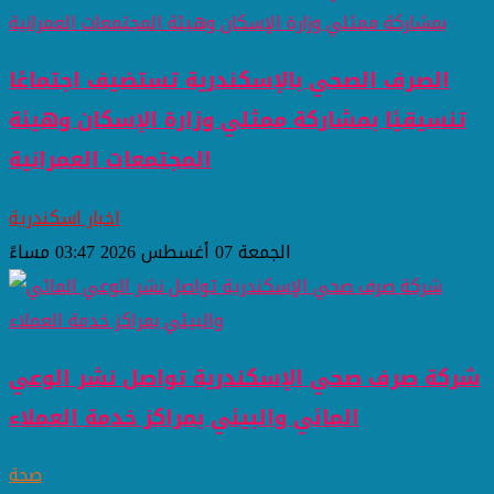
الصرف الصحي بالإسكندرية تستضيف اجتماعًا
تنسيقيًا بمشاركة ممثلي وزارة الإسكان وهيئة
المجتمعات العمرانية
اخبار اسكندرية
الجمعة 07 أغسطس 2026 03:47 مساءً
شركة صرف صحي الإسكندرية تواصل نشر الوعي
المائي والبيئي بمراكز خدمة العملاء
صحة