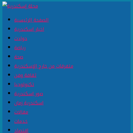
الصفحة الرئيسية
اخبار اسكندرية
حوادث
رياضة
صحة
متفرقات من خارج الإسكندرية
ثقافة وفن
تكنولوجيا
صور اسكندرية
اسكندرية زمان
مقالات
خدمات
اقتصاد