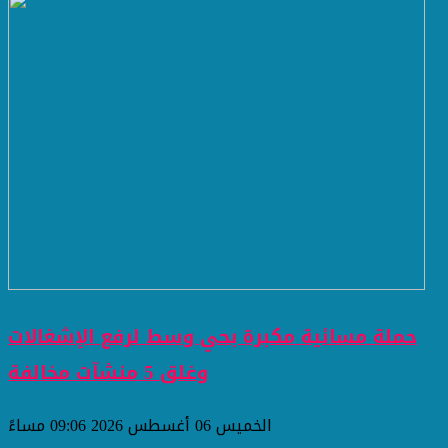
حملة مسائية مكبرة بحي وسط لرفع الإشغالات
وغلق 5 منشآت مخالفة
الخميس 06 أغسطس 2026 09:06 مساءً