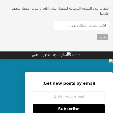
اشترك فى النشرة البريدية لتحصل على اهم واحدث الاخبار بمجرد
نشرها
2026 ©
Get new posts by email:
Subscribe