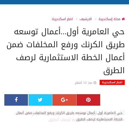
مجلة إسكندرية
الارشيف
اخبار اسكندرية
حي العامرية أول...أعمال توسعه
طريق الكرنك ورفع المخلفات ضمن
أعمال الخطة الاستثمارية لرصف
الطرق
اخبار اسكندرية
منذ 10 أشهر
حي العامرية أول...أعمال توسعه طريق الكرنك ورفع المخلفات ضمن أعمال
الخطة الاستثمارية لرصف الطرق