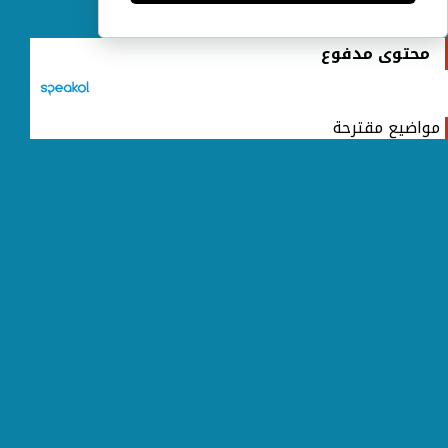
محتوى مدفوع
مواضيع مقترحة