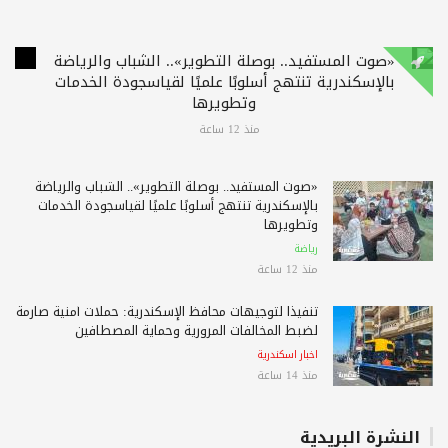
«صوت المستفيد.. بوصلة التطوير».. الشباب والرياضة
بالإسكندرية تنتهج أسلوبًا علميًا لقياسجودة الخدمات
وتطويرها
منذ 12 ساعة
«صوت المستفيد.. بوصلة التطوير».. الشباب والرياضة
بالإسكندرية تنتهج أسلوبًا علميًا لقياسجودة الخدمات
وتطويرها
رياضة
منذ 12 ساعة
تنفيذًا لتوجيهات محافظ الإسكندرية: حملات أمنية صارمة
لضبط المخالفات المرورية وحماية المصطافين
اخبار اسكندرية
منذ 14 ساعة
النشرة البريدية