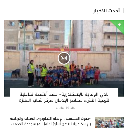
أحدث الاخبار
نادي الوقاية بالإسكندرية» ينفذ أنشطة تفاعلية
لتوعية النشء بمخاطر الإدمان بمركز شباب المنتزه
منذ 10 ساعات
«صوت المستفيد.. بوصلة التطوير».. الشباب والرياضة
بالإسكندرية تنتهج أسلوبًا علميًا لقياسجودة الخدمات