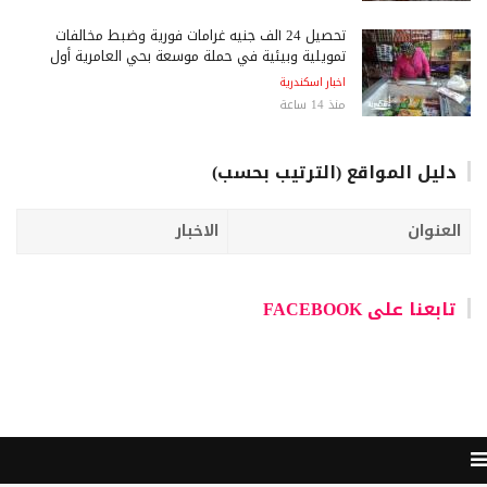
تحصيل 24 ألف جنيه غرامات فورية وضبط مخالفات
تمويلية وبيئية في حملة موسعة بحي العامرية أول
اخبار اسكندرية
منذ 14 ساعة
دليل المواقع (الترتيب بحسب)
العنوان
الاخبار
تابعنا على FACEBOOK