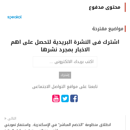
محتوى مدفوع
مواضيع مقترحة
اشترك فى النشرة البريدية لتحصل على اهم
الاخبار بمجرد نشرها
تابعنا على مواقع التواصل الاجتماعى
التالى
انطلاق منظومة "الخصم المباشر" في الإسكندرية.. واستنفار تمويني