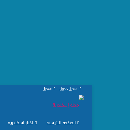
تسجيل دخول
تسجيل
الصفحة الرئيسية
اخبار اسكندرية