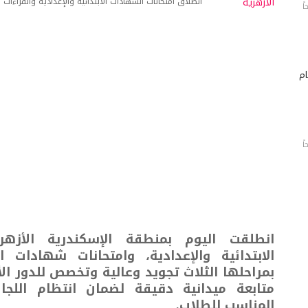
انطلاق امتحانات الشهادات الابتدائية والإعدادية والقراءات 
ام
انطلقت اليوم بمنطقة الإسكندرية الأزهر
الابتدائية والإعدادية، وامتحانات شهادات ال
متابعة ميدانية دقيقة لضمان انتظام اللجان
المناسب للطلاب.