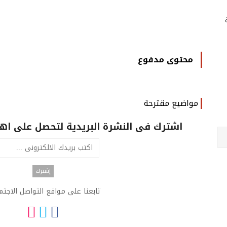
محتوى مدفوع
مواضيع مقترحة
اشترك فى النشرة البريدية لتحصل على اهم 
تابعنا على مواقع التواصل الاجت