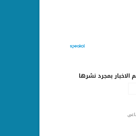
الاخبار بمجرد نشرها
ماعى