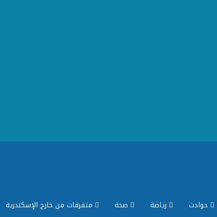
حوادث
رياضة
صحة
متفرقات من خارج الإسكندرية