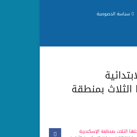
سياسة الخصوصية
بتدائية
ا الثلاث بمنطقة