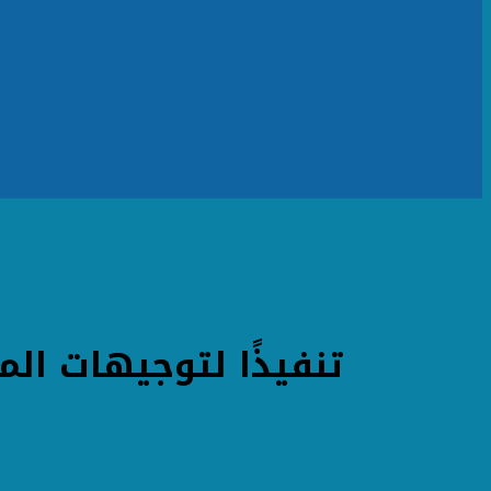
تنفيذًا لتوجيهات الم