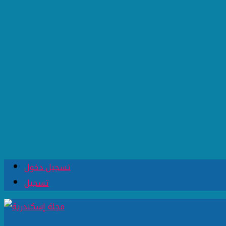
تسجيل دخول
تسجيل