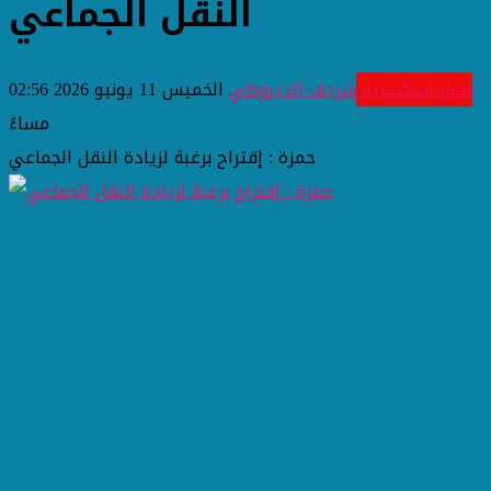
النقل الجماعي
اخبار اسكندرية
شريف الديروطي
الخميس 11 يونيو 2026 02:56
مساءً
حمزة : إقتراح برغبة لزيادة النقل الجماعي