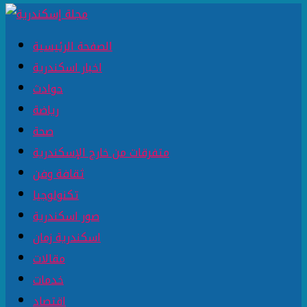
الصفحة الرئيسية
اخبار اسكندرية
حوادث
رياضة
صحة
متفرقات من خارج الإسكندرية
ثقافة وفن
تكنولوجيا
صور اسكندرية
اسكندرية زمان
مقالات
خدمات
اقتصاد