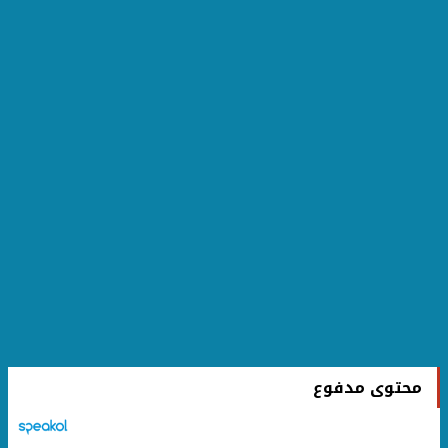
محتوى مدفوع