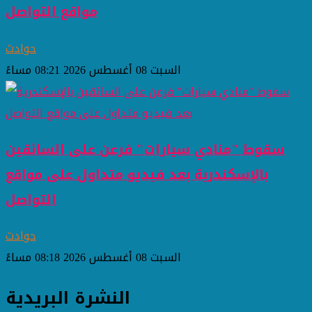
مواقع التواصل
حوادث
السبت 08 أغسطس 2026 08:21 مساءً
سقوط "منادي سيارات" فرعن على السائقين
بالإسكندرية بعد فيديو متداول على مواقع
التواصل
حوادث
السبت 08 أغسطس 2026 08:18 مساءً
النشرة البريدية