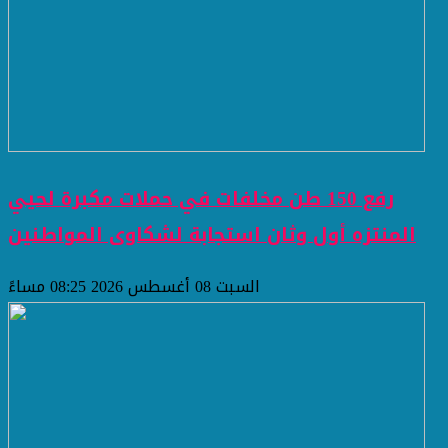
رفع 150 طن مخلفات في حملات مكبرة لحيي
المنتزه أول وثان استجابة لشكاوى المواطنين
السبت 08 أغسطس 2026 08:25 مساءً