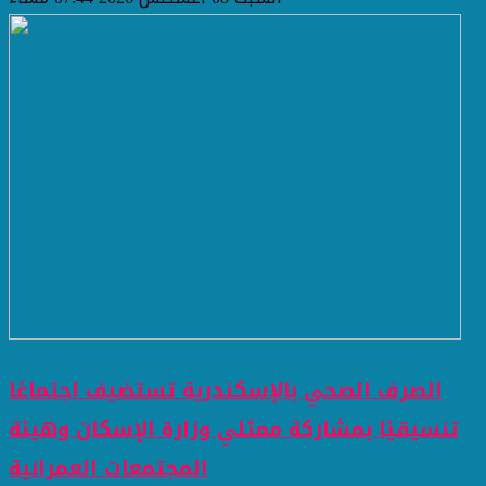
الصرف الصحي بالإسكندرية تستضيف اجتماعًا
تنسيقيًا بمشاركة ممثلي وزارة الإسكان وهيئة
المجتمعات العمرانية