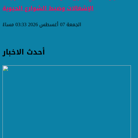
الإشغالات وضبط الشوارع الحيوية
الجمعة 07 أغسطس 2026 03:33 مساءً
أحدث الاخبار