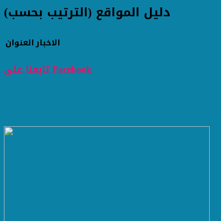
دليل المواقع (الترتيب بحسب)
الاخبار
العنوان
تابعنا على Facebook