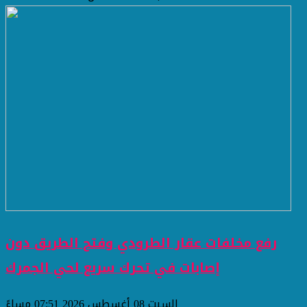
رفع مخلفات عقار الطرودي وفتح الطريق دون
إصابات في تحرك سريع لحي الجمرك
السبت 08 أغسطس 2026 07:51 مساءً