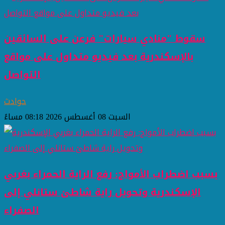
سقوط "منادي سيارات" فرعن على السائقين
بالإسكندرية بعد فيديو متداول على مواقع
التواصل
حوادث
السبت 08 أغسطس 2026 08:18 مساءً
بسبب اضطراب الأمواج: رفع الراية الحمراء بغربي
الإسكندرية وتحويل راية شاطئ ستانلي إلى
الصفراء