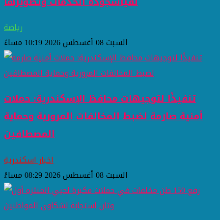
لقياسجودة الخدمات وتطويرها
رياضة
السبت 08 أغسطس 2026 10:19 مساءً
تنفيذًا لتوجيهات محافظ الإسكندرية: حملات
أمنية صارمة لضبط المخالفات المرورية وحماية
المصطافين
اخبار اسكندرية
السبت 08 أغسطس 2026 08:29 مساءً