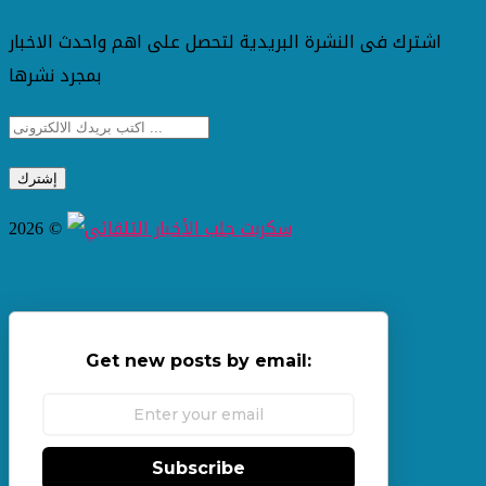
اشترك فى النشرة البريدية لتحصل على اهم واحدث الاخبار
بمجرد نشرها
2026 ©
Get new posts by email:
Subscribe