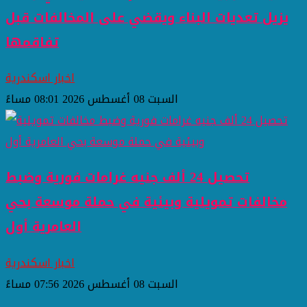
يزيل تعديات البناء ويقضي على المخالفات قبل
تفاقمها
اخبار اسكندرية
السبت 08 أغسطس 2026 08:01 مساءً
تحصيل 24 ألف جنيه غرامات فورية وضبط
مخالفات تمويلية وبيئية في حملة موسعة بحي
العامرية أول
اخبار اسكندرية
السبت 08 أغسطس 2026 07:56 مساءً