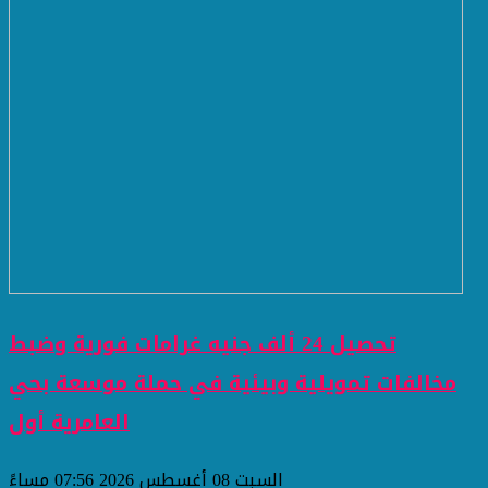
تحصيل 24 ألف جنيه غرامات فورية وضبط
مخالفات تمويلية وبيئية في حملة موسعة بحي
العامرية أول
السبت 08 أغسطس 2026 07:56 مساءً