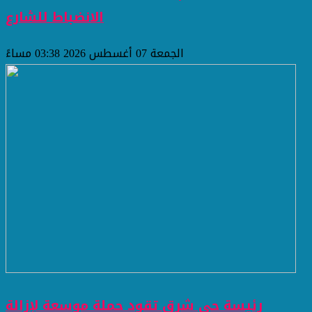
الانضباط للشارع
الجمعة 07 أغسطس 2026 03:38 مساءً
رئيسة حي شرق تقود حملة موسعة لإزالة