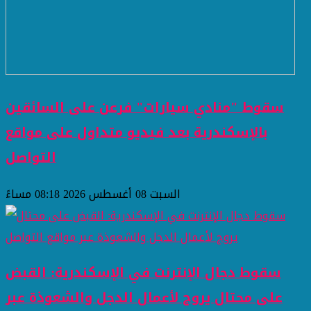
سقوط "منادي سيارات" فرعن على السائقين
بالإسكندرية بعد فيديو متداول على مواقع
التواصل
السبت 08 أغسطس 2026 08:18 مساءً
سقوط دجال الإنترنت في الإسكندرية: القبض
على محتال يروج لأعمال الدجل والشعوذة عبر