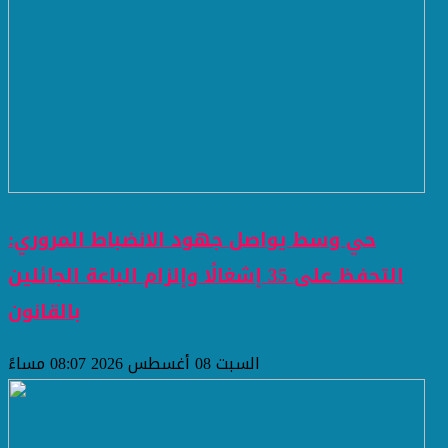
حي وسط يواصل جهود الانضباط المروري:
التحفظ على 35 إشغالًا وإلزام الباعة الجائلين
بالقانون
السبت 08 أغسطس 2026 08:07 مساءً