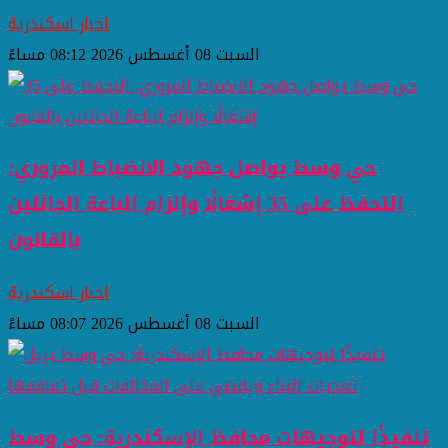
اخبار اسكندرية
السبت 08 أغسطس 2026 08:12 مساءً
حي وسط يواصل جهود الانضباط المروري:
التحفظ على 35 إشغالًا وإلزام الباعة الجائلين
بالقانون
اخبار اسكندرية
السبت 08 أغسطس 2026 08:07 مساءً
تنفيذًا لتوجيهات محافظ الإسكندرية: حي وسط