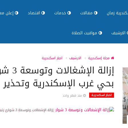
ندرية زمان
مقالات
خدمات
اقتصاد
إعلن معن
الارشيف
مواقيت الصلاة
مجلة إسكندرية
الارشيف
اخبار اسكندرية
إزالة ال
بحي غرب الإسكندرية وتحذير ل
اخبار اسكندرية
منذ شهر واحد
إزالة الإشغالات وتوسعة 3 شوارع رئيسية بحي غرب الإسكندرية وتحذير للمخالفين