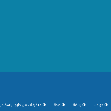
حوادث
رياضة
صحة
متفرقات من خارج الإسكندري