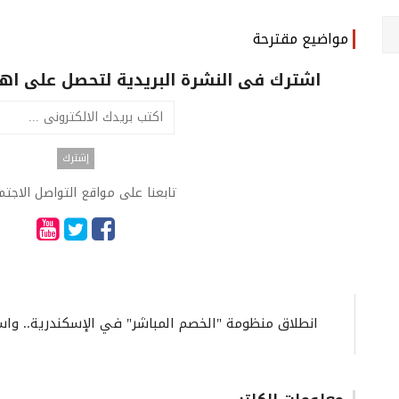
مواضيع مقترحة
اشترك فى النشرة البريدية لتحصل على اهم 
تابعنا على مواقع التواصل الاجت
انطلاق منظومة "الخصم المباشر" في الإسكندرية.. واس