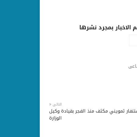
الاخبار بمجرد نشرها
ماعى
التالى
تنفار تمويني مكثف منذ الفجر بقيادة وكيل
الوزارة