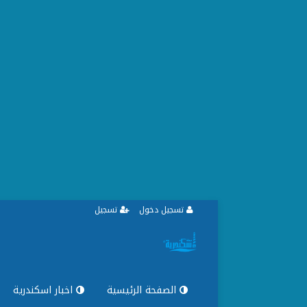
تسجيل دخول
تسجيل
الصفحة الرئيسية
اخبار اسكندرية