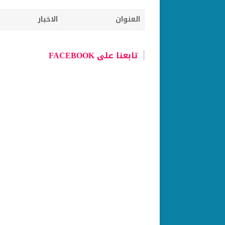
العنوان
الاخبار
تابعنا على FACEBOOK