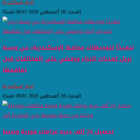
اخبار اسكندرية
السبت 08 أغسطس 2026 08:07 مساءً
تنفيذًا لتوجيهات محافظ الإسكندرية: حي وسط
يزيل تعديات البناء ويقضي على المخالفات قبل
تفاقمها
اخبار اسكندرية
السبت 08 أغسطس 2026 08:01 مساءً
تحصيل 24 ألف جنيه غرامات فورية وضبط