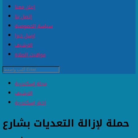
إعلن معنا
إتصل بنا
سياسة الخصوصية
ارسل خبرا
الارشيف
مواقيت الصلاة
مجلة إسكندرية
الارشيف
اخبار اسكندرية
حملة لإزالة التعديات بشارع