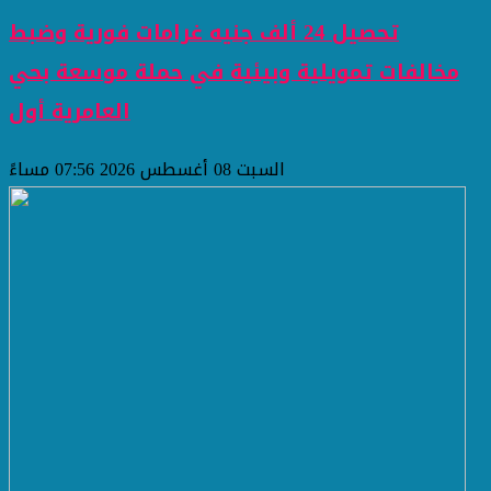
تحصيل 24 ألف جنيه غرامات فورية وضبط
مخالفات تمويلية وبيئية في حملة موسعة بحي
العامرية أول
السبت 08 أغسطس 2026 07:56 مساءً