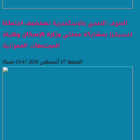
الصرف الصحي بالإسكندرية تستضيف اجتماعًا
تنسيقيًا بمشاركة ممثلي وزارة الإسكان وهيئة
المجتمعات العمرانية
الجمعة 07 أغسطس 2026 03:47 مساءً