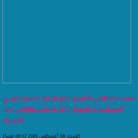
بسبب اضطراب الأمواج: رفع الراية الحمراء بغربي
الإسكندرية وتحويل راية شاطئ ستانلي إلى
الصفراء
السبت 08 أغسطس 2026 08:12 مساءً