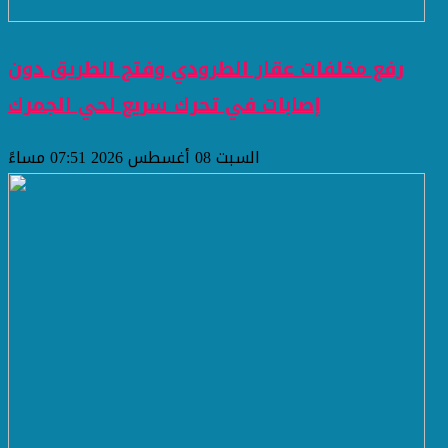
رفع مخلفات عقار الطرودي وفتح الطريق دون
إصابات في تحرك سريع لحي الجمرك
السبت 08 أغسطس 2026 07:51 مساءً