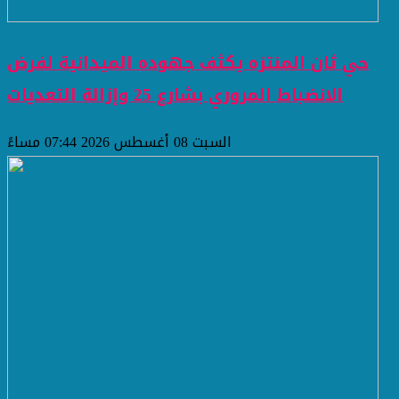
حي ثان المنتزه يكثف جهوده الميدانية لفرض
الانضباط المروري بشارع 25 وإزالة التعديات
السبت 08 أغسطس 2026 07:44 مساءً