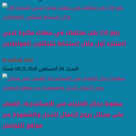
رفع 150 طن مخلفات في حملات مكبرة لحيي
المنتزه أول وثان استجابة لشكاوى المواطنين
اخبار اسكندرية
السبت 08 أغسطس 2026 08:25 مساءً
سقوط دجال الإنترنت في الإسكندرية: القبض
على محتال يروج لأعمال الدجل والشعوذة عبر
مواقع التواصل