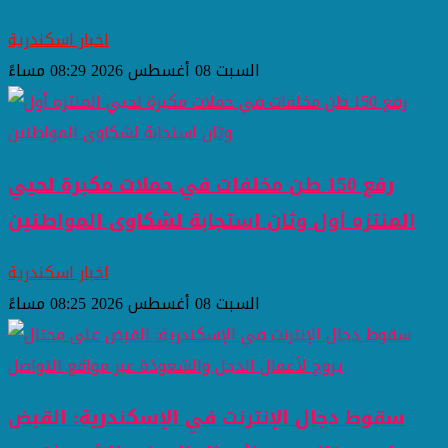
اخبار اسكندرية
السبت 08 أغسطس 2026 08:29 مساءً
رفع 150 طن مخلفات في حملات مكبرة لحيي
المنتزه أول وثان استجابة لشكاوى المواطنين
اخبار اسكندرية
السبت 08 أغسطس 2026 08:25 مساءً
سقوط دجال الإنترنت في الإسكندرية: القبض