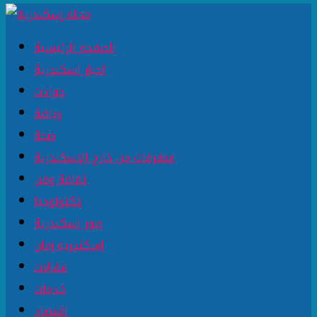
الصفحة الرئيسية
اخبار اسكندرية
حوادث
رياضة
صحة
متفرقات من خارج الإسكندرية
ثقافة وفن
تكنولوجيا
صور اسكندرية
اسكندرية زمان
مقالات
خدمات
اقتصاد