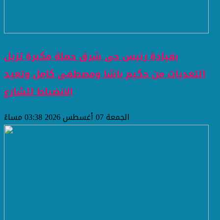
بقيادة رئيس حى شرق حملة مكبرة تزيل
التعديات من حكيم باشا ومصطفى كامل وتعيد
الانضباط للشارع
الجمعة 07 أغسطس 2026 03:38 مساءً