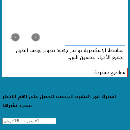
محافظة الإسكندرية تواصل جهود تطوير ورصف الطرق
بجميع الأحياء لتحسين الس...
مواضيع مقترحة
اشترك فى النشرة البريدية لتحصل على اهم الاخبار
بمجرد نشرها