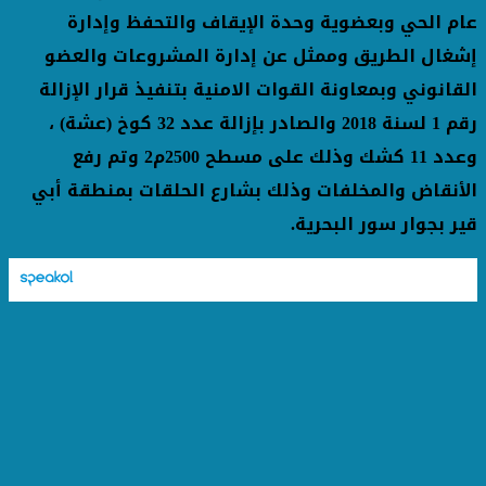
عام الحي وبعضوية وحدة الإيقاف والتحفظ وإدارة
إشغال الطريق وممثل عن إدارة المشروعات والعضو
القانوني وبمعاونة القوات الامنية بتنفيذ قرار الإزالة
رقم 1 لسنة 2018 والصادر بإزالة عدد 32 كوخ (عشة) ،
وعدد 11 كشك وذلك على مسطح 2500م2 وتم رفع
الأنقاض والمخلفات وذلك بشارع الحلقات بمنطقة أبي
قير بجوار سور البحرية
.