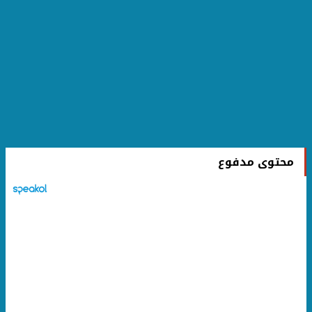
محتوى مدفوع