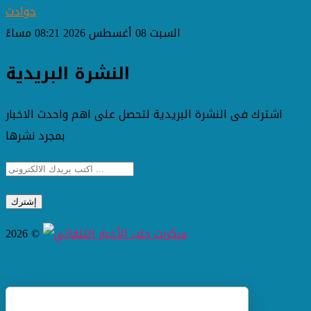
حوادث
السبت 08 أغسطس 2026 08:21 مساءً
النشرة البريدية
اشترك فى النشرة البريدية لتحصل على اهم واحدث الاخبار
بمجرد نشرها
2026 ©