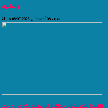
بالقانون
السبت 08 أغسطس 2026 08:07 مساءً
تنفيذًا لتوجيهات محافظ الإسكندرية: حي وسط