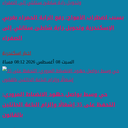
بسبب اضطراب الأمواج: رفع الراية الحمراء بغربي
الإسكندرية وتحويل راية شاطئ ستانلي إلى
الصفراء
اخبار اسكندرية
السبت 08 أغسطس 2026 08:12 مساءً
حي وسط يواصل جهود الانضباط المروري:
التحفظ على 35 إشغالًا وإلزام الباعة الجائلين
بالقانون