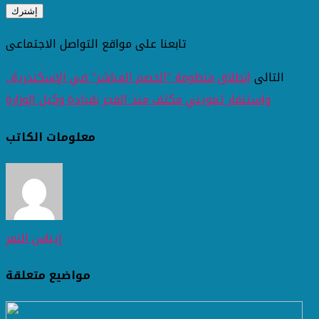
تابعنا على مواقع التواصل الاجتماعى
التالى
انطلاق منظومة "الخصم المباشر" في الإسكندرية..
واستنفار تمويني مكثف منذ الفجر بقيادة وكيل الوزارة
معلومات الكاتب
إيناس النمر
مواضيع متعلقة