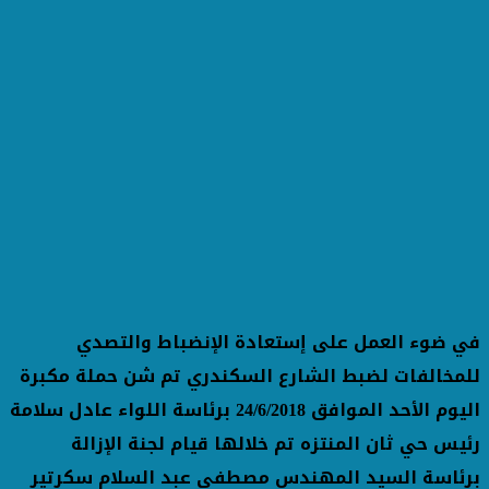
في ضوء العمل على إستعادة الإنضباط والتصدي
للمخالفات لضبط الشارع السكندري تم شن حملة مكبرة
اليوم الأحد الموافق 24/6/2018 برئاسة اللواء عادل سلامة
رئيس حي ثان المنتزه تم خلالها قيام لجنة الإزالة
برئاسة السيد المهندس مصطفى عبد السلام سكرتير