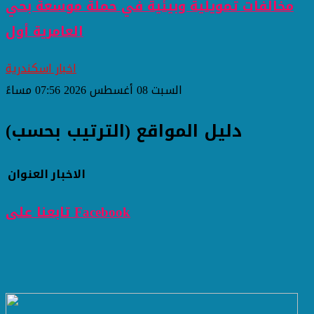
مخالفات تمويلية وبيئية في حملة موسعة بحي
العامرية أول
اخبار اسكندرية
السبت 08 أغسطس 2026 07:56 مساءً
دليل المواقع (الترتيب بحسب)
الاخبار
العنوان
تابعنا على Facebook