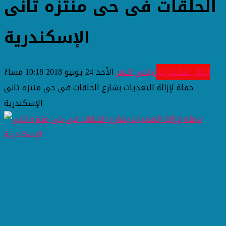
الحلقات فى حى منتزه ثانى
الإسكندرية
اخبار اسكندرية
إيناس النمر
الأحد 24 يونيو 2018 10:18 مساءً
حملة لإزالة التعديات بشارع الحلقات فى حى منتزه ثانى
الإسكندرية