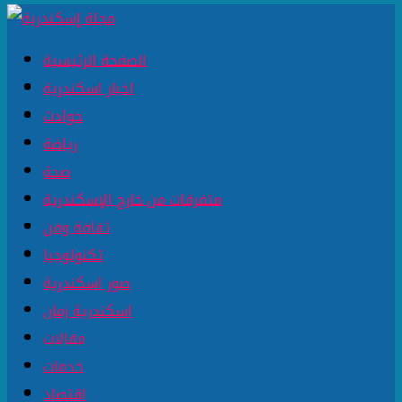
الصفحة الرئيسية
اخبار اسكندرية
حوادث
رياضة
صحة
متفرقات من خارج الإسكندرية
ثقافة وفن
تكنولوجيا
صور اسكندرية
اسكندرية زمان
مقالات
خدمات
اقتصاد