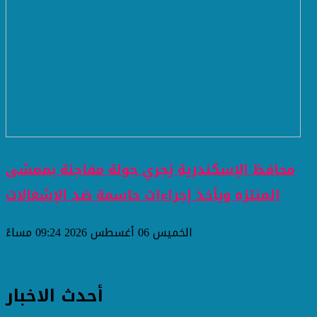
محافظ الإسكندرية يُجري جولة مفاجئة بممشى
المنتزه ويأخذ إجراءات حاسمة ضد الإشغالات
الخميس 06 أغسطس 2026 09:24 مساءً
أحدث الاخبار