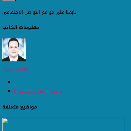
تابعنا على مواقع التواصل الاجتماعى
معلومات الكاتب
محمد مبروك
https://www.alexgate.com
مواضيع متعلقة