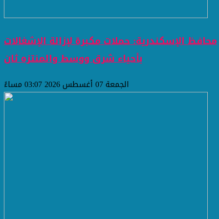
محافظ الإسكندرية: حملات مكبرة لإزالة الإشغالات
بأحياء شرق ووسط والمنتزه ثان
الجمعة 07 أغسطس 2026 03:07 مساءً