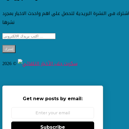
شترك فى النشرة البريدية لتحصل على اهم واحدث الاخبار بمجرد
نشرها
2026 ©
Get new posts by email:
Subscribe