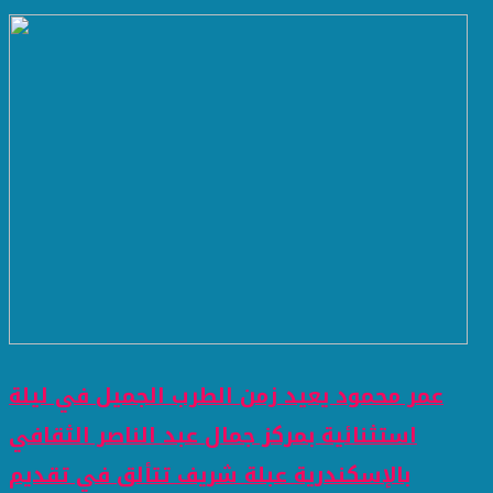
عمر محمود يعيد زمن الطرب الجميل في ليلة
استثنائية بمركز جمال عبد الناصر الثقافي
بالإسكندرية عبلة شريف تتألق في تقديم