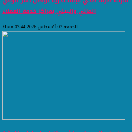
شركة صرف صحي الإسكندرية تواصل نشر الوعي
المائي والبيئي بمراكز خدمة العملاء
الجمعة 07 أغسطس 2026 03:44 مساءً