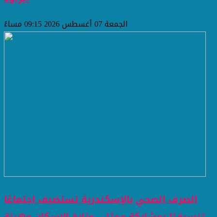
الجمعة 07 أغسطس 2026 09:15 مساءً
الصرف الصحي بالإسكندرية تستضيف اجتماعًا
تنسيقيًا بمشاركة ممثلي وزارة الإسكان وهيئة