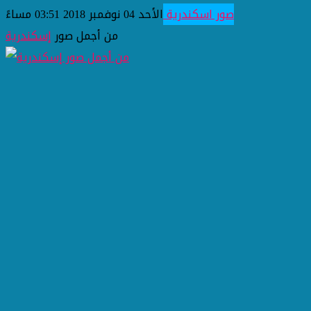
صور اسكندرية
الأحد 04 نوفمبر 2018 03:51 مساءً
من أجمل صور
إسكندرية