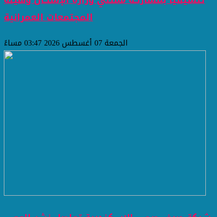
المجتمعات العمرانية
الجمعة 07 أغسطس 2026 03:47 مساءً