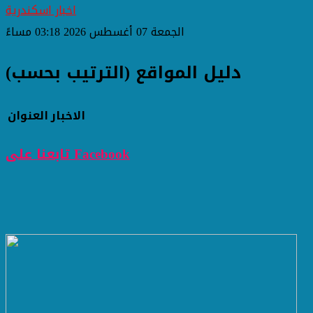
اخبار اسكندرية
الجمعة 07 أغسطس 2026 03:18 مساءً
دليل المواقع (الترتيب بحسب)
الاخبار
العنوان
تابعنا على Facebook