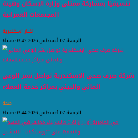
تنسيقيًا بمشاركة ممثلي وزارة الإسكان وهيئة
المجتمعات العمرانية
اخبار اسكندرية
الجمعة 07 أغسطس 2026 03:47 مساءً
شركة صرف صحي الإسكندرية تواصل نشر الوعي
المائي والبيئي بمراكز خدمة العملاء
صحة
الجمعة 07 أغسطس 2026 03:44 مساءً