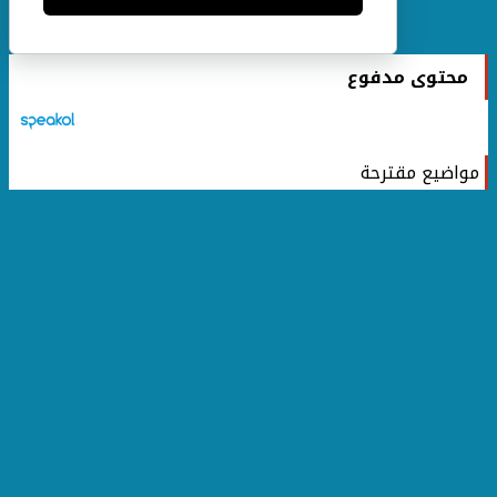
محتوى مدفوع
مواضيع مقترحة