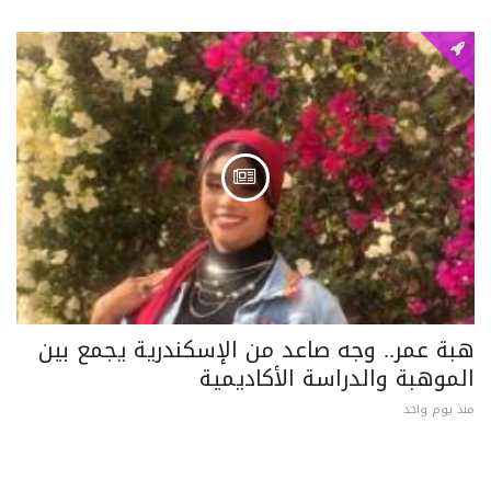
هبة عمر.. وجه صاعد من الإسكندرية يجمع بين
الموهبة والدراسة الأكاديمية
منذ يوم واحد