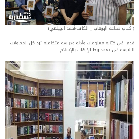
( كتاب صناعة الإرهاب _ الكاتب/أحمد الچيلاني)
قدم في كتابه معلومات وأدلة ودراسة متكاملة ترد كل المحاولات
الشرسة في تعمد ربط الإرهاب بالإسلام