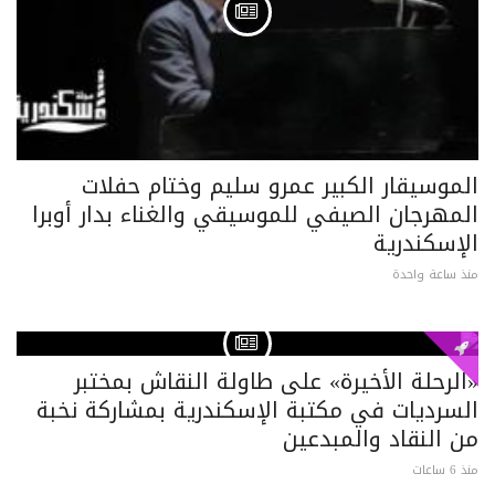
الموسيقار الكبير عمرو سليم وختام حفلات
المهرجان الصيفي للموسيقي والغناء بدار أوبرا
الإسكندرية
منذ ساعة واحدة
«الرحلة الأخيرة» على طاولة النقاش بمختبر
السرديات في مكتبة الإسكندرية بمشاركة نخبة
من النقاد والمبدعين
منذ 6 ساعات