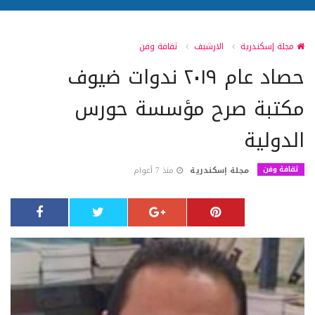
مجلة إسكندرية
الارشيف
ثقافة وفن
حصاد عام ٢٠١٩ ندوات ضيوف
مكتبة صرح مؤسسة حورس
الدولية
ثقافة وفن
مجلة إسكندرية
منذ 7 أعوام