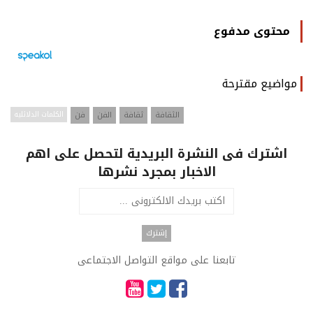
محتوى مدفوع
مواضيع مقترحة
الثقافة
ثقافة
الفن
فن
الكلمات الدلائليه
اشترك فى النشرة البريدية لتحصل على اهم
الاخبار بمجرد نشرها
تابعنا على مواقع التواصل الاجتماعى