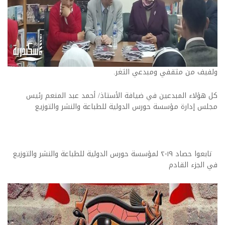
ولفيف من مثقفي ومبدعي الثغر.
كل هؤلاء المبدعين في ضيافة الأستاذ/ أحمد عبد المنعم رئيس
مجلس إدارة مؤسسة حورس الدولية للطباعة والنشر والتوزيع
تابعوا حصاد ٢٠١٩ لمؤسسة حورس الدولية للطباعة والنشر والتوزيع
في الجزء القادم