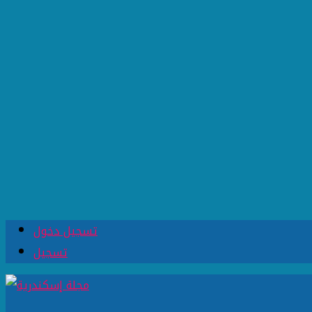
تسجيل دخول
تسجيل