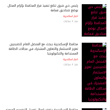
رئيس حي شرق تتابع تنفيذ قرار المحافظ بإلزام المحال
بوضع صناديق قمامة
اخبار اسكندرية
منذ 4 ساعات
محافظ الإسكندرية يبحث مع القنصل العام للصينيين
تعزيز الاستثمار والتعاون المشترك في مجالات الطاقة
المستدامة والتكنولوجيا
اخبار اسكندرية
منذ 4 ساعات
محافظ الإسكندرية يتفقد أعمال تعديل التصميم المروري