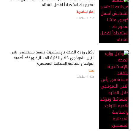
بمحرم بك استعداداً لفصل الشتاء
اخبار اسكندرية
منذ 4 ساعات
وكيل وزارة الصحة بالإسكندرية يتفقد مستشفى رأس
التين النموذجي خلال الفترة المسائية ويؤكد أهمية
التواجد والمتابعة الميدانية المستمرة
صحة
منذ 4 ساعات