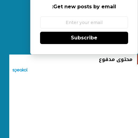
Get new posts by email:
Subscribe
محتوى مدفوع