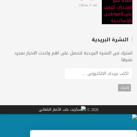
منذ 4 ساعات
النشرة البريدية
اشترك فى النشرة البريدية لتحصل على اهم واحدث الاخبار بمجرد
نشرها
2026 ©