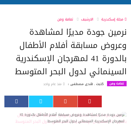
مجلة إسكندرية
الارشيف
ثقافة وفن
نرمين جودة مديرًا لمشاهدة
وعروض مسابقة أفلام الأطفال
بالدورة 41 لمهرجان الإسكندرية
السينمائي لدول البحر المتوسط
ثقافة وفن
كتبت ـ هدى مصطفى :
منذ عام واحد
نرمين جودة مديرًا لمشاهدة وعروض مسابقة أفلام الأطفال بالدورة 41
لمهرجان الإسكندرية السينمائي لدول البحر المتوسط