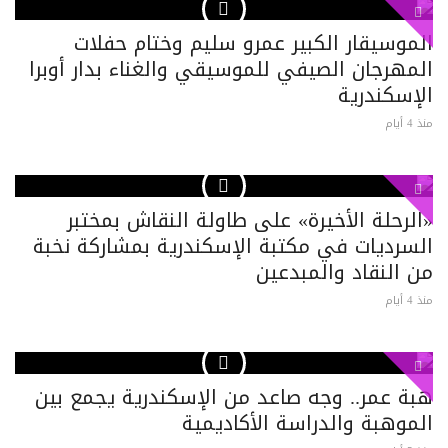
الموسيقار الكبير عمرو سليم وختام حفلات
المهرجان الصيفي للموسيقي والغناء بدار أوبرا
الإسكندرية
منذ 4 أيام
«الرحلة الأخيرة» على طاولة النقاش بمختبر
السرديات في مكتبة الإسكندرية بمشاركة نخبة
من النقاد والمبدعين
منذ 4 أيام
هبة عمر.. وجه صاعد من الإسكندرية يجمع بين
الموهبة والدراسة الأكاديمية