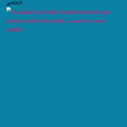
الثقافي