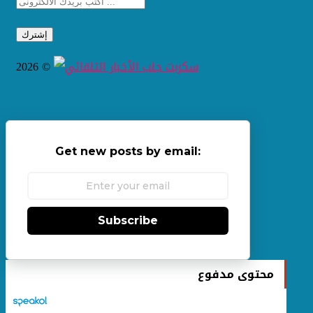
2026 ©
Get new posts by email:
Subscribe
محتوى مدفوع