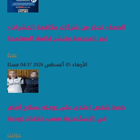
«الصحة» تحذر من شركات مكافحة الحشرات
غير المرخصة وتنشر قائمة المعتمدة
صحة
الأربعاء 05 أغسطس 2026 04:37 مساءً
ضبط شخص اعتدى على زوجته بسلاح أبيض
في الإسكندرية بسبب خلافات زوجية
حوادث