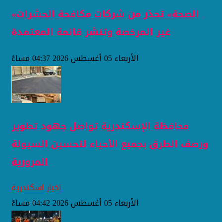
«الصحة» تحذر من شركات مكافحة الحشرات
غير المرخصة وتنشر قائمة المعتمدة
الأربعاء 05 أغسطس 2026 04:37 مساءً
محافظة الإسكندرية تواصل جهود تطوير
ورصف الطرق بجميع الأحياء لتحسين السيولة
المرورية
اخبار اسكندرية
الأربعاء 05 أغسطس 2026 04:42 مساءً