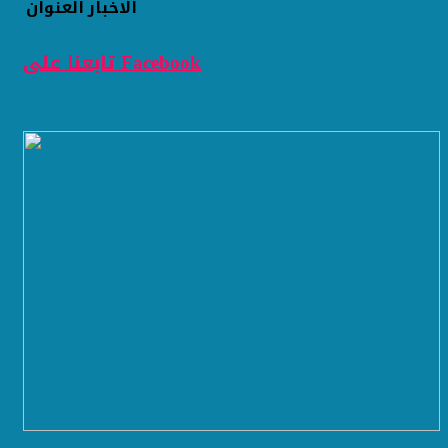
الاخبار
العنوان
تابعنا على Facebook