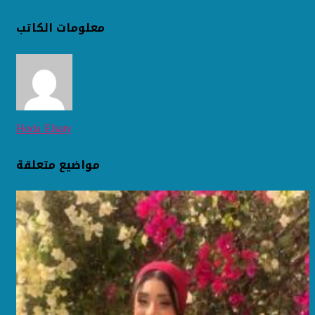
معلومات الكاتب
Hoda Elsaty
مواضيع متعلقة