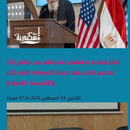
220 شابًا وشابة يحتفلون بتخرجهم من برنامج
لتعليم الإنجليزية برعاية السفارة الأمريكية
والكنيسة القبطية
الاثنين 03 أغسطس 2026 07:33 مساءً