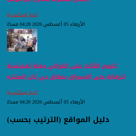
اخبار اسكندرية
الأربعاء 05 أغسطس 2026 04:28 مساءً
لليوم الثالث على التوالي حملة تفتيشية
للرقابة على الأسواق بنطاق حي ثان المنتزه
اخبار اسكندرية
الأربعاء 05 أغسطس 2026 04:26 مساءً
دليل المواقع (الترتيب بحسب)