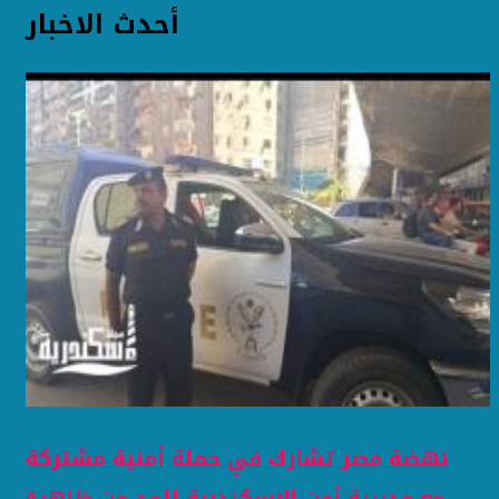
أحدث الاخبار
نهضة مصر تشارك في حملة أمنية مشتركة
مع مديرية أمن الإسكندرية للحد من ظاهرة