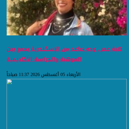
هبة عمر.. وجه صاعد من الإسكندرية يجمع بين
الموهبة والدراسة الأكاديمية
الأربعاء 05 أغسطس 2026 11:37 صباحاً