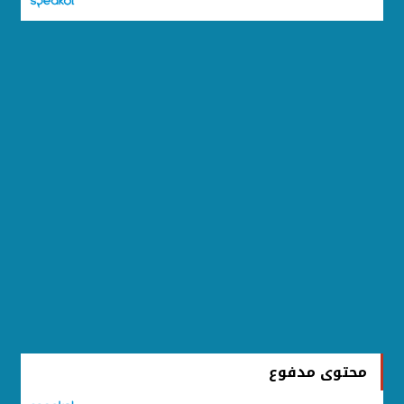
محتوى مدفوع