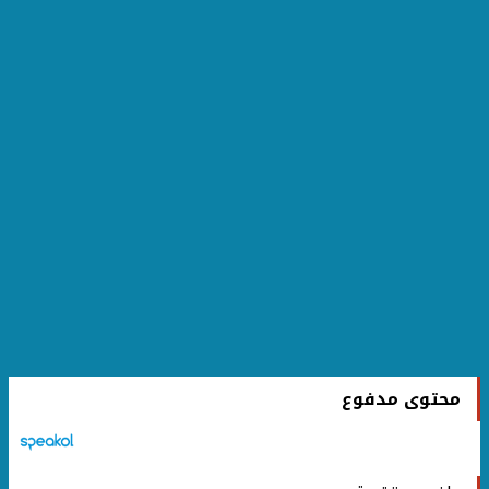
محتوى مدفوع