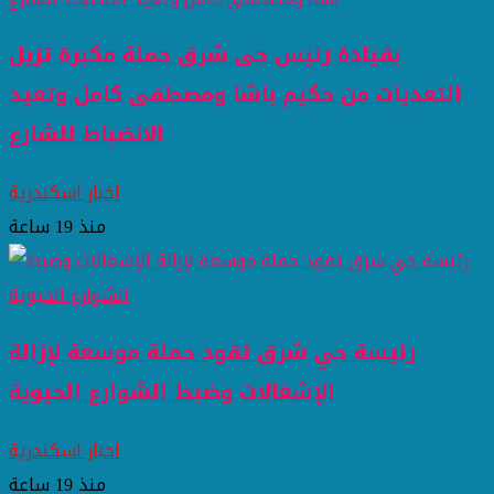
بقيادة رئيس حى شرق حملة مكبرة تزيل
التعديات من حكيم باشا ومصطفى كامل وتعيد
الانضباط للشارع
اخبار اسكندرية
منذ 19 ساعة
رئيسة حي شرق تقود حملة موسعة لإزالة
الإشغالات وضبط الشوارع الحيوية
اخبار اسكندرية
منذ 19 ساعة