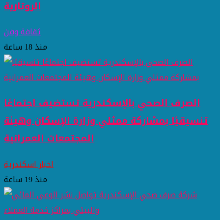
الروتارية
ثقافة وفن
منذ 18 ساعة
الصرف الصحي بالإسكندرية تستضيف اجتماعًا
تنسيقيًا بمشاركة ممثلي وزارة الإسكان وهيئة
المجتمعات العمرانية
اخبار اسكندرية
منذ 19 ساعة