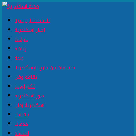
الصفحة الرئيسية
اخبار اسكندرية
حوادث
رياضة
صحة
متفرقات من خارج الإسكندرية
ثقافة وفن
تكنولوجيا
صور اسكندرية
اسكندرية زمان
مقالات
خدمات
اقتصاد