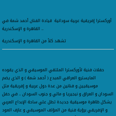
أوركسترا إفريقية عربية سودانية قيادة الفنان أحمد شمة في
القاهرة و الإسكندرية ..
تشهد كلاً من القاهرة و الإسكندرية
حفلات فنية لأوركسترا الملتقي الموسيقي و الذي يقوده
المايسترو العراقي المبدع ( أحمد شمة ) و الذي يضم
موسيقيين و فنانين من عدة دول عربية و إفريقية مثل
السودان و العراق و نيجيريا و مالي و جنوب السودان .. في حفل
يشكل ظاهرة موسيقية جديدة تطل علي ساحة الإبداع العربي
و الإفريقي برؤية فنية من المؤلف الموسيقي و عازف العود