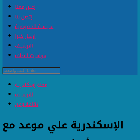
إعلن معنا
إتصل بنا
سياسة الخصوصية
ارسل خبرا
الارشيف
مواقيت الصلاة
مجلة إسكندرية
الارشيف
ثقافة وفن
الإسكندرية علي موعد مع