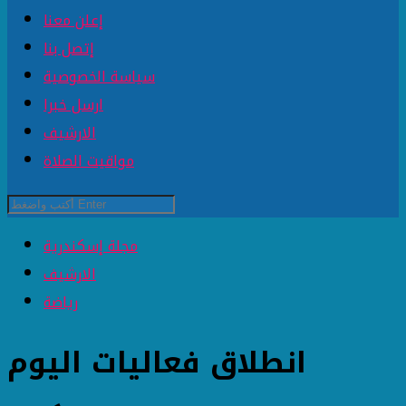
إعلن معنا
إتصل بنا
سياسة الخصوصية
ارسل خبرا
الارشيف
مواقيت الصلاة
مجلة إسكندرية
الارشيف
رياضة
انطلاق فعاليات اليوم