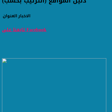
دليل المواقع (الترتيب بحسب)
الاخبار
العنوان
تابعنا على Facebook