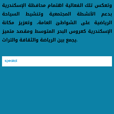
وتعكس تلك الفعالية اهتمام محافظة الإسكندرية
بدعم الأنشطة المجتمعية وتنشيط السياحة
الرياضية على الشواطئ العامة، وتعزيز مكانة
الإسكندرية كعروس البحر المتوسط ومقصد متميز
يجمع بين الرياضة والثقافة والتراث.