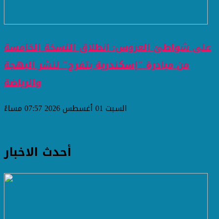
على شواطئ العروس: انطلاق النسخة الخامسة
من مبادرة "إسكندرية بتفرح" لنشر البهجة
والرياضة
السبت 01 أغسطس 2026 07:57 مساءً
أحدث الاخبار