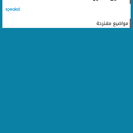
مواضيع مقترحة