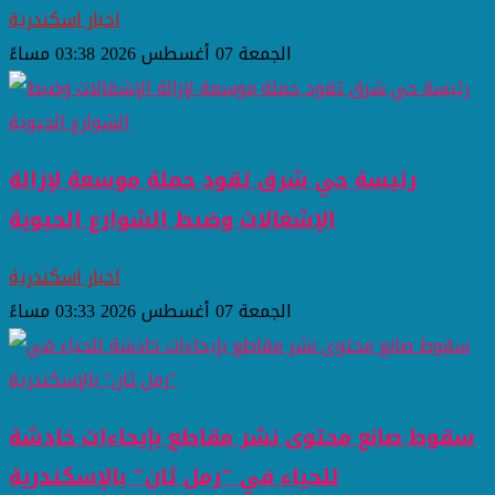
اخبار اسكندرية
الجمعة 07 أغسطس 2026 03:38 مساءً
رئيسة حي شرق تقود حملة موسعة لإزالة
الإشغالات وضبط الشوارع الحيوية
اخبار اسكندرية
الجمعة 07 أغسطس 2026 03:33 مساءً
سقوط صانع محتوى نشر مقاطع بإيحاءات خادشة
للحياء في "رمل ثان" بالإسكندرية