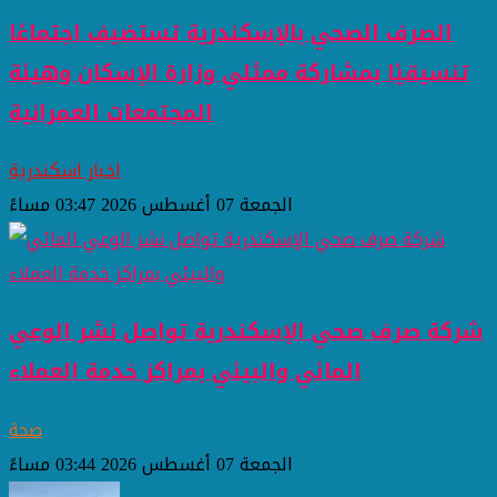
الصرف الصحي بالإسكندرية تستضيف اجتماعًا
تنسيقيًا بمشاركة ممثلي وزارة الإسكان وهيئة
المجتمعات العمرانية
اخبار اسكندرية
الجمعة 07 أغسطس 2026 03:47 مساءً
شركة صرف صحي الإسكندرية تواصل نشر الوعي
المائي والبيئي بمراكز خدمة العملاء
صحة
الجمعة 07 أغسطس 2026 03:44 مساءً