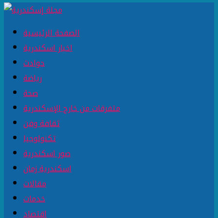
الصفحة الرئيسية
اخبار اسكندرية
حوادث
رياضة
صحة
متفرقات من خارج الإسكندرية
ثقافة وفن
تكنولوجيا
صور اسكندرية
اسكندرية زمان
مقالات
خدمات
اقتصاد