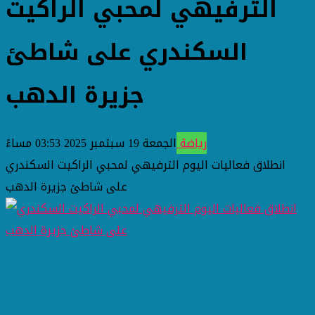
الترفيهي لمحبي الراكيت
السكندري على شاطئ
جزيرة الدهب
رياضة
الجمعة 19 سبتمبر 2025 03:53 مساءً
انطلاق فعاليات اليوم الترفيهي لمحبي الراكيت السكندري
على شاطئ جزيرة الدهب