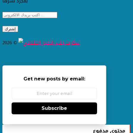
بمجرد نشرها
2026 ©
Get new posts by email:
Subscribe
محتوى مدفوع