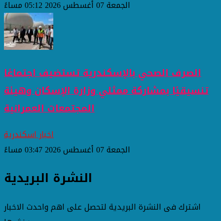
الجمعة 07 أغسطس 2026 05:12 مساءً
الصرف الصحي بالإسكندرية تستضيف اجتماعًا
تنسيقيًا بمشاركة ممثلي وزارة الإسكان وهيئة
المجتمعات العمرانية
اخبار اسكندرية
الجمعة 07 أغسطس 2026 03:47 مساءً
النشرة البريدية
اشترك فى النشرة البريدية لتحصل على اهم واحدث الاخبار