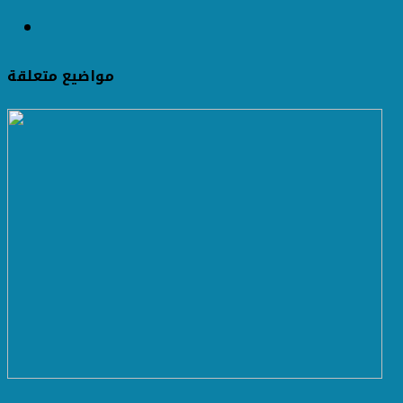
مواضيع متعلقة