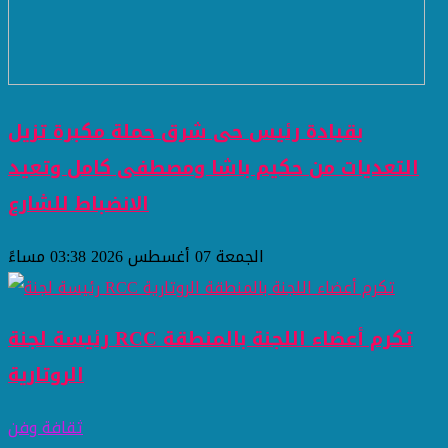
بقيادة رئيس حى شرق حملة مكبرة تزيل
التعديات من حكيم باشا ومصطفى كامل وتعيد
الانضباط للشارع
الجمعة 07 أغسطس 2026 03:38 مساءً
رئيسة لجنة RCC تكرم أعضاء اللجنة بالمنطقة
الروتارية
ثقافة وفن