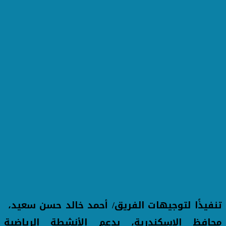
تنفيذًا لتوجيهات الفريق/ أحمد خالد حسن سعيد،
محافظ الإسكندرية، بدعم الأنشطة الرياضية