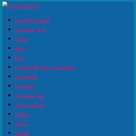
الصفحة الرئيسية
اخبار اسكندرية
حوادث
رياضة
صحة
متفرقات من خارج الإسكندرية
ثقافة وفن
تكنولوجيا
صور اسكندرية
اسكندرية زمان
مقالات
خدمات
اقتصاد