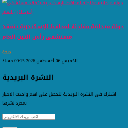
جولة ميدانية مفاجئة لمحافظ الإسكندرية يتفقد
مستشفى رأس التين العام
صحة
الخميس 06 أغسطس 2026 09:15 مساءً
النشرة البريدية
اشترك فى النشرة البريدية لتحصل على اهم واحدث الاخبار
بمجرد نشرها