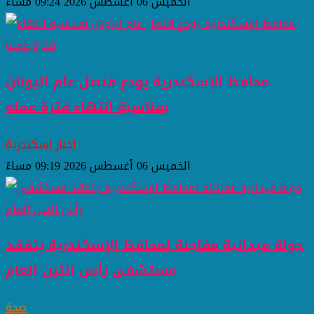
الخميس 06 أغسطس 2026 09:24 مساءً
محافظ الإسكندرية يودع قنصل عام اليونان
بمناسبة انتهاء فترة عمله
اخبار اسكندرية
الخميس 06 أغسطس 2026 09:19 مساءً
جولة ميدانية مفاجئة لمحافظ الإسكندرية يتفقد
مستشفى رأس التين العام
صحة