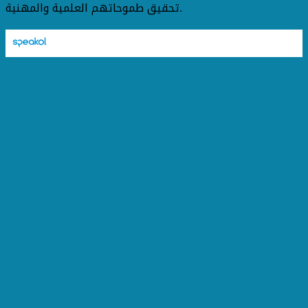
تحقيق طموحاتهم العلمية والمهنية.