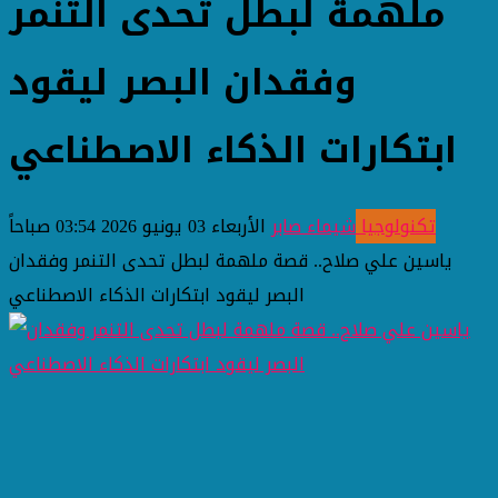
ملهمة لبطل تحدى التنمر
وفقدان البصر ليقود
ابتكارات الذكاء الاصطناعي
تكنولوجيا
شيماء صابر
الأربعاء 03 يونيو 2026 03:54 صباحاً
ياسين علي صلاح.. قصة ملهمة لبطل تحدى التنمر وفقدان
البصر ليقود ابتكارات الذكاء الاصطناعي