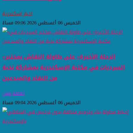
اخبار اسكندرية
الخميس 06 أغسطس 2026 09:06 مساءً
«الرحلة الأخيرة» على طاولة النقاش بمختبر
السرديات في مكتبة الإسكندرية بمشاركة نخبة
من النقاد والمبدعين
ثقافة وفن
الخميس 06 أغسطس 2026 09:04 مساءً