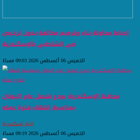
إحباط محاولة بناء وترميم مخالفة بدون ترخيص
في الشاطبي بالإسكندرية
الخميس 06 أغسطس 2026 09:03 مساءً
محافظ الإسكندرية يودع قنصل عام اليونان
بمناسبة انتهاء فترة عمله
اخبار اسكندرية
الخميس 06 أغسطس 2026 09:19 مساءً