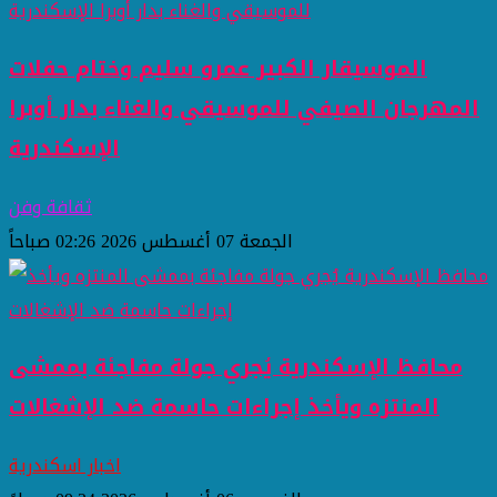
الموسيقار الكبير عمرو سليم وختام حفلات
المهرجان الصيفي للموسيقي والغناء بدار أوبرا
الإسكندرية
ثقافة وفن
الجمعة 07 أغسطس 2026 02:26 صباحاً
محافظ الإسكندرية يُجري جولة مفاجئة بممشى
المنتزه ويأخذ إجراءات حاسمة ضد الإشغالات
اخبار اسكندرية