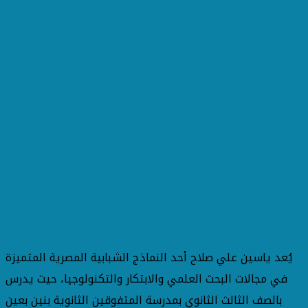
يُعد ياسين علي صلاح أحد النماذج الشبابية المصرية المتميزة
في مجالات البحث العلمي والابتكار والتكنولوجيا، حيث يدرس
بالصف الثالث الثانوي بمدرسة المتفوقين الثانوية بنين بعين