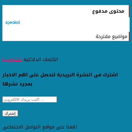
محتوى مدفوع
مواضيع مقترحة
الكلمات الدلائليه
تكنولوجيا
اشترك فى النشرة البريدية لتحصل على اهم الاخبار
بمجرد نشرها
تابعنا على مواقع التواصل الاجتماعى