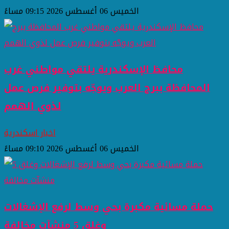
الخميس 06 أغسطس 2026 09:15 مساءً
محافظ الإسكندرية يلتقي مواطني غرب
المحافظة ببرج العرب ويوجّه بتوفير فرص عمل
لذوي الهمم
اخبار اسكندرية
الخميس 06 أغسطس 2026 09:10 مساءً
حملة مسائية مكبرة بحي وسط لرفع الإشغالات
وغلق 5 منشآت مخالفة