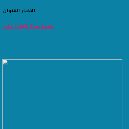
الاخبار
العنوان
تابعنا على Facebook