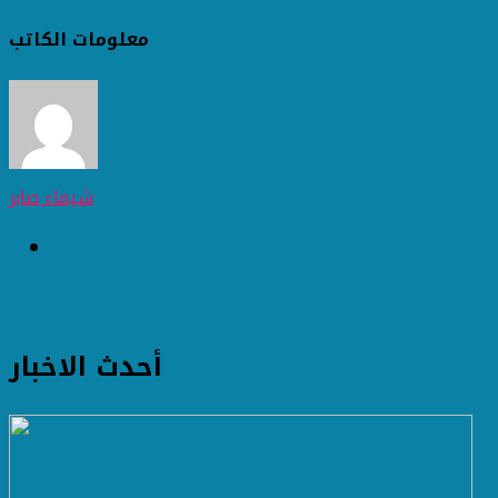
معلومات الكاتب
شيماء صابر
أحدث الاخبار