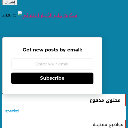
2026 ©
Get new posts by email:
Subscribe
محتوى مدفوع
مواضيع مقترحة