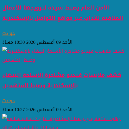
الأمن العام يضبط سيدة لترويجها للأعمال
المنافية للآداب عبر مواقع التواصل بالإسكندرية
حوادث
الأحد 09 أغسطس 2026 10:30 مساءً
كشف ملابسات فيديو مشاجرة الأسلحة البيضاء
بالإسكندرية وضبط المتهمين
حوادث
الأحد 09 أغسطس 2026 10:27 مساءً