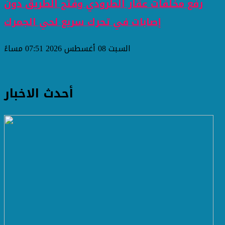
رفع مخلفات عقار الطرودي وفتح الطريق دون
إصابات في تحرك سريع لحي الجمرك
السبت 08 أغسطس 2026 07:51 مساءً
أحدث الاخبار