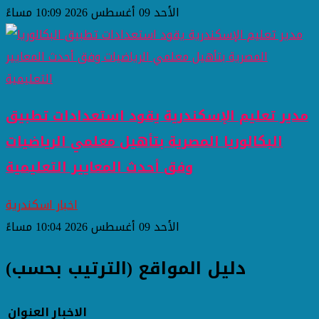
الأحد 09 أغسطس 2026 10:09 مساءً
مدير تعليم الإسكندرية يقود استعدادات تطبيق
البكالوريا المصرية بتأهيل معلمي الرياضيات
وفق أحدث المعايير التعليمية
اخبار اسكندرية
الأحد 09 أغسطس 2026 10:04 مساءً
دليل المواقع (الترتيب بحسب)
الاخبار
العنوان