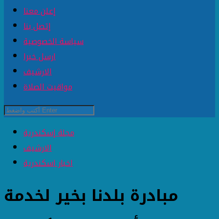
إعلن معنا
إتصل بنا
سياسة الخصوصية
ارسل خبرا
الارشيف
مواقيت الصلاة
مجلة إسكندرية
الارشيف
اخبار اسكندرية
مبادرة بلدنا بخير لخدمة