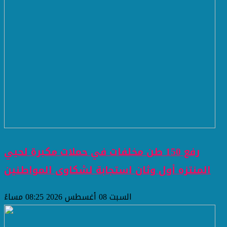
رفع 150 طن مخلفات في حملات مكبرة لحيي
المنتزه أول وثان استجابة لشكاوى المواطنين
السبت 08 أغسطس 2026 08:25 مساءً