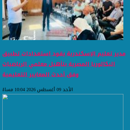
مدير تعليم الإسكندرية يقود استعدادات تطبيق
البكالوريا المصرية بتأهيل معلمي الرياضيات
وفق أحدث المعايير التعليمية
الأحد 09 أغسطس 2026 10:04 مساءً