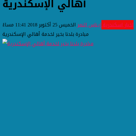
أهالي الإسكندرية
اخبار اسكندرية
إيناس النمر
الخميس 25 أكتوبر 2018 11:41 مساءً
مبادرة بلدنا بخير لخدمة أهالي الإسكندرية