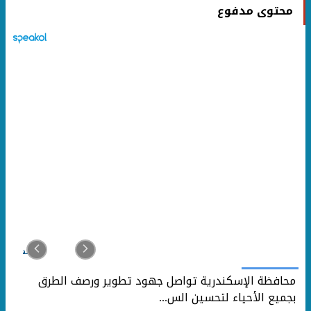
محتوى مدفوع
محافظة الإسكندرية تواصل جهود تطوير ورصف الطرق
بجميع الأحياء لتحسين الس...