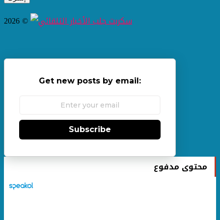
2026 ©
Get new posts by email:
Subscribe
محتوى مدفوع