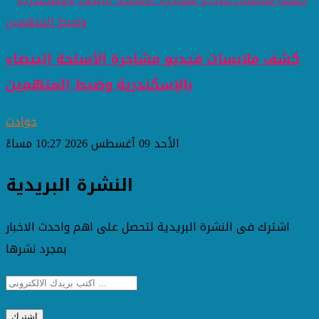
كشف ملابسات فيديو مشاجرة الأسلحة البيضاء
بالإسكندرية وضبط المتهمين
حوادث
الأحد 09 أغسطس 2026 10:27 مساءً
النشرة البريدية
اشترك فى النشرة البريدية لتحصل على اهم واحدث الاخبار
بمجرد نشرها