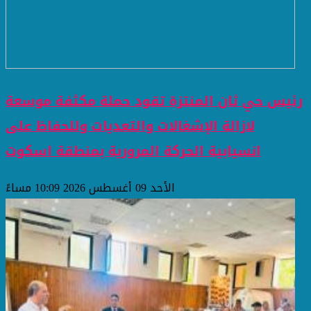
رئيس حي ثان المنتزة تقود حملة مكثفة موسعة
لازالة الإشغالات والتعديات وللحفاظ على
انسيابية الحركة المرورية بمنطقة اسكوت
الأحد 09 أغسطس 2026 10:09 مساءً