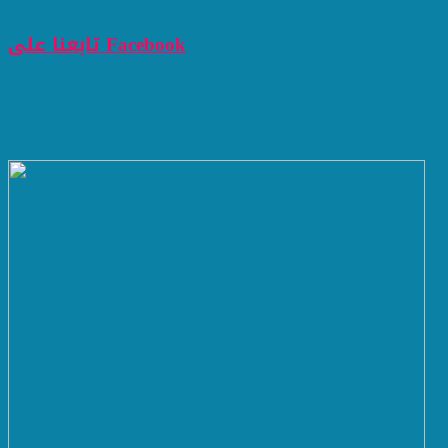
تابعنا على Facebook