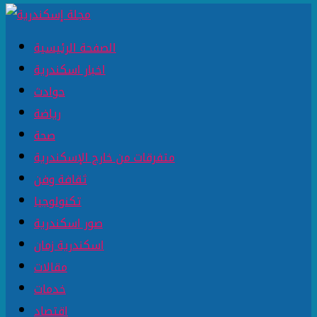
الصفحة الرئيسية
اخبار اسكندرية
حوادث
رياضة
صحة
متفرقات من خارج الإسكندرية
ثقافة وفن
تكنولوجيا
صور اسكندرية
اسكندرية زمان
مقالات
خدمات
اقتصاد