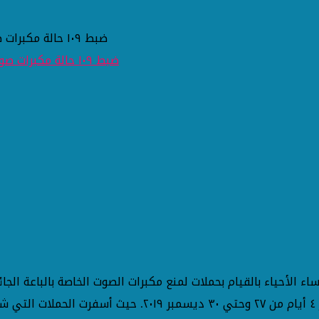
ضبط ١٠٩ حالة مكبرات صوت خلال ٤ أيام من حملات منع مكبرات الصوت بأحياء الإسكندرية
 الأحياء بالقيام بحملات لمنع مكبرات الصوت الخاصة بالباعة الجا