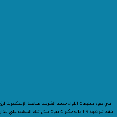
في ضوء تعليمات اللواء محمد الشريف محافظ الإسكندرية لرؤساء