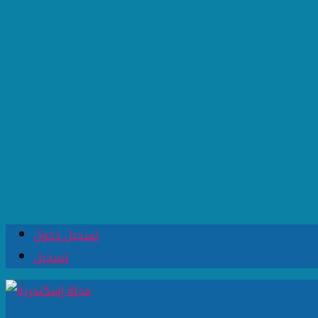
تسجيل دخول
تسجيل