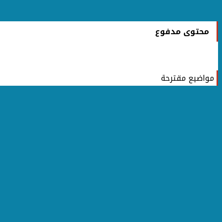
محتوى مدفوع
مواضيع مقترحة