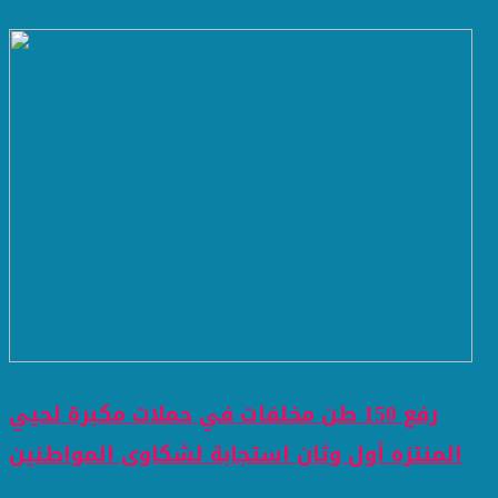
رفع 150 طن مخلفات في حملات مكبرة لحيي
المنتزه أول وثان استجابة لشكاوى المواطنين