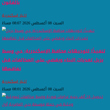
بالقانون
اخبار اسكندرية
السبت 08 أغسطس 2026 08:07 مساءً
تنفيذًا لتوجيهات محافظ الإسكندرية: حي وسط
يزيل تعديات البناء ويقضي على المخالفات قبل
تفاقمها
اخبار اسكندرية
السبت 08 أغسطس 2026 08:01 مساءً