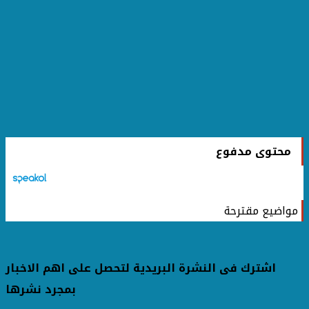
محتوى مدفوع
مواضيع مقترحة
اشترك فى النشرة البريدية لتحصل على اهم الاخبار
بمجرد نشرها