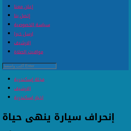
إعلن معنا
إتصل بنا
سياسة الخصوصية
ارسل خبرا
الارشيف
مواقيت الصلاة
مجلة إسكندرية
الارشيف
اخبار اسكندرية
إنحراف سيارة ينهى حياة