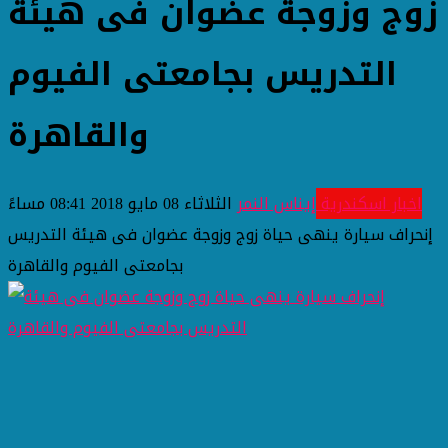
زوج وزوجة عضوان فى هيئة
التدريس بجامعتى الفيوم
والقاهرة
اخبار اسكندرية
إيناس النمر
الثلاثاء 08 مايو 2018 08:41 مساءً
إنحراف سيارة ينهى حياة زوج وزوجة عضوان فى هيئة التدريس
بجامعتى الفيوم والقاهرة