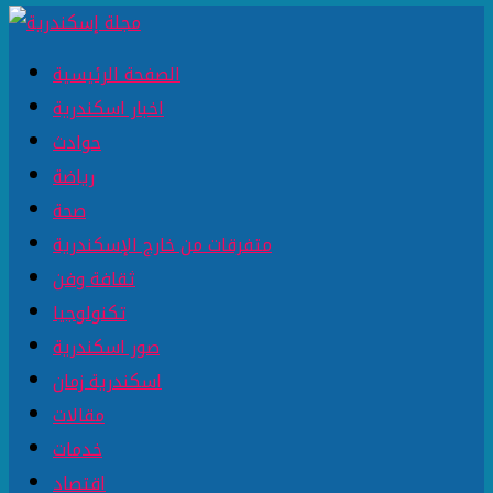
الصفحة الرئيسية
اخبار اسكندرية
حوادث
رياضة
صحة
متفرقات من خارج الإسكندرية
ثقافة وفن
تكنولوجيا
صور اسكندرية
اسكندرية زمان
مقالات
خدمات
اقتصاد