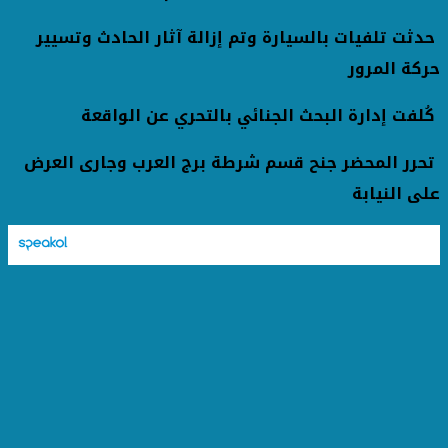
حدثت تلفيات بالسيارة وتم إزالة آثار الحادث وتسيير
حركة المرور
كُلفت إدارة البحث الجنائي بالتحري عن الواقعة
تحرر المحضر جنح قسم شرطة برج العرب وجارى العرض
على النيابة