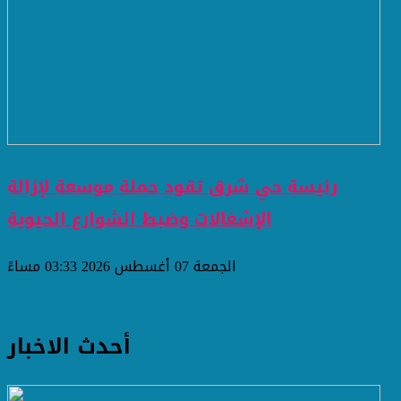
رئيسة حي شرق تقود حملة موسعة لإزالة
الإشغالات وضبط الشوارع الحيوية
الجمعة 07 أغسطس 2026 03:33 مساءً
أحدث الاخبار