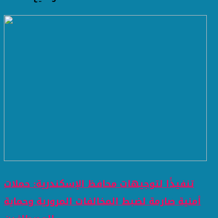
تنفيذًا لتوجيهات محافظ الإسكندرية: حملات
أمنية صارمة لضبط المخالفات المرورية وحماية