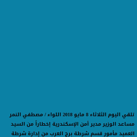
تلقي اليوم الثلاثاء 8 مايو 2018 اللواء / مصطفي النمر
مساعد الوزير مدير أمن الإسكندرية إخطاراً من السيد
العميد مأمور قسم شرطة برج العرب من إدارة شرطة