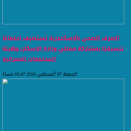
الصرف الصحي بالإسكندرية تستضيف اجتماعًا
تنسيقيًا بمشاركة ممثلي وزارة الإسكان وهيئة
المجتمعات العمرانية
الجمعة 07 أغسطس 2026 03:47 مساءً