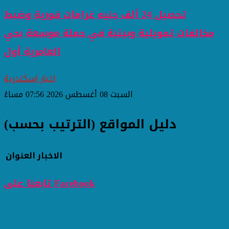
تحصيل 24 ألف جنيه غرامات فورية وضبط
مخالفات تمويلية وبيئية في حملة موسعة بحي
العامرية أول
اخبار اسكندرية
السبت 08 أغسطس 2026 07:56 مساءً
دليل المواقع (الترتيب بحسب)
الاخبار
العنوان
تابعنا على Facebook