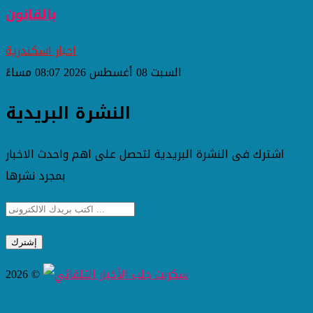
بالقانون
اخبار اسكندرية
السبت 08 أغسطس 2026 08:07 مساءً
النشرة البريدية
اشترك فى النشرة البريدية لتحصل على اهم واحدث الاخبار
بمجرد نشرها
2026 ©