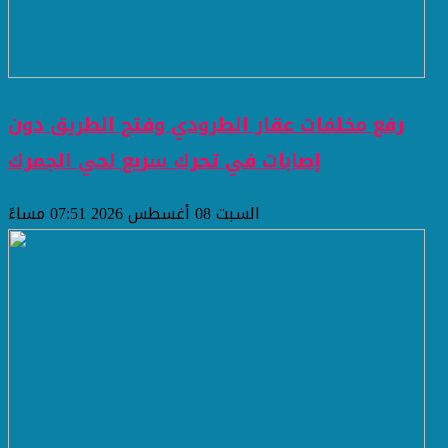
رفع مخلفات عقار الطرودي وفتح الطريق دون
إصابات في تحرك سريع لحي الجمرك
السبت 08 أغسطس 2026 07:51 مساءً