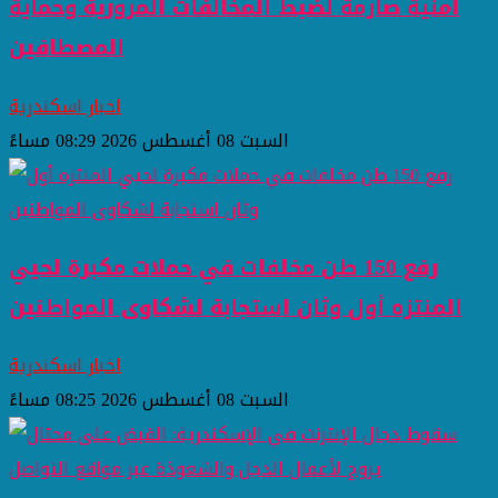
أمنية صارمة لضبط المخالفات المرورية وحماية
المصطافين
اخبار اسكندرية
السبت 08 أغسطس 2026 08:29 مساءً
رفع 150 طن مخلفات في حملات مكبرة لحيي
المنتزه أول وثان استجابة لشكاوى المواطنين
اخبار اسكندرية
السبت 08 أغسطس 2026 08:25 مساءً