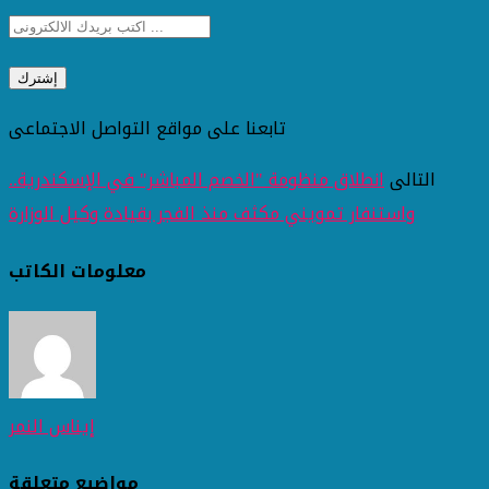
تابعنا على مواقع التواصل الاجتماعى
التالى
انطلاق منظومة "الخصم المباشر" في الإسكندرية..
واستنفار تمويني مكثف منذ الفجر بقيادة وكيل الوزارة
معلومات الكاتب
إيناس النمر
مواضيع متعلقة