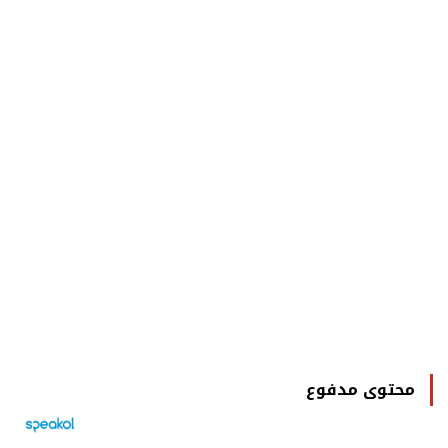
محتوى مدفوع