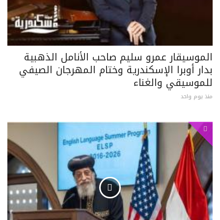
الموسيقار عمرو سليم صاحب الأنامل الذهبية
بدار أوبرا الإسكندرية وختام المهرجان الصيفي
للموسيقي والغناء
منذ يوم واحد