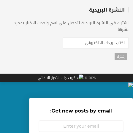
النشرة البريدية
اشترك فى النشرة البريدية لتحصل على اهم واحدث الاخبار بمجرد
نشرها
2026 ©
Get new posts by email: