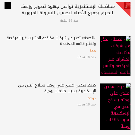
محافظة الإسكندرية تواصل جهود تطوير ورصف
الطرق بجميع الأحياء لتحسين السيولة المرورية
منذ 18 ساعة
«الصحة» تحذر من شركات مكافحة الحشرات غير المرخصة
وتنشر قائمة المعتمدة
صحة
منذ 18 ساعة
ضبط شخص اعتدى على زوجته بسلاح أبيض في
الإسكندرية بسبب خلافات زوجية
حوادث
منذ 18 ساعة