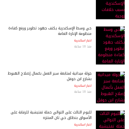
حي وسط الإسكندرية يكثف جهود تطوير ورفع كفاءة
منظومة الإنارة العامة
اخبار اسكندرية
منذ 18 ساعة
جولة ميدانية لمتابعة سير العمل بأعمال إصلاح الهبوط
بشارع ابن حوقل
اخبار اسكندرية
منذ 18 ساعة
لليوم الثالث على التوالي حملة تفتيشية للرقابة على
الأسواق بنطاق حي ثان المنتزه
اخبار اسكندرية