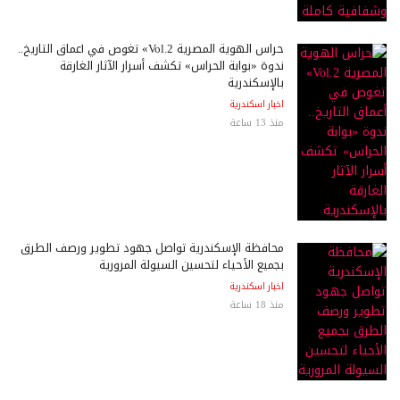
حراس الهوية المصرية Vol.2» تغوص في أعماق التاريخ..
ندوة «بوابة الحراس» تكشف أسرار الآثار الغارقة
بالإسكندرية
اخبار اسكندرية
منذ 13 ساعة
محافظة الإسكندرية تواصل جهود تطوير ورصف الطرق
بجميع الأحياء لتحسين السيولة المرورية
اخبار اسكندرية
منذ 18 ساعة