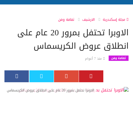
مجلة إسكندرية
الارشيف
ثقافة وفن
الاوبرا تحتفل بمرور 20 عام على
انطلاق عروض الكريسماس
ثقافة وفن
منذ 7 أعوام
الاوبرا تحتفل بمرور 20 عام على انطلاق عروض الكريسماس