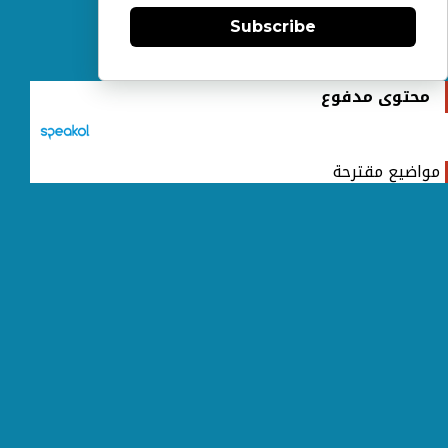
Subscribe
محتوى مدفوع
مواضيع مقترحة