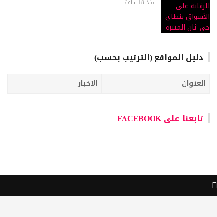
منذ 18 ساعة
دليل المواقع (الترتيب بحسب)
العنوان
الاخبار
تابعنا على FACEBOOK