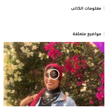
معلومات الكاتب
مواضيع متعلقة