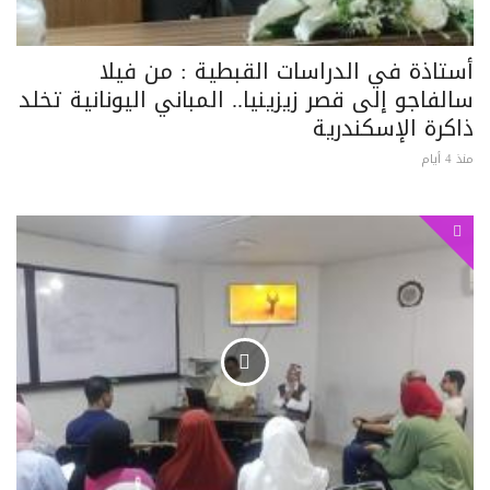
أستاذة في الدراسات القبطية : من فيلا
سالفاجو إلى قصر زيزينيا.. المباني اليونانية تخلد
ذاكرة الإسكندرية
منذ 4 أيام